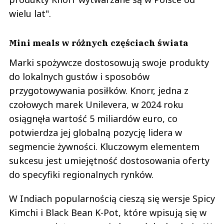
wielu lat".
Mini meals w różnych częściach świata
Marki spożywcze dostosowują swoje produkty
do lokalnych gustów i sposobów
przygotowywania posiłków. Knorr, jedna z
czołowych marek Unilevera, w 2024 roku
osiągnęła wartość 5 miliardów euro, co
potwierdza jej globalną pozycję lidera w
segmencie żywności. Kluczowym elementem
sukcesu jest umiejętność dostosowania oferty
do specyfiki regionalnych rynków.
W Indiach popularnością cieszą się wersje Spicy
Kimchi i Black Bean K-Pot, które wpisują się w