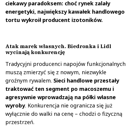
ciekawy paradoksem: choć rynek zalały
energetyki, największy kawałek handlowego
tortu wykroił producent izotoników.
Atak marek własnych. Biedronka i Lidl
wycinają konkurencję
Tradycyjni producenci napojów funkcjonalnych
muszą zmierzyć się z nowym, niezwykle
groźnym rywalem.
Sieci handlowe przestały
traktować ten segment po macoszemu i
agresywnie wprowadzają na półki własne
wyroby
. Konkurencja nie ogranicza się już
wyłącznie do walki na cenę – chodzi o fizyczną
przestrzeń.