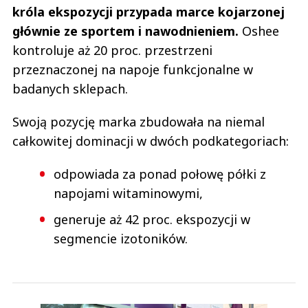
króla ekspozycji przypada marce kojarzonej
głównie ze sportem i nawodnieniem.
Oshee
kontroluje aż 20 proc. przestrzeni
przeznaczonej na napoje funkcjonalne w
badanych sklepach.
Swoją pozycję marka zbudowała na niemal
całkowitej dominacji w dwóch podkategoriach:
odpowiada za ponad połowę półki z
napojami witaminowymi,
generuje aż 42 proc. ekspozycji w
segmencie izotoników.