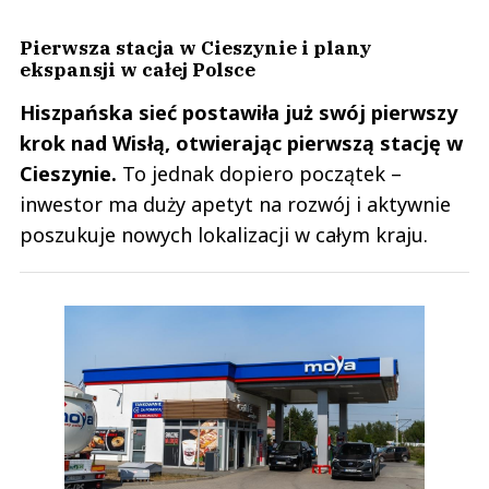
Pierwsza stacja w Cieszynie i plany
ekspansji w całej Polsce
Hiszpańska sieć postawiła już swój pierwszy
krok nad Wisłą, otwierając pierwszą stację w
Cieszynie.
To jednak dopiero początek –
inwestor ma duży apetyt na rozwój i aktywnie
poszukuje nowych lokalizacji w całym kraju.