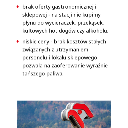
brak oferty gastronomicznej i
sklepowej - na stacji nie kupimy
płynu do wycieraczek, przekąsek,
kultowych hot dogów czy alkoholu.
niskie ceny - brak kosztów stałych
związanych z utrzymaniem
personelu i lokalu sklepowego
pozwala na zaoferowanie wyraźnie
tańszego paliwa.