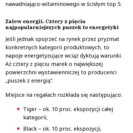
nawadniająco-witaminowego w ścisłym top 5.
Zalew energii. Cztery z pięciu
najpopularniejszych puszek to energetyki
Jeśli jednak spojrzeć na rynek przez pryzmat
konkretnych kategorii produktowych, to
napoje energetyzujące wciąż dyktują warunki.
Aż cztery z pięciu marek o największej
powierzchni wystawienniczej to producenci
„puszek z energią”.
Miejsce na regałach rozkłada się następująco:
Tiger – ok. 10 proc. ekspozycji całej
kategorii,
Black – ok. 10 proc. ekspozycji,