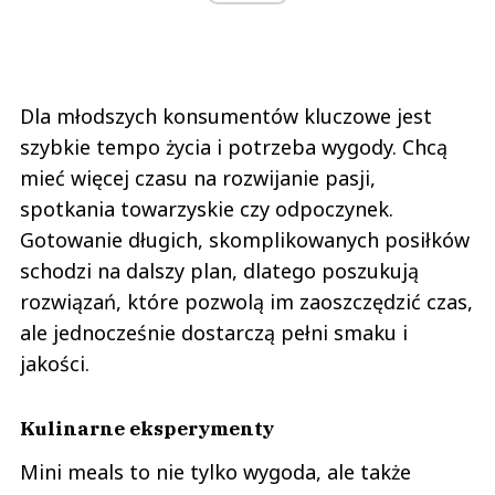
Dla młodszych konsumentów kluczowe jest
szybkie tempo życia i potrzeba wygody. Chcą
mieć więcej czasu na rozwijanie pasji,
spotkania towarzyskie czy odpoczynek.
Gotowanie długich, skomplikowanych posiłków
schodzi na dalszy plan, dlatego poszukują
rozwiązań, które pozwolą im zaoszczędzić czas,
ale jednocześnie dostarczą pełni smaku i
jakości.
Kulinarne eksperymenty
Mini meals to nie tylko wygoda, ale także