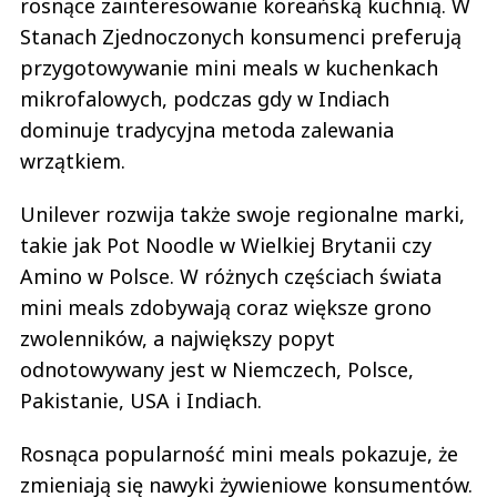
rosnące zainteresowanie koreańską kuchnią. W
Stanach Zjednoczonych konsumenci preferują
przygotowywanie mini meals w kuchenkach
mikrofalowych, podczas gdy w Indiach
dominuje tradycyjna metoda zalewania
wrzątkiem.
Unilever rozwija także swoje regionalne marki,
takie jak Pot Noodle w Wielkiej Brytanii czy
Amino w Polsce. W różnych częściach świata
mini meals zdobywają coraz większe grono
zwolenników, a największy popyt
odnotowywany jest w Niemczech, Polsce,
Pakistanie, USA i Indiach.
Rosnąca popularność mini meals pokazuje, że
zmieniają się nawyki żywieniowe konsumentów.