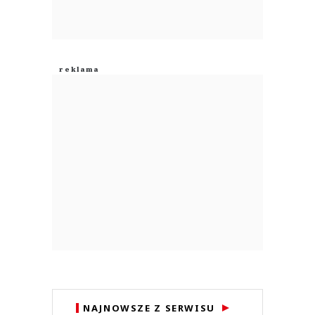
NAJNOWSZE Z SERWISU