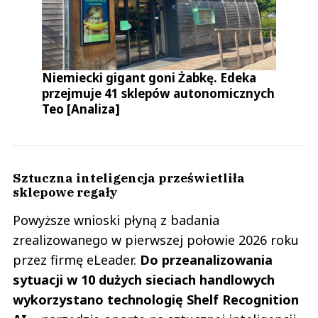
Niemiecki gigant goni Żabkę. Edeka
przejmuje 41 sklepów autonomicznych
Teo [Analiza]
Sztuczna inteligencja prześwietliła
sklepowe regały
Powyższe wnioski płyną z badania
zrealizowanego w pierwszej połowie 2026 roku
przez firmę eLeader.
Do przeanalizowania
sytuacji w 10 dużych sieciach handlowych
wykorzystano technologię Shelf Recognition