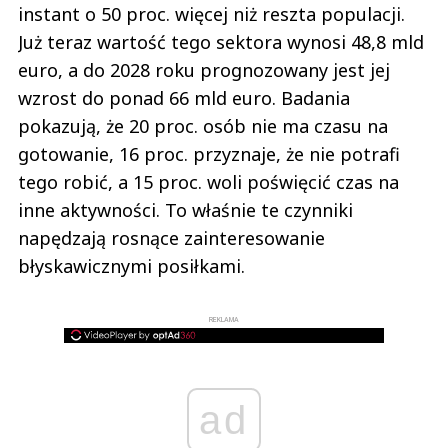
instant o 50 proc. więcej niż reszta populacji.
Już teraz wartość tego sektora wynosi 48,8 mld
euro, a do 2028 roku prognozowany jest jej
wzrost do ponad 66 mld euro. Badania
pokazują, że 20 proc. osób nie ma czasu na
gotowanie, 16 proc. przyznaje, że nie potrafi
tego robić, a 15 proc. woli poświęcić czas na
inne aktywności. To właśnie te czynniki
napędzają rosnące zainteresowanie
błyskawicznymi posiłkami.
REKLAMA
ad