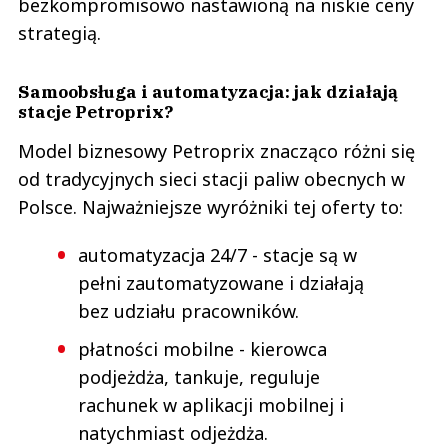
bezkompromisowo nastawioną na niskie ceny
strategią.
Samoobsługa i automatyzacja: jak działają
stacje Petroprix?
Model biznesowy Petroprix znacząco różni się
od tradycyjnych sieci stacji paliw obecnych w
Polsce. Najważniejsze wyróżniki tej oferty to:
automatyzacja 24/7 - stacje są w
pełni zautomatyzowane i działają
bez udziału pracowników.
płatności mobilne - kierowca
podjeżdża, tankuje, reguluje
rachunek w aplikacji mobilnej i
natychmiast odjeżdża.