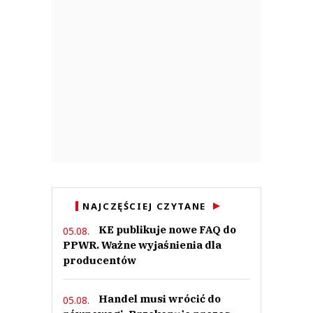
NAJCZĘŚCIEJ CZYTANE
KE publikuje nowe FAQ do
05.08.
PPWR. Ważne wyjaśnienia dla
producentów
Handel musi wrócić do
05.08.