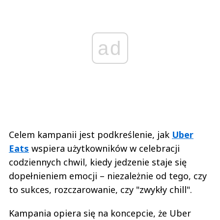
ad
Celem kampanii jest podkreślenie, jak
Uber
Eats
wspiera użytkowników w celebracji
codziennych chwil, kiedy jedzenie staje się
dopełnieniem emocji – niezależnie od tego, czy
to sukces, rozczarowanie, czy "zwykły chill".
Kampania opiera się na koncepcie, że Uber