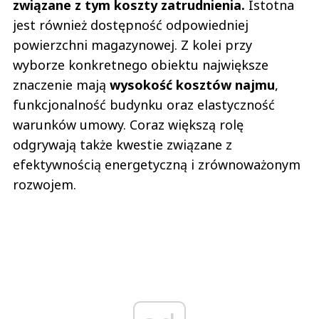
związane z tym koszty zatrudnienia.
Istotna
jest również dostępność odpowiedniej
powierzchni magazynowej. Z kolei przy
wyborze konkretnego obiektu największe
znaczenie mają
wysokość kosztów najmu
,
funkcjonalność budynku oraz elastyczność
warunków umowy. Coraz większą rolę
odgrywają także kwestie związane z
efektywnością energetyczną i zrównoważonym
rozwojem.