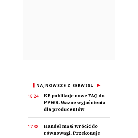
NAJNOWSZE Z SERWISU
KE publikuje nowe FAQ do
18:24
PPWR. Ważne wyjaśnienia
dla producentów
Handel musi wrócić do
17:38
równowagi. Przekonuje