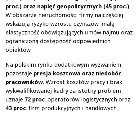
proc.) oraz napięć geopolitycznych (45 proc.)
.
W obszarze nieruchomości firmy najczęściej
wskazują ryzyko wzrostu czynszów, małą
elastyczność obowiązujących umów najmu oraz
ograniczoną dostępność odpowiednich
obiektów.
Na polskim rynku dodatkowym wyzwaniem
pozostaje
presja kosztowa oraz niedobór
pracowników.
Wzrost kosztów pracy i brak
wykwalifikowanej kadry za istotny problem
uznaje
72 proc
. operatorów logistycznych oraz
43 proc
. firm produkcyjnych i handlowych.