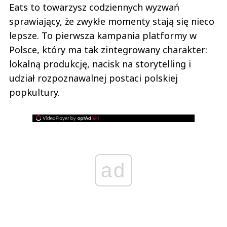
Eats to towarzysz codziennych wyzwań
sprawiający, że zwykłe momenty stają się nieco
lepsze. To pierwsza kampania platformy w
Polsce, który ma tak zintegrowany charakter:
lokalną produkcję, nacisk na storytelling i
udział rozpoznawalnej postaci polskiej
popkultury.
ad