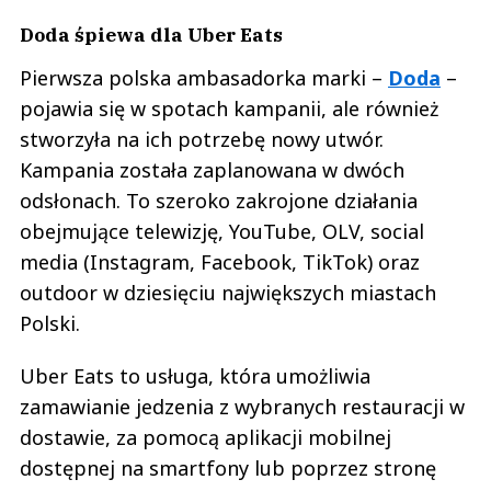
Doda śpiewa dla Uber Eats
Pierwsza polska ambasadorka marki –
Doda
–
pojawia się w spotach kampanii, ale również
stworzyła na ich potrzebę nowy utwór.
Kampania została zaplanowana w dwóch
odsłonach. To szeroko zakrojone działania
obejmujące telewizję, YouTube, OLV, social
media (Instagram, Facebook, TikTok) oraz
outdoor w dziesięciu największych miastach
Polski.
Uber Eats to usługa, która umożliwia
zamawianie jedzenia z wybranych restauracji w
dostawie, za pomocą aplikacji mobilnej
dostępnej na smartfony lub poprzez stronę