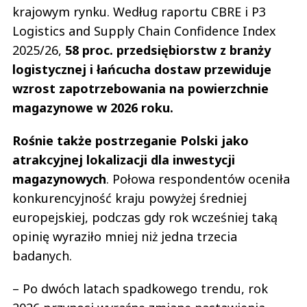
krajowym rynku. Według raportu CBRE i P3
Logistics and Supply Chain Confidence Index
2025/26,
58 proc. przedsiębiorstw z branży
logistycznej i łańcucha dostaw przewiduje
wzrost zapotrzebowania na powierzchnie
magazynowe w 2026 roku.
Rośnie także postrzeganie Polski jako
atrakcyjnej lokalizacji dla inwestycji
magazynowych
. Połowa respondentów oceniła
konkurencyjność kraju powyżej średniej
europejskiej, podczas gdy rok wcześniej taką
opinię wyraziło mniej niż jedna trzecia
badanych.
– Po dwóch latach spadkowego trendu, rok