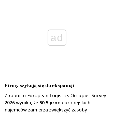
ad
Firmy szykują się do ekspansji
Z raportu European Logistics Occupier Survey
2026 wynika, że
50,5 proc
. europejskich
najemców zamierza zwiększyć zasoby