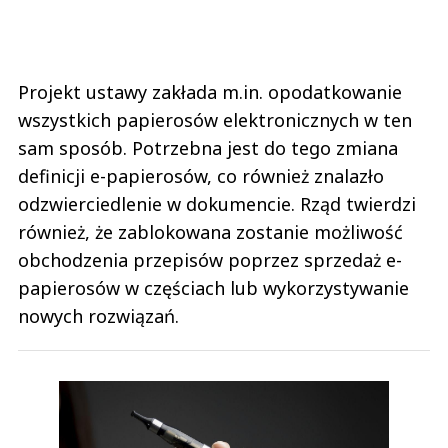
Projekt ustawy zakłada m.in. opodatkowanie
wszystkich papierosów elektronicznych w ten
sam sposób. Potrzebna jest do tego zmiana
definicji e-papierosów, co również znalazło
odzwierciedlenie w dokumencie. Rząd twierdzi
również, że zablokowana zostanie możliwość
obchodzenia przepisów poprzez sprzedaż e-
papierosów w częściach lub wykorzystywanie
nowych rozwiązań.