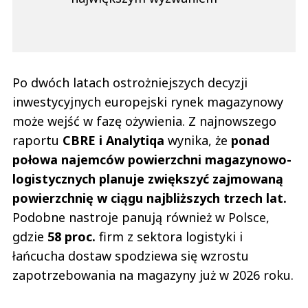
Po dwóch latach ostrożniejszych decyzji
inwestycyjnych europejski rynek magazynowy
może wejść w fazę ożywienia. Z najnowszego
raportu
CBRE i Analytiqa
wynika, że
ponad
połowa najemców powierzchni magazynowo-
logistycznych planuje zwiększyć zajmowaną
powierzchnię w ciągu najbliższych trzech lat.
Podobne nastroje panują również w Polsce,
gdzie
58 proc.
firm z sektora logistyki i
łańcucha dostaw spodziewa się wzrostu
zapotrzebowania na magazyny już w 2026 roku.