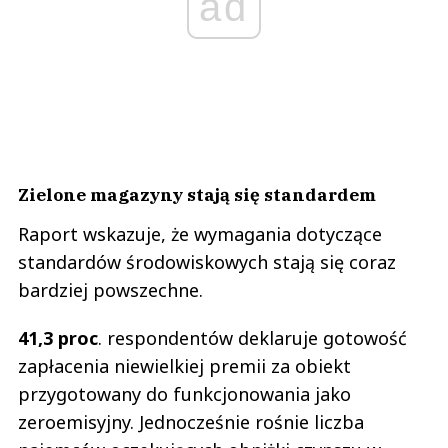
ad
Zielone magazyny stają się standardem
Raport wskazuje, że wymagania dotyczące
standardów środowiskowych stają się coraz
bardziej powszechne.
41,3 proc
. respondentów deklaruje gotowość
zapłacenia niewielkiej premii za obiekt
przygotowany do funkcjonowania jako
zeroemisyjny. Jednocześnie rośnie liczba