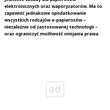
elektronicznych oraz waporyzatorów. Ma to
zapewnić jednakowe opodatkowanie
wszystkich rodzajów e-papierosów –
niezależnie od zastosowanej technologii –
oraz ograniczyć możliwość omijania prawa.
ad