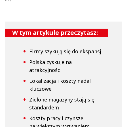
W tym artykule przeczytasz:
Firmy szykują się do ekspansji
Polska zyskuje na
atrakcyjności
Lokalizacja i koszty nadal
kluczowe
Zielone magazyny stają się
standardem
Koszty pracy i czynsze
największym wyzwaniem