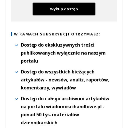
Wykup dostęp
W RAMACH SUBSKRYBCJI OTRZYMASZ:
Dostęp do ekskluzywnych treści
publikowanych wyłącznie na naszym
portalu
Dostęp do wszystkich bieżących
artykułów - newsów, analiz, raportów,
komentarzy, wywiadów
Dostęp do całego archiwum artykułów
na portalu wiadomoscihandlowe.pl -
ponad 50 tys. materiałów
dziennikarskich