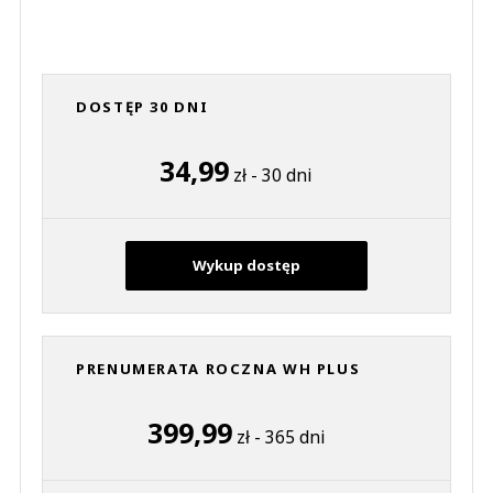
DOSTĘP 30 DNI
34,99
zł - 30 dni
Wykup dostęp
PRENUMERATA ROCZNA WH PLUS
399,99
zł - 365 dni