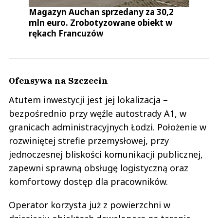
Magazyn Auchan sprzedany za 30,2
mln euro. Zrobotyzowane obiekt w
rękach Francuzów
Ofensywa na Szczecin
Atutem inwestycji jest jej lokalizacja –
bezpośrednio przy węźle autostrady A1, w
granicach administracyjnych Łodzi. Położenie w
rozwiniętej strefie przemysłowej, przy
jednoczesnej bliskości komunikacji publicznej,
zapewni sprawną obsługę logistyczną oraz
komfortowy dostęp dla pracowników.
Operator korzysta już z powierzchni w