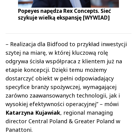
Popeyes napędza Rex Concepts. Sieć
szykuje wielką ekspansję [WYWIAD]
– Realizacja dla Bidfood to przykład inwestycji
szytej na miarę, w której kluczową rolę
odgrywa ścisła współpraca z klientem już na
etapie koncepcji. Dzięki temu możemy
dostarczyć obiekt w pełni odpowiadający
specyfice branży spożywczej, wymagającej
zarówno zaawansowanych technologii, jak i
wysokiej efektywności operacyjnej” – mówi
Katarzyna Kujawiak
, regional managing
director Central Poland & Greater Poland w
Panattoni.