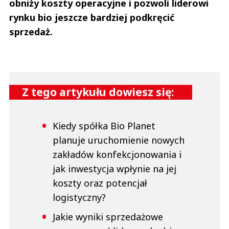
obniży koszty operacyjne i pozwoli liderowi
rynku bio jeszcze bardziej podkręcić
sprzedaż.
Z tego artykułu dowiesz się:
Kiedy spółka Bio Planet
planuje uruchomienie nowych
zakładów konfekcjonowania i
jak inwestycja wpłynie na jej
koszty oraz potencjał
logistyczny?
Jakie wyniki sprzedażowe