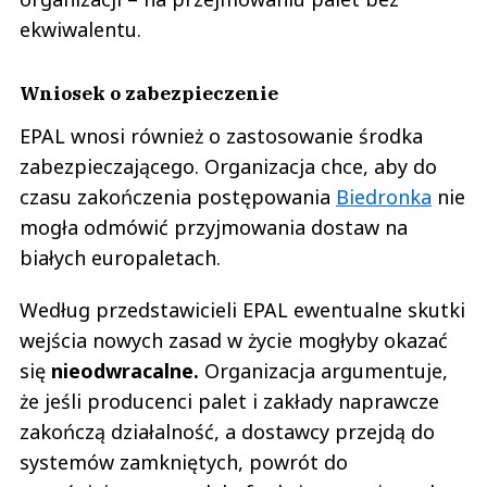
ekwiwalentu.
Wniosek o zabezpieczenie
EPAL wnosi również o zastosowanie środka
zabezpieczającego. Organizacja chce, aby do
czasu zakończenia postępowania
Biedronka
nie
mogła odmówić przyjmowania dostaw na
białych europaletach.
Według przedstawicieli EPAL ewentualne skutki
wejścia nowych zasad w życie mogłyby okazać
się
nieodwracalne.
Organizacja argumentuje,
że jeśli producenci palet i zakłady naprawcze
zakończą działalność, a dostawcy przejdą do
systemów zamkniętych, powrót do