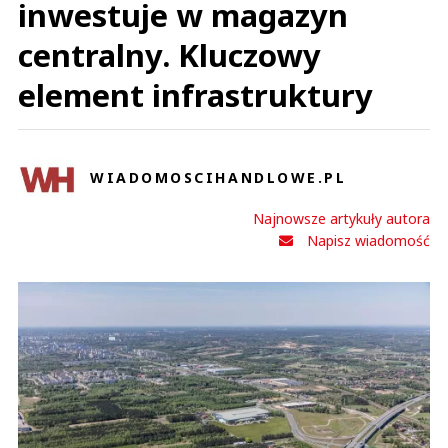
inwestuje w magazyn
centralny. Kluczowy
element infrastruktury
WIADOMOSCIHANDLOWE.PL
Najnowsze artykuły autora
Napisz wiadomość