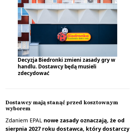
Decyzja Biedronki zmieni zasady gry w
handlu. Dostawcy będą musieli
zdecydować
Dostawcy mają stanąć przed kosztownym
wyborem
Zdaniem EPAL
nowe zasady oznaczają, że od
sierpnia 2027 roku dostawca, który dostarczy