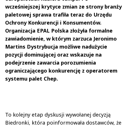
wcześniejszej krytyce zmian ze strony branży
paletowej sprawa trafiła teraz do Urzędu
Ochrony Konkurencji i Konsumentów.
Organizacja EPAL Polska złożyła formalne
zawiadomienie, w którym zarzuca Jeronimo
Martins Dystrybucja możliwe nadużycie
pozycji dominującej oraz wskazuje na
podejrzenie zawarcia porozumienia
ograniczającego konkurencję z operatorem
systemu palet Chep.
To kolejny etap dyskusji wywołanej decyzją
Biedronki, która poinformowała dostawców, że