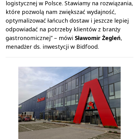
logistycznej w Polsce. Stawiamy na rozwiązania,
które pozwolą nam zwiększać wydajność,
optymalizować łańcuch dostaw i jeszcze lepiej
odpowiadać na potrzeby klientów z branży
gastronomicznej” – mówi
Sławomir Żegleń
,
menadżer ds. inwestycji w Bidfood.