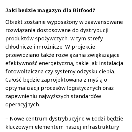
Jaki będzie magazyn dla Bitfood?
Obiekt zostanie wyposażony w zaawansowane
rozwiązania dostosowane do dystrybucji
produktów spożywczych, w tym strefy
chłodnicze i mroźnicze. W projekcie
przewidziano także rozwiązania zwiększające
efektywność energetyczną, takie jak instalacja
fotowoltaiczna czy systemy odzysku ciepła.
Całość będzie zaprojektowana z myślą o
optymalizacji procesów logistycznych oraz
zapewnieniu najwyższych standardów
operacyjnych.
– Nowe centrum dystrybucyjne w Łodzi będzie
kluczowym elementem naszej infrastruktury