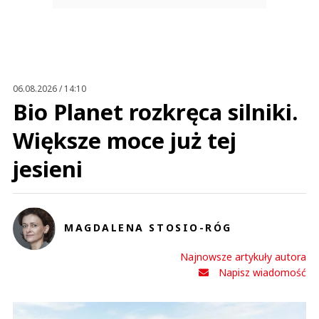
06.08.2026 / 14:10
Bio Planet rozkręca silniki.
Większe moce już tej
jesieni
MAGDALENA STOSIO-RÓG
Najnowsze artykuły autora
Napisz wiadomość