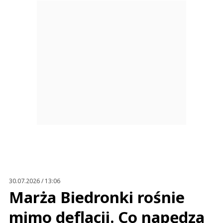
30.07.2026 / 13:06
Marża Biedronki rośnie
mimo deflacji. Co napędza