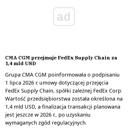
ad
CMA CGM przejmuje FedEx Supply Chain za
1,4 mld USD
Grupa CMA CGM poinformowała o podpisaniu
1 lipca 2026 r. umowy dotyczącej przejęcia
FedEx Supply Chain, spółki zależnej FedEx Corp.
Wartość przedsiębiorstwa została określona na
1,4 mld USD, a finalizacja transakcji planowana
jest jeszcze w 2026 r., po uzyskaniu
wymaganych zgód regulacyjnych.