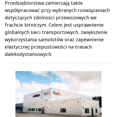
Przedsiębiorstwa zamierzają także
współpracować przy wybranych rozwiązaniach
dotyczących zdolności przewozowych we
frachcie lotniczym. Celem jest usprawnienie
globalnych sieci transportowych, zwiększenie
wykorzystania samolotów oraz zapewnienie
elastycznej przepustowości na trasach
dalekodystansowych.