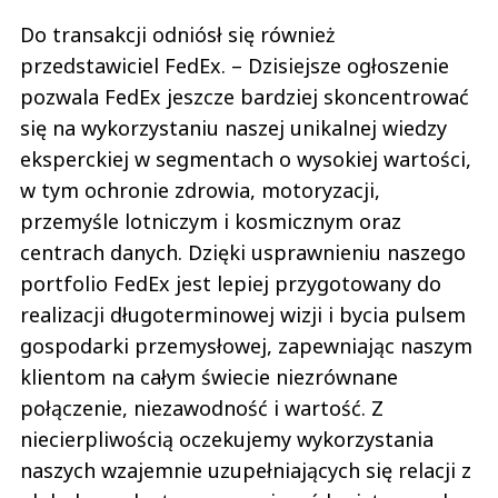
Do transakcji odniósł się również
przedstawiciel FedEx. – Dzisiejsze ogłoszenie
pozwala FedEx jeszcze bardziej skoncentrować
się na wykorzystaniu naszej unikalnej wiedzy
eksperckiej w segmentach o wysokiej wartości,
w tym ochronie zdrowia, motoryzacji,
przemyśle lotniczym i kosmicznym oraz
centrach danych. Dzięki usprawnieniu naszego
portfolio FedEx jest lepiej przygotowany do
realizacji długoterminowej wizji i bycia pulsem
gospodarki przemysłowej, zapewniając naszym
klientom na całym świecie niezrównane
połączenie, niezawodność i wartość. Z
niecierpliwością oczekujemy wykorzystania
naszych wzajemnie uzupełniających się relacji z