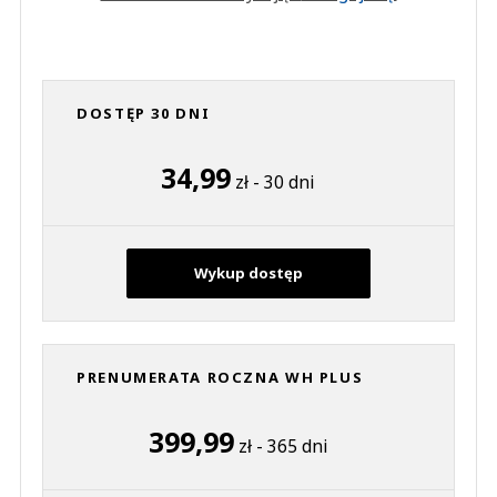
DOSTĘP 30 DNI
34,99
zł - 30 dni
Wykup dostęp
PRENUMERATA ROCZNA WH PLUS
399,99
zł - 365 dni