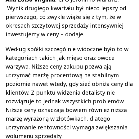
Wynik drugiego kwartału był nieco lepszy od
pierwszego, co zwykle wiąże się z tym, że w
okresach szczytowej sprzedaży intensywniej
inwestujemy w ceny – dodaje.
Według spółki szczególnie widoczne było to w
kategoriach takich jak mięso oraz owoce i
warzywa. Niższe ceny zakupu pozwalają
utrzymać marżę procentową na stabilnym
poziomie nawet wtedy, gdy sieć obniża ceny dla
klientów. Z punktu widzenia detalisty nie
rozwiązuje to jednak wszystkich problemów.
Niższe ceny oznaczają bowiem również niższą
marżę wyrażoną w złotówkach, dlatego
utrzymanie rentowności wymaga zwiększania
wolumenu sprzedaży.