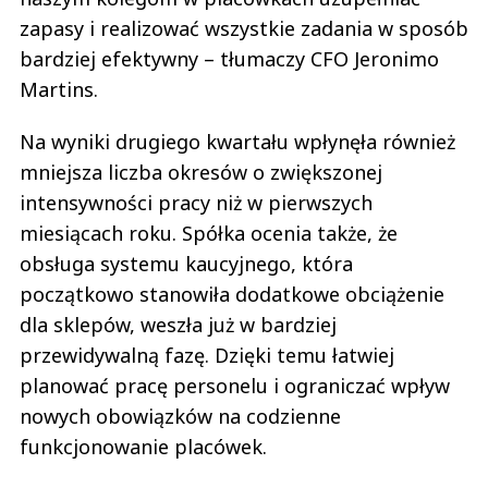
zapasy i realizować wszystkie zadania w sposób
bardziej efektywny – tłumaczy CFO Jeronimo
Martins.
Na wyniki drugiego kwartału wpłynęła również
mniejsza liczba okresów o zwiększonej
intensywności pracy niż w pierwszych
miesiącach roku. Spółka ocenia także, że
obsługa systemu kaucyjnego, która
początkowo stanowiła dodatkowe obciążenie
dla sklepów, weszła już w bardziej
przewidywalną fazę. Dzięki temu łatwiej
planować pracę personelu i ograniczać wpływ
nowych obowiązków na codzienne
funkcjonowanie placówek.