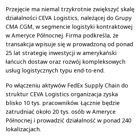
Przejęcie ma niemal trzykrotnie zwiększyć skalę
działalności CEVA Logistics, należącej do Grupy
CMA CGM, w segmencie logistyki kontraktowej
w Ameryce Północnej. Firma podkreśla, że
transakcja wpisuje się w prowadzoną od ponad
25 lat strategię inwestycji w amerykański
łańcuch dostaw oraz rozwój kompleksowych
usług logistycznych typu end-to-end.
Po włączeniu aktywów FedEx Supply Chain do
struktur CEVA Logistics organizacja zyska
blisko 10 tys. pracowników. Łącznie będzie
zatrudniać około 20 tys. osób w Ameryce
Północnej i prowadzić działalność w ponad 240
lokalizacjach.