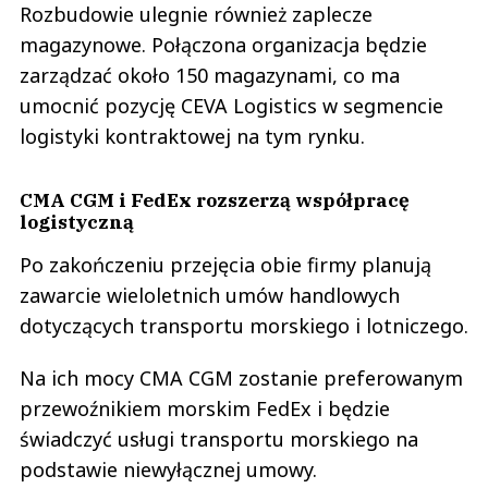
Rozbudowie ulegnie również zaplecze
magazynowe. Połączona organizacja będzie
zarządzać około 150 magazynami, co ma
umocnić pozycję CEVA Logistics w segmencie
logistyki kontraktowej na tym rynku.
CMA CGM i FedEx rozszerzą współpracę
logistyczną
Po zakończeniu przejęcia obie firmy planują
zawarcie wieloletnich umów handlowych
dotyczących transportu morskiego i lotniczego.
Na ich mocy CMA CGM zostanie preferowanym
przewoźnikiem morskim FedEx i będzie
świadczyć usługi transportu morskiego na
podstawie niewyłącznej umowy.