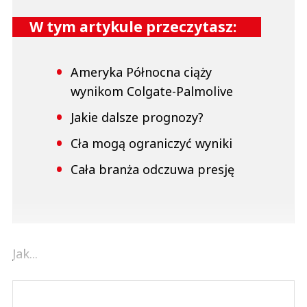
W tym artykule przeczytasz:
Ameryka Północna ciąży
wynikom Colgate-Palmolive
Jakie dalsze prognozy?
Cła mogą ograniczyć wyniki
Cała branża odczuwa presję
Jak...