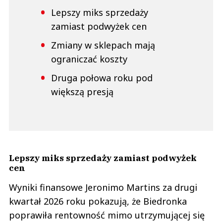
Lepszy miks sprzedaży
zamiast podwyżek cen
Zmiany w sklepach mają
ograniczać koszty
Druga połowa roku pod
większą presją
Lepszy miks sprzedaży zamiast podwyżek
cen
Wyniki finansowe Jeronimo Martins za drugi
kwartał 2026 roku pokazują, że Biedronka
poprawiła rentowność mimo utrzymującej się