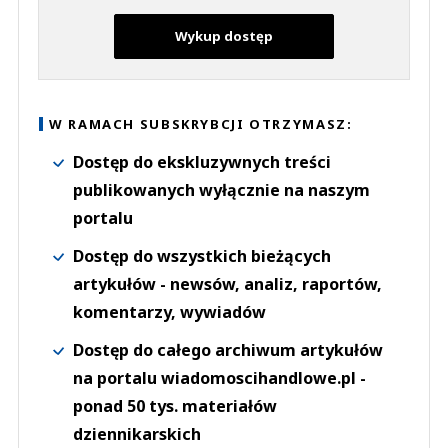
Wykup dostęp
W RAMACH SUBSKRYBCJI OTRZYMASZ:
Dostęp do ekskluzywnych treści
publikowanych wyłącznie na naszym
portalu
Dostęp do wszystkich bieżących
artykułów - newsów, analiz, raportów,
komentarzy, wywiadów
Dostęp do całego archiwum artykułów
na portalu wiadomoscihandlowe.pl -
ponad 50 tys. materiałów
dziennikarskich