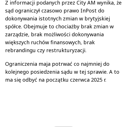
Z informacji podanych przez City AM wynika, że
sąd ograniczył czasowo prawo InPost do
dokonywania istotnych zmian w brytyjskiej
spółce. Obejmuje to chociażby brak zmian w
zarządzie, brak możliwości dokonywania
większych ruchów finansowych, brak
rebrandingu czy restrukturyzacji.
Ograniczenia maja potrwać co najmniej do
kolejnego posiedzenia sądu w tej sprawie. A to
ma się odbyć na początku czerwca 2025 r.