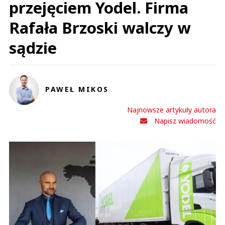
przejęciem Yodel. Firma
Rafała Brzoski walczy w
sądzie
PAWEŁ MIKOS
Najnowsze artykuły autora
Napisz wiadomość