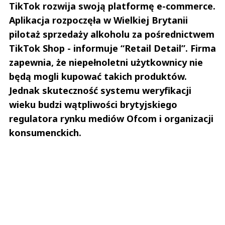
TikTok rozwija swoją platformę e-commerce.
Aplikacja rozpoczęła w Wielkiej Brytanii
pilotaż sprzedaży alkoholu za pośrednictwem
TikTok Shop - informuje “Retail Detail”. Firma
zapewnia, że niepełnoletni użytkownicy nie
będą mogli kupować takich produktów.
Jednak skuteczność systemu weryfikacji
wieku budzi wątpliwości brytyjskiego
regulatora rynku mediów Ofcom i organizacji
konsumenckich.