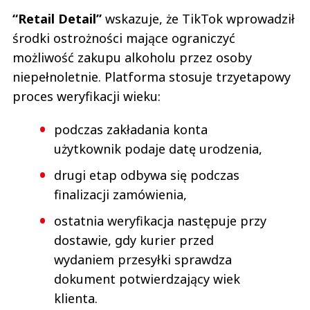
“Retail Detail”
wskazuje, że TikTok wprowadził
środki ostrożności mające ograniczyć
możliwość zakupu alkoholu przez osoby
niepełnoletnie. Platforma stosuje trzyetapowy
proces weryfikacji wieku:
podczas zakładania konta
użytkownik podaje datę urodzenia,
drugi etap odbywa się podczas
finalizacji zamówienia,
ostatnia weryfikacja następuje przy
dostawie, gdy kurier przed
wydaniem przesyłki sprawdza
dokument potwierdzający wiek
klienta.