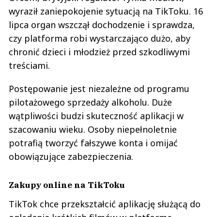
wyraził zaniepokojenie sytuacją na TikToku. 16
lipca organ wszczął dochodzenie i sprawdza,
czy platforma robi wystarczająco dużo, aby
chronić dzieci i młodzież przed szkodliwymi
treściami.
Postępowanie jest niezależne od programu
pilotażowego sprzedaży alkoholu. Duże
wątpliwości budzi skuteczność aplikacji w
szacowaniu wieku. Osoby niepełnoletnie
potrafią tworzyć fałszywe konta i omijać
obowiązujące zabezpieczenia.
Zakupy online na TikToku
TikTok chce przekształcić aplikację służącą do