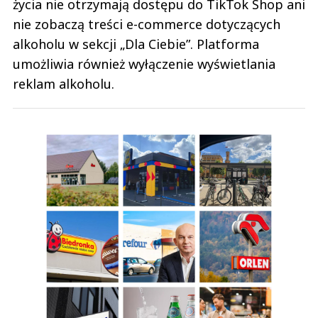
życia nie otrzymają dostępu do TikTok Shop ani
nie zobaczą treści e-commerce dotyczących
alkoholu w sekcji „Dla Ciebie”. Platforma
umożliwia również wyłączenie wyświetlania
reklam alkoholu.