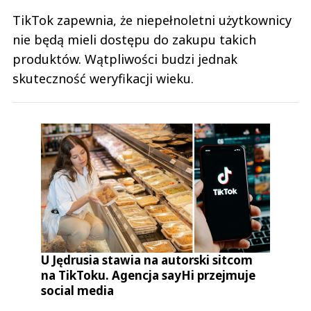
TikTok zapewnia, że niepełnoletni użytkownicy
nie będą mieli dostępu do zakupu takich
produktów. Wątpliwości budzi jednak
skuteczność weryfikacji wieku.
U Jędrusia stawia na autorski sitcom
na TikToku. Agencja sayHi przejmuje
social media