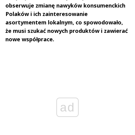
obserwuje zmianę nawyków konsumenckich
Polaków i ich zainteresowanie
asortymentem lokalnym, co spowodowało,
że musi szukać nowych produktów i zawierać
nowe współprace.
ad