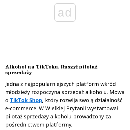
ad
Alkohol na TikToku. Ruszył pilotaż
sprzedaży
Jedna z najpopularniejszych platform wśród
młodzieży rozpoczyna sprzedaż alkoholu. Mowa
o
TikTok Shop
, który rozwija swoją działalność
e-commerce. W Wielkiej Brytanii wystartował
pilotaż sprzedaży alkoholu prowadzony za
pośrednictwem platformy.