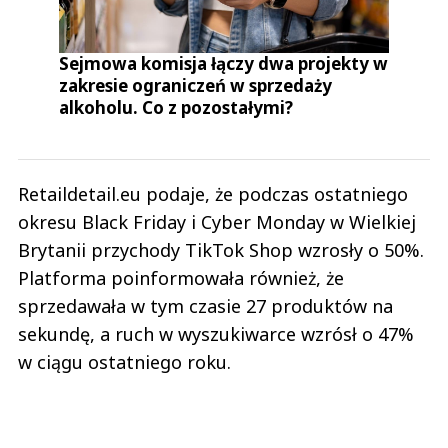
Sejmowa komisja łączy dwa projekty w
zakresie ograniczeń w sprzedaży
alkoholu. Co z pozostałymi?
Retaildetail.eu podaje, że podczas ostatniego
okresu Black Friday i Cyber Monday w Wielkiej
Brytanii przychody TikTok Shop wzrosły o 50%.
Platforma poinformowała również, że
sprzedawała w tym czasie 27 produktów na
sekundę, a ruch w wyszukiwarce wzrósł o 47%
w ciągu ostatniego roku.