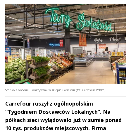
Stoisko z owocami i warzywami w sklepie Carrefour (fot. Carrefour Polska)
Carrefour ruszył z ogólnopolskim
“Tygodniem Dostawców Lokalnych”. Na
półkach sieci wylądowało już w sumie ponad
10 tys. produktów miejscowych. Firma