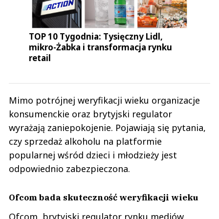
TOP 10 Tygodnia: Tysięczny Lidl,
mikro-Żabka i transformacja rynku
retail
Mimo potrójnej weryfikacji wieku organizacje
konsumenckie oraz brytyjski regulator
wyrażają zaniepokojenie. Pojawiają się pytania,
czy sprzedaż alkoholu na platformie
popularnej wśród dzieci i młodzieży jest
odpowiednio zabezpieczona.
Ofcom bada skuteczność weryfikacji wieku
Ofcom, brytyjski regulator rynku mediów,