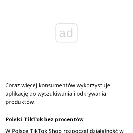
ad
Coraz więcej konsumentów wykorzystuje
aplikację do wyszukiwania i odkrywania
produktów.
Polski TikTok bez procentów
W Polsce TikTok Shop rozpoczął działalność w