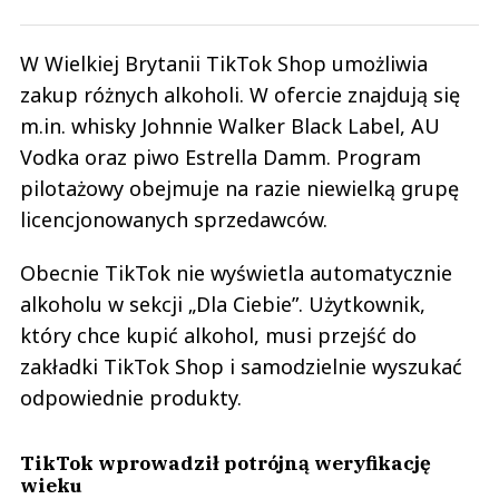
W Wielkiej Brytanii TikTok Shop umożliwia
zakup różnych alkoholi. W ofercie znajdują się
m.in. whisky Johnnie Walker Black Label, AU
Vodka oraz piwo Estrella Damm. Program
pilotażowy obejmuje na razie niewielką grupę
licencjonowanych sprzedawców.
Obecnie TikTok nie wyświetla automatycznie
alkoholu w sekcji „Dla Ciebie”. Użytkownik,
który chce kupić alkohol, musi przejść do
zakładki TikTok Shop i samodzielnie wyszukać
odpowiednie produkty.
TikTok wprowadził potrójną weryfikację
wieku