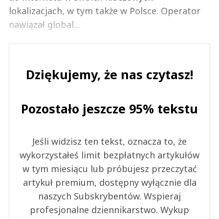
lokalizacjach, w tym także w Polsce. Operator
nawiązał global...
Dziękujemy, że nas czytasz!
Pozostało jeszcze 95% tekstu
Jeśli widzisz ten tekst, oznacza to, że
wykorzystałeś limit bezpłatnych artykułów
w tym miesiącu lub próbujesz przeczytać
artykuł premium, dostępny wyłącznie dla
naszych Subskrybentów. Wspieraj
profesjonalne dziennikarstwo. Wykup