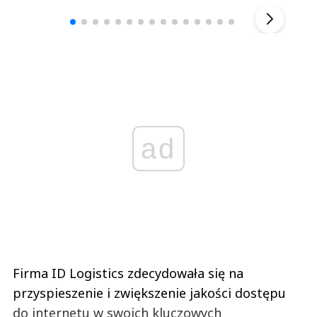
▶
ad
Firma ID Logistics zdecydowała się na
przyspieszenie i zwiększenie jakości dostępu
do internetu w swoich kluczowych