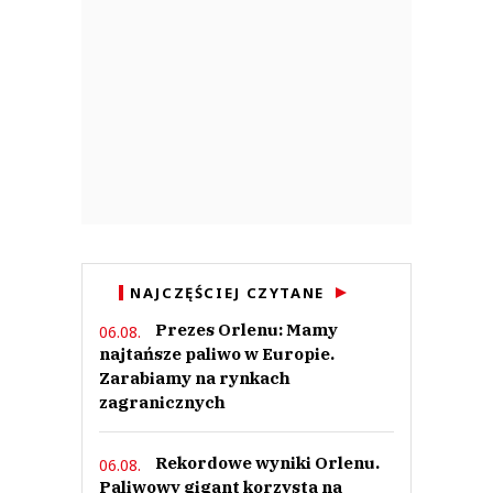
NAJCZĘŚCIEJ CZYTANE
Prezes Orlenu: Mamy
06.08.
najtańsze paliwo w Europie.
Zarabiamy na rynkach
zagranicznych
Rekordowe wyniki Orlenu.
06.08.
Paliwowy gigant korzysta na