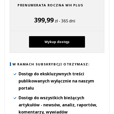
PRENUMERATA ROCZNA WH PLUS
399,99
zł - 365 dni
Wykup dostęp
W RAMACH SUBSKRYBCJI OTRZYMASZ:
Dostęp do ekskluzywnych treści
publikowanych wyłącznie na naszym
portalu
Dostęp do wszystkich bieżących
artykułów - newsów, analiz, raportów,
komentarzy, wywiadów