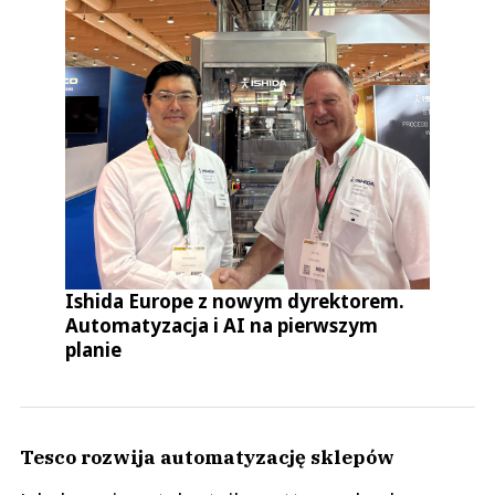
Ishida Europe z nowym dyrektorem.
Automatyzacja i AI na pierwszym
planie
Tesco rozwija automatyzację sklepów