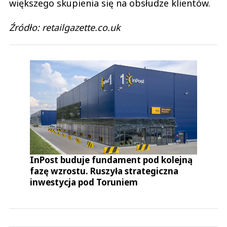
większego skupienia się na obsłudze klientów.
Źródło: retailgazette.co.uk
InPost buduje fundament pod kolejną
fazę wzrostu. Ruszyła strategiczna
inwestycja pod Toruniem