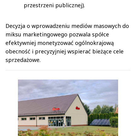
przestrzeni publicznej).
Decyzja o wprowadzeniu mediów masowych do
miksu marketingowego pozwala spółce
efektywniej monetyzować ogólnokrajową
obecność i precyzyjniej wspierać bieżące cele
sprzedażowe.