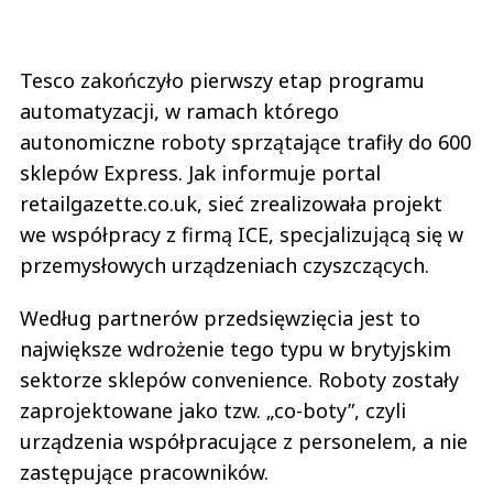
Tesco zakończyło pierwszy etap programu
automatyzacji, w ramach którego
autonomiczne roboty sprzątające trafiły do 600
sklepów Express. Jak informuje portal
retailgazette.co.uk, sieć zrealizowała projekt
we współpracy z firmą ICE, specjalizującą się w
przemysłowych urządzeniach czyszczących.
Według partnerów przedsięwzięcia jest to
największe wdrożenie tego typu w brytyjskim
sektorze sklepów convenience. Roboty zostały
zaprojektowane jako tzw. „co-boty”, czyli
urządzenia współpracujące z personelem, a nie
zastępujące pracowników.