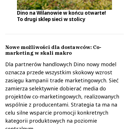
Dino na Wilanowie w końcu otwarte!
To drugi sklep sieci w stolicy
Nowe możliwości dla dostawców: Co-
marketing w skali makro
Dla partnerów handlowych Dino nowy model
oznacza przede wszystkim skokowy wzrost
zasięgu kampanii trade marketingowych. Sieć
zamierza selektywnie dobierać media do
projektów co-marketingowych, realizowanych
wspólnie z producentami. Strategia ta ma na
celu silne wsparcie promocji konkretnych
kategorii produktowych na poziomie
centralnym.