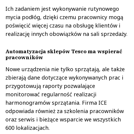
Ich zadaniem jest wykonywanie rutynowego
mycia podłóg, dzięki czemu pracownicy mogą
poświęcić więcej czasu na obsługę klientów i
realizację innych obowiązków na sali sprzedaży.
Automatyzacja sklepów Tesco ma wspierać
pracowników
Nowe urządzenia nie tylko sprzątają, ale także
zbierają dane dotyczące wykonywanych prac i
przygotowują raporty pozwalające
monitorować regularność realizacji
harmonogramów sprzątania. Firma ICE
odpowiada również za szkolenia pracowników
oraz serwis i bieżące wsparcie we wszystkich
600 lokalizacjach.