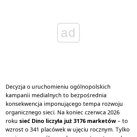
ad
Decyzja o uruchomieniu ogólnopolskich
kampanii medialnych to bezpośrednia
konsekwencja imponującego tempa rozwoju
organicznego sieci. Na koniec czerwca 2026
roku
sieć Dino liczyła już 3176 marketów
– to
wzrost o 341 placówek w ujęciu rocznym. Tylko