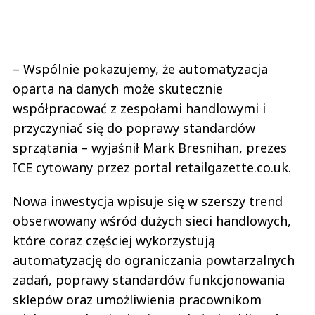
– Wspólnie pokazujemy, że automatyzacja
oparta na danych może skutecznie
współpracować z zespołami handlowymi i
przyczyniać się do poprawy standardów
sprzątania – wyjaśnił Mark Bresnihan, prezes
ICE cytowany przez portal retailgazette.co.uk.
Nowa inwestycja wpisuje się w szerszy trend
obserwowany wśród dużych sieci handlowych,
które coraz częściej wykorzystują
automatyzację do ograniczania powtarzalnych
zadań, poprawy standardów funkcjonowania
sklepów oraz umożliwienia pracownikom