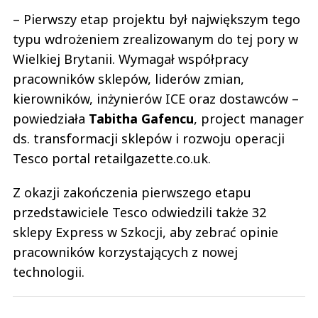
– Pierwszy etap projektu był największym tego
typu wdrożeniem zrealizowanym do tej pory w
Wielkiej Brytanii. Wymagał współpracy
pracowników sklepów, liderów zmian,
kierowników, inżynierów ICE oraz dostawców –
powiedziała
Tabitha
Gafencu
, project manager
ds. transformacji sklepów i rozwoju operacji
Tesco portal retailgazette.co.uk.
Z okazji zakończenia pierwszego etapu
przedstawiciele Tesco odwiedzili także 32
sklepy Express w Szkocji, aby zebrać opinie
pracowników korzystających z nowej
technologii.