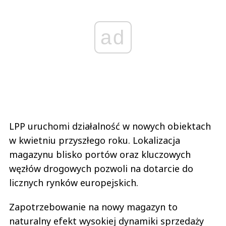
ad
LPP uruchomi działalność w nowych obiektach
w kwietniu przyszłego roku. Lokalizacja
magazynu blisko portów oraz kluczowych
węzłów drogowych pozwoli na dotarcie do
licznych rynków europejskich.
Zapotrzebowanie na nowy magazyn to
naturalny efekt wysokiej dynamiki sprzedaży