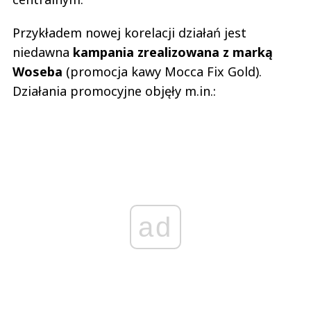
Przykładem nowej korelacji działań jest
niedawna
kampania zrealizowana z marką
Woseba
(promocja kawy Mocca Fix Gold).
Działania promocyjne objęły m.in.:
ad