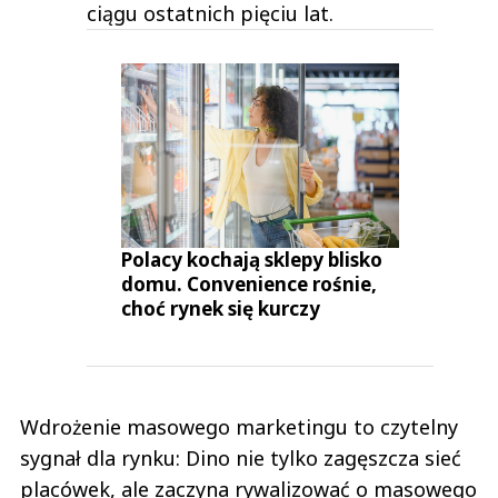
ciągu ostatnich pięciu lat.
Polacy kochają sklepy blisko
domu. Convenience rośnie,
choć rynek się kurczy
Wdrożenie masowego marketingu to czytelny
sygnał dla rynku: Dino nie tylko zagęszcza sieć
placówek, ale zaczyna rywalizować o masowego