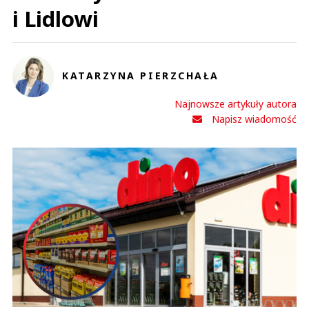
i Lidlowi
KATARZYNA PIERZCHAŁA
Najnowsze artykuły autora
Napisz wiadomość