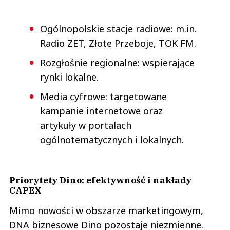
Ogólnopolskie stacje radiowe: m.in.
Radio ZET, Złote Przeboje, TOK FM.
Rozgłośnie regionalne: wspierające
rynki lokalne.
Media cyfrowe: targetowane
kampanie internetowe oraz
artykuły w portalach
ogólnotematycznych i lokalnych.
Priorytety Dino: efektywność i nakłady
CAPEX
Mimo nowości w obszarze marketingowym,
DNA biznesowe Dino pozostaje niezmienne.