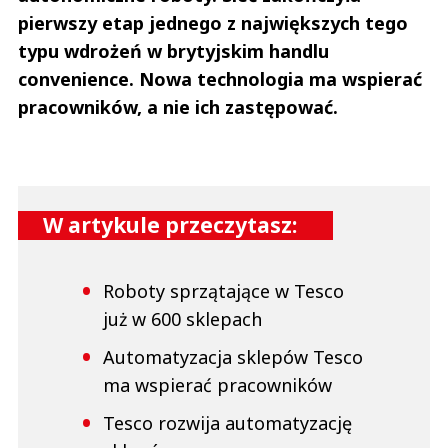
pierwszy etap jednego z największych tego
typu wdrożeń w brytyjskim handlu
convenience. Nowa technologia ma wspierać
pracowników, a nie ich zastępować.
W artykule przeczytasz:
Roboty sprzątające w Tesco
już w 600 sklepach
Automatyzacja sklepów Tesco
ma wspierać pracowników
Tesco rozwija automatyzację