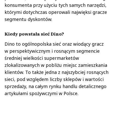
konsumenta przy użyciu tych samych narzędzi,
którymi dotychczas operowali najwięksi gracze
segmentu dyskontów.
Kiedy powstała sieć Dino?
Dino to ogólnopolska sieć oraz wiodący gracz
w perspektywicznym i rosnącym segmencie
średniej wielkości supermarketów
zlokalizowanych w pobliżu miejsc zamieszkania
klientów. To także jedna z najszybciej rosnących
sieci, pod względem liczby sklepów i wartości
sprzedaży, na całym rynku handlu detalicznego
artykułami spożywczymi w Polsce.