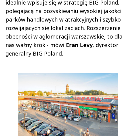
idealnie wpisuje się w strategię BIG Poland,
polegającą na pozyskiwaniu wysokiej jakości
parków handlowych w atrakcyjnych i szybko
rozwijających się lokalizacjach. Rozszerzenie
obecności w aglomeracji warszawskiej to dla
nas ważny krok - mówi
Eran Levy
, dyrektor
generalny BIG Poland.