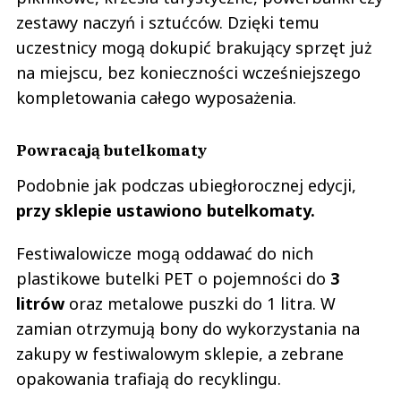
zestawy naczyń i sztućców. Dzięki temu
uczestnicy mogą dokupić brakujący sprzęt już
na miejscu, bez konieczności wcześniejszego
kompletowania całego wyposażenia.
Powracają butelkomaty
Podobnie jak podczas ubiegłorocznej edycji,
przy sklepie ustawiono butelkomaty.
Festiwalowicze mogą oddawać do nich
plastikowe butelki PET o pojemności do
3
litrów
oraz metalowe puszki do 1 litra. W
zamian otrzymują bony do wykorzystania na
zakupy w festiwalowym sklepie, a zebrane
opakowania trafiają do recyklingu.