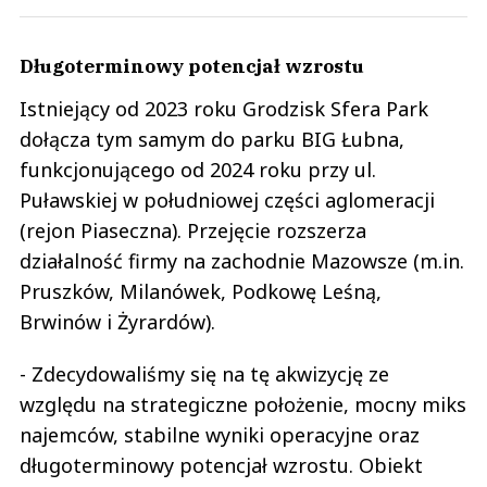
Długoterminowy potencjał wzrostu
Istniejący od 2023 roku Grodzisk Sfera Park
dołącza tym samym do parku BIG Łubna,
funkcjonującego od 2024 roku przy ul.
Puławskiej w południowej części aglomeracji
(rejon Piaseczna). Przejęcie rozszerza
działalność firmy na zachodnie Mazowsze (m.in.
Pruszków, Milanówek, Podkowę Leśną,
Brwinów i Żyrardów).
- Zdecydowaliśmy się na tę akwizycję ze
względu na strategiczne położenie, mocny miks
najemców, stabilne wyniki operacyjne oraz
długoterminowy potencjał wzrostu. Obiekt