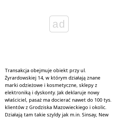
ad
Transakcja obejmuje obiekt przy ul.
Żyrardowskiej 14, w którym działają znane
marki odzieżowe i kosmetyczne, sklepy z
elektroniką i dyskonty. Jak deklaruje nowy
właściciel, pasaż ma docierać nawet do 100 tys.
klientów z Grodziska Mazowieckiego i okolic.
Działają tam takie szyldy jak m.in. Sinsay, New