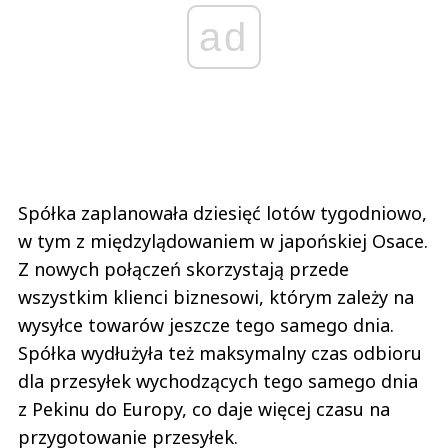
ad
Spółka zaplanowała dziesięć lotów tygodniowo,
w tym z międzylądowaniem w japońskiej Osace.
Z nowych połączeń skorzystają przede
wszystkim klienci biznesowi, którym zależy na
wysyłce towarów jeszcze tego samego dnia.
Spółka wydłużyła też maksymalny czas odbioru
dla przesyłek wychodzących tego samego dnia
z Pekinu do Europy, co daje więcej czasu na
przygotowanie przesyłek.