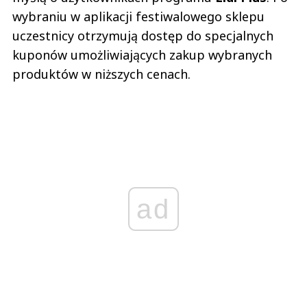
wybraniu w aplikacji festiwalowego sklepu
uczestnicy otrzymują dostęp do specjalnych
kuponów umożliwiających zakup wybranych
produktów w niższych cenach.
ad