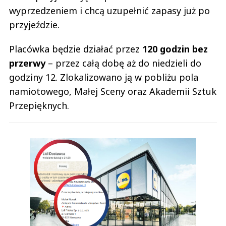
wyprzedzeniem i chcą uzupełnić zapasy już po
przyjeździe.
Placówka będzie działać przez
120 godzin bez
przerwy
– przez całą dobę aż do niedzieli do
godziny 12. Zlokalizowano ją w pobliżu pola
namiotowego, Małej Sceny oraz Akademii Sztuk
Przepięknych.