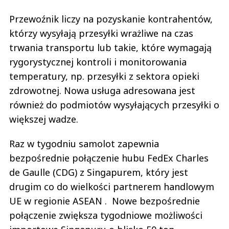
Przewoźnik liczy na pozyskanie kontrahentów,
którzy wysyłają przesyłki wrażliwe na czas
trwania transportu lub takie, które wymagają
rygorystycznej kontroli i monitorowania
temperatury, np. przesyłki z sektora opieki
zdrowotnej. Nowa usługa adresowana jest
również do podmiotów wysyłających przesyłki o
większej wadze.
Raz w tygodniu samolot zapewnia
bezpośrednie połączenie hubu FedEx Charles
de Gaulle (CDG) z Singapurem, który jest
drugim co do wielkości partnerem handlowym
UE w regionie ASEAN . Nowe bezpośrednie
połączenie zwiększa tygodniowe możliwości