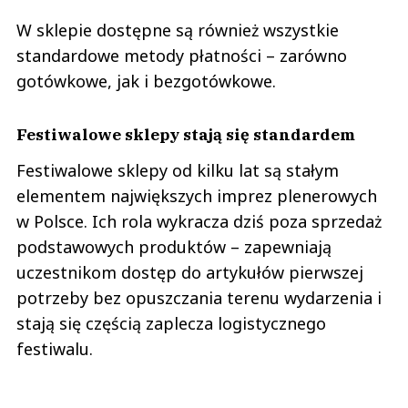
W sklepie dostępne są również wszystkie
standardowe metody płatności – zarówno
gotówkowe, jak i bezgotówkowe.
Festiwalowe sklepy stają się standardem
Festiwalowe sklepy od kilku lat są stałym
elementem największych imprez plenerowych
w Polsce. Ich rola wykracza dziś poza sprzedaż
podstawowych produktów – zapewniają
uczestnikom dostęp do artykułów pierwszej
potrzeby bez opuszczania terenu wydarzenia i
stają się częścią zaplecza logistycznego
festiwalu.