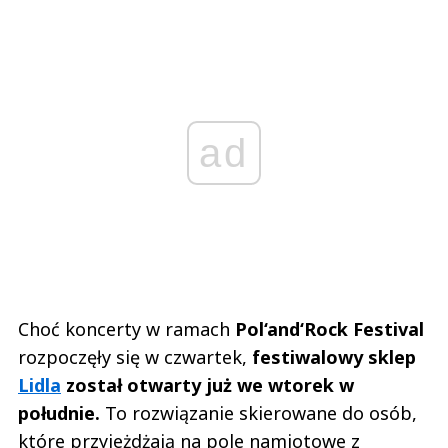
ad
Choć koncerty w ramach
Pol‘and‘Rock Festival
rozpoczęły się w czwartek,
festiwalowy sklep
Lidla
został otwarty już we wtorek w
południe.
To rozwiązanie skierowane do osób,
które przyjeżdżają na pole namiotowe z