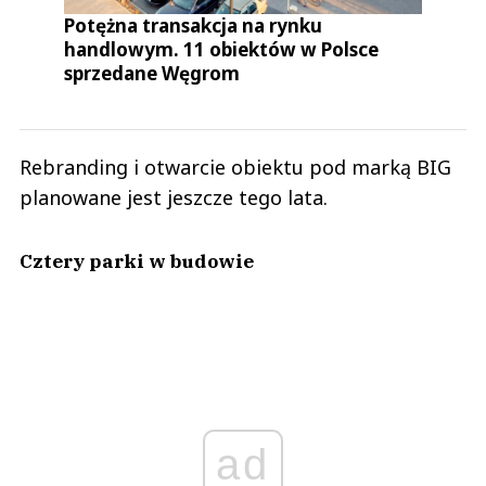
Potężna transakcja na rynku
handlowym. 11 obiektów w Polsce
sprzedane Węgrom
Rebranding i otwarcie obiektu pod marką BIG
planowane jest jeszcze tego lata.
Cztery parki w budowie
ad