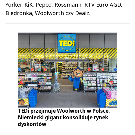
Yorker, KiK, Pepco, Rossmann, RTV Euro AGD,
Biedronka, Woolworth czy Dealz.
TEDi przejmuje Woolworth w Polsce.
Niemiecki gigant konsoliduje rynek
dyskontów