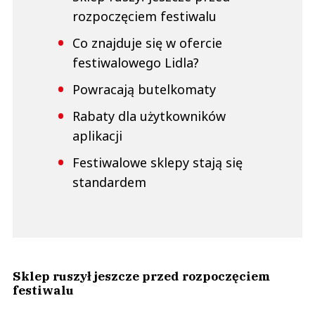
rozpoczęciem festiwalu
Co znajduje się w ofercie
festiwalowego Lidla?
Powracają butelkomaty
Rabaty dla użytkowników
aplikacji
Festiwalowe sklepy stają się
standardem
Sklep ruszył jeszcze przed rozpoczęciem
festiwalu