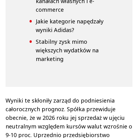
kanałach własnych i e-
commerce
Jakie kategorie napędzały
wyniki Adidas?
Stabilny zysk mimo
większych wydatków na
marketing
Wyniki te skłoniły zarząd do podniesienia
całorocznych prognoz. Spółka przewiduje
obecnie, że w 2026 roku jej sprzedaż w ujęciu
neutralnym względem kursów walut wzrośnie o
9-10 proc. Uprzednio przedsiębiorstwo