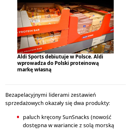
Aldi Sports debiutuje w Polsce. Aldi
wprowadza do Polski proteinową
markę własną
Bezapelacyjnymi liderami zestawień
sprzedażowych okazały się dwa produkty:
paluch kręcony SunSnacks (nowość
dostępna w wariancie z solą morską