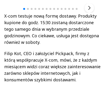
▶
X-com testuje nową formę dostawy. Produkty
kupione do godz. 15:30 zostaną dostarczone
tego samego dnia w wybranym przedziale
godzinowym. Co ciekawe, usługa jest dostępna
również w soboty.
Filip Kot, CEO i założyciel Pickpack, firmy z
którą współpracuje X-com, mówi, że z każdym
miesiącem widzi coraz większe zainteresowanie
zarówno sklepów internetowych, jak i
konsumentów szybkimi dostawami.