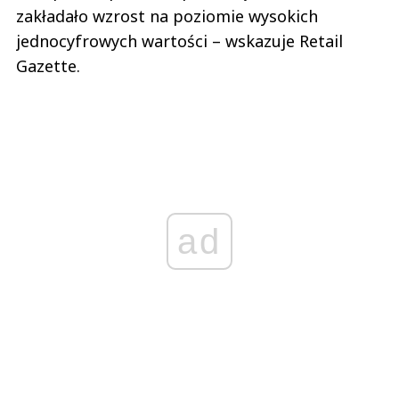
zakładało wzrost na poziomie wysokich
jednocyfrowych wartości – wskazuje Retail
Gazette.
ad