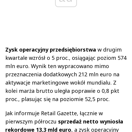
Zysk operacyjny przedsiębiorstwa
w drugim
kwartale wzrósł o 5 proc., osiągając poziom 574
mln euro. Wynik ten wypracowano mimo
przeznaczenia dodatkowych 212 mln euro na
aktywacje marketingowe wokół mundialu. Z
kolei marża brutto uległa poprawie o 0,8 pkt
proc., plasując się na poziomie 52,5 proc.
Jak informuje Retail Gazette, łącznie w
pierwszym półroczu
sprzedaż netto wyniosła
rekordowe 13,3 mld euro
, a zysk operacyjny