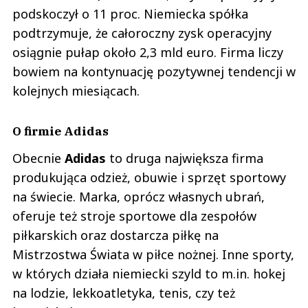
podskoczył o 11 proc. Niemiecka spółka
podtrzymuje, że całoroczny zysk operacyjny
osiągnie pułap około 2,3 mld euro. Firma liczy
bowiem na kontynuację pozytywnej tendencji w
kolejnych miesiącach.
O firmie Adidas
Obecnie
Adidas
to druga największa firma
produkująca odzież, obuwie i sprzęt sportowy
na świecie. Marka, oprócz własnych ubrań,
oferuje też stroje sportowe dla zespołów
piłkarskich oraz dostarcza piłkę na
Mistrzostwa Świata w piłce nożnej. Inne sporty,
w których działa niemiecki szyld to m.in. hokej
na lodzie, lekkoatletyka, tenis, czy też