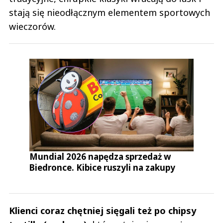
stają się nieodłącznym elementem sportowych
wieczorów.
Mundial 2026 napędza sprzedaż w
Biedronce. Kibice ruszyli na zakupy
Klienci coraz chętniej sięgali też po chipsy