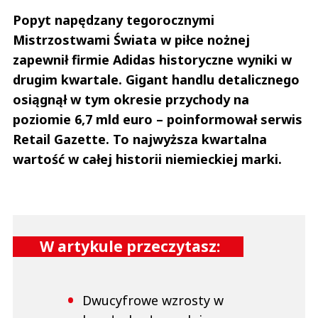
Popyt napędzany tegorocznymi
Mistrzostwami Świata w piłce nożnej
zapewnił firmie Adidas historyczne wyniki w
drugim kwartale. Gigant handlu detalicznego
osiągnął w tym okresie przychody na
poziomie 6,7 mld euro – poinformował serwis
Retail Gazette. To najwyższa kwartalna
wartość w całej historii niemieckiej marki.
W artykule przeczytasz:
Dwucyfrowe wzrosty w