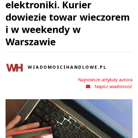
elektroniki. Kurier
dowiezie towar wieczorem
i w weekendy w
Warszawie
WIADOMOSCIHANDLOWE.PL
Najnowsze artykuły autora
Napisz wiadomość