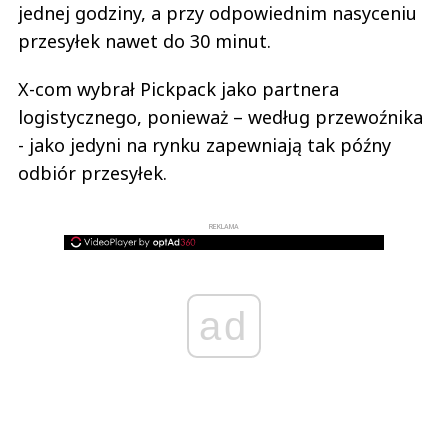
jednej godziny, a przy odpowiednim nasyceniu
przesyłek nawet do 30 minut.
X-com wybrał Pickpack jako partnera
logistycznego, ponieważ – według przewoźnika
- jako jedyni na rynku zapewniają tak późny
odbiór przesyłek.
REKLAMA
ad