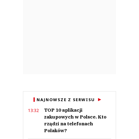
NAJNOWSZE Z SERWISU
TOP 10 aplikacji
13:32
zakupowych w Polsce. Kto
rządzi na telefonach
Polaków?