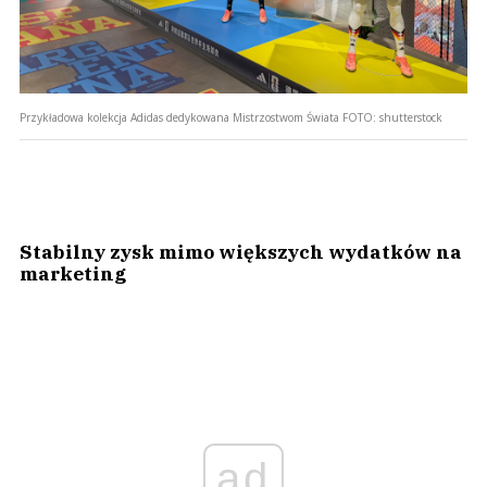
Przykładowa kolekcja Adidas dedykowana Mistrzostwom Świata
FOTO:
shutterstock
Stabilny zysk mimo większych wydatków na
marketing
ad