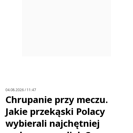
04.08.2026 / 11:47
Chrupanie przy meczu.
Jakie przekąski Polacy
wybierali najchętniej