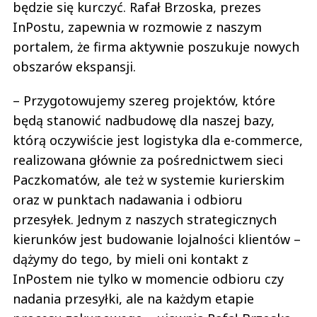
będzie się kurczyć. Rafał Brzoska, prezes
InPostu, zapewnia w rozmowie z naszym
portalem, że firma aktywnie poszukuje nowych
obszarów ekspansji.
– Przygotowujemy szereg projektów, które
będą stanowić nadbudowę dla naszej bazy,
którą oczywiście jest logistyka dla e-commerce,
realizowana głównie za pośrednictwem sieci
Paczkomatów, ale też w systemie kurierskim
oraz w punktach nadawania i odbioru
przesyłek. Jednym z naszych strategicznych
kierunków jest budowanie lojalności klientów –
dążymy do tego, by mieli oni kontakt z
InPostem nie tylko w momencie odbioru czy
nadania przesyłki, ale na każdym etapie