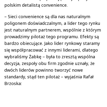
polskim detalistą convenience.
– Sieci convenience są dla nas naturalnym
poligonem doświadczalnym, a lider tego rynku
jest naturalnym partnerem, wspólnie z którym
prowadzimy pilotaż tego programu. Efekty są
bardzo obiecujące. Jako lider rynkowy staramy
się współpracować z innymi liderami, dlatego
wybraliśmy Żabkę – była to zresztą wspólna
decyzja, zespoły obu firm zgodnie uznały, że
dwóch liderów powinno tworzyć nowe
standardy, stąd ten pilotaż – wyjaśnia Rafał
Brzoska: