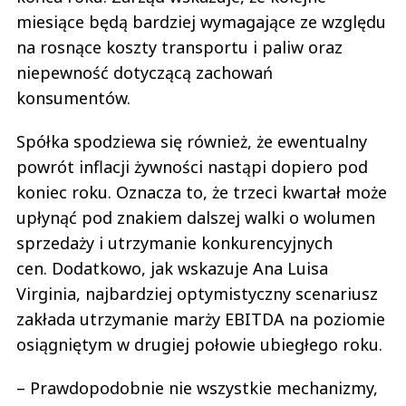
miesiące będą bardziej wymagające ze względu
na rosnące koszty transportu i paliw oraz
niepewność dotyczącą zachowań
konsumentów.
Spółka spodziewa się również, że ewentualny
powrót inflacji żywności nastąpi dopiero pod
koniec roku. Oznacza to, że trzeci kwartał może
upłynąć pod znakiem dalszej walki o wolumen
sprzedaży i utrzymanie konkurencyjnych
cen. Dodatkowo, jak wskazuje Ana Luisa
Virginia, najbardziej optymistyczny scenariusz
zakłada utrzymanie marży EBITDA na poziomie
osiągniętym w drugiej połowie ubiegłego roku.
– Prawdopodobnie nie wszystkie mechanizmy,