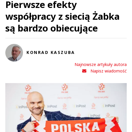
Pierwsze efekty
współpracy z siecią Żabka
są bardzo obiecujące
KONRAD KASZUBA
Najnowsze artykuły autora
Napisz wiadomość