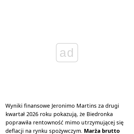
ad
Wyniki finansowe Jeronimo Martins za drugi
kwartał 2026 roku pokazują, że Biedronka
poprawiła rentowność mimo utrzymującej się
deflacji na rynku spożywczym.
Marża brutto