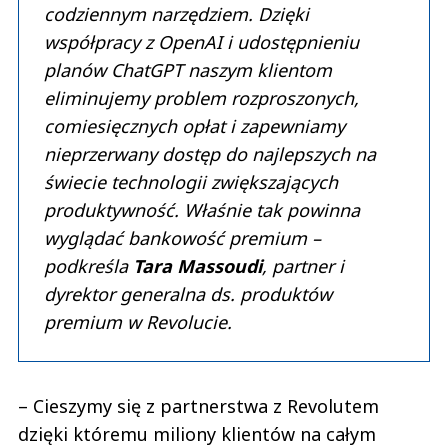
codziennym narzędziem. Dzięki
współpracy z OpenAI i udostępnieniu
planów ChatGPT naszym klientom
eliminujemy problem rozproszonych,
comiesięcznych opłat i zapewniamy
nieprzerwany dostęp do najlepszych na
świecie technologii zwiększających
produktywność. Właśnie tak powinna
wyglądać bankowość premium –
podkreśla
Tara Massoudi
, partner i
dyrektor generalna ds. produktów
premium w Revolucie.
– Cieszymy się z partnerstwa z Revolutem
dzięki któremu miliony klientów na całym