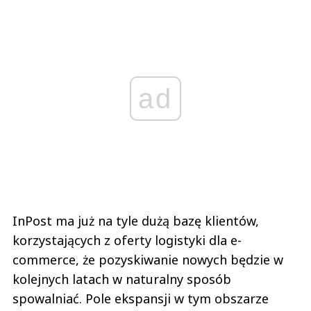
ad
InPost ma już na tyle dużą bazę klientów,
korzystających z oferty logistyki dla e-
commerce, że pozyskiwanie nowych będzie w
kolejnych latach w naturalny sposób
spowalniać. Pole ekspansji w tym obszarze