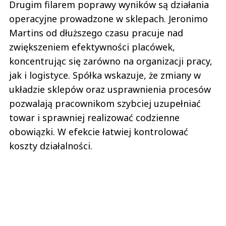
Drugim filarem poprawy wyników są działania
operacyjne prowadzone w sklepach. Jeronimo
Martins od dłuższego czasu pracuje nad
zwiększeniem efektywności placówek,
koncentrując się zarówno na organizacji pracy,
jak i logistyce. Spółka wskazuje, że zmiany w
układzie sklepów oraz usprawnienia procesów
pozwalają pracownikom szybciej uzupełniać
towar i sprawniej realizować codzienne
obowiązki. W efekcie łatwiej kontrolować
koszty działalności.