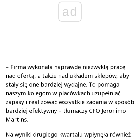
ad
– Firma wykonała naprawdę niezwykłą pracę
nad ofertą, a także nad układem sklepów, aby
stały się one bardziej wydajne. To pomaga
naszym kolegom w placówkach uzupełniać
zapasy i realizować wszystkie zadania w sposób
bardziej efektywny – tłumaczy CFO Jeronimo
Martins.
Na wyniki drugiego kwartału wpłynęła również