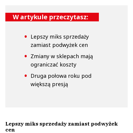
W artykule przeczytasz:
Lepszy miks sprzedaży
zamiast podwyżek cen
Zmiany w sklepach mają
ograniczać koszty
Druga połowa roku pod
większą presją
Lepszy miks sprzedaży zamiast podwyżek
cen