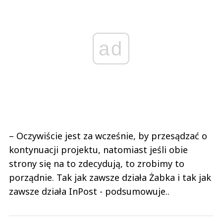
ad
– Oczywiście jest za wcześnie, by przesądzać o
kontynuacji projektu, natomiast jeśli obie
strony się na to zdecydują, to zrobimy to
porządnie. Tak jak zawsze działa Żabka i tak jak
zawsze działa InPost - podsumowuje..