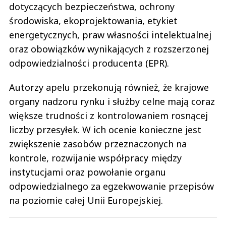
dotyczących bezpieczeństwa, ochrony
środowiska, ekoprojektowania, etykiet
energetycznych, praw własności intelektualnej
oraz obowiązków wynikających z rozszerzonej
odpowiedzialności producenta (EPR).
Autorzy apelu przekonują również, że krajowe
organy nadzoru rynku i służby celne mają coraz
większe trudności z kontrolowaniem rosnącej
liczby przesyłek. W ich ocenie konieczne jest
zwiększenie zasobów przeznaczonych na
kontrole, rozwijanie współpracy między
instytucjami oraz powołanie organu
odpowiedzialnego za egzekwowanie przepisów
na poziomie całej Unii Europejskiej.