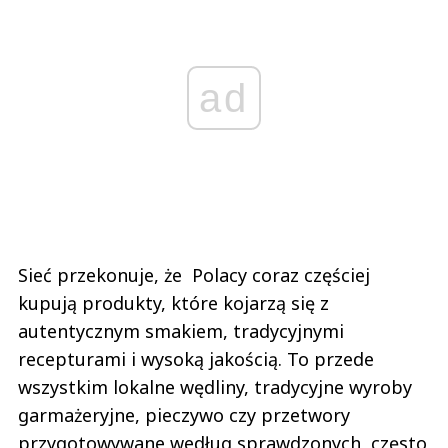
ad
Sieć przekonuje, że Polacy coraz częściej
kupują produkty, które kojarzą się z
autentycznym smakiem, tradycyjnymi
recepturami i wysoką jakością. To przede
wszystkim lokalne wędliny, tradycyjne wyroby
garmażeryjne, pieczywo czy przetwory
przygotowywane według sprawdzonych, często