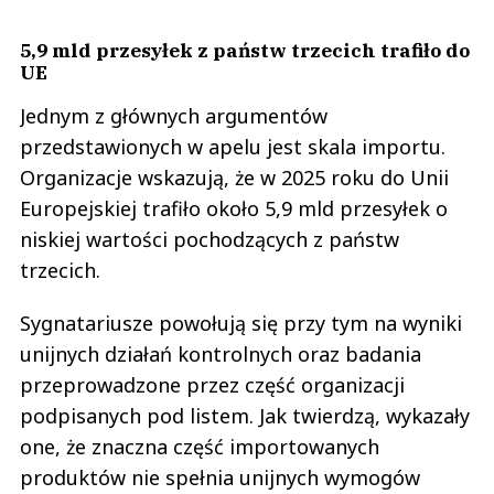
5,9 mld przesyłek z państw trzecich trafiło do
UE
Jednym z głównych argumentów
przedstawionych w apelu jest skala importu.
Organizacje wskazują, że w 2025 roku do Unii
Europejskiej trafiło około 5,9 mld przesyłek o
niskiej wartości pochodzących z państw
trzecich.
Sygnatariusze powołują się przy tym na wyniki
unijnych działań kontrolnych oraz badania
przeprowadzone przez część organizacji
podpisanych pod listem. Jak twierdzą, wykazały
one, że znaczna część importowanych
produktów nie spełnia unijnych wymogów