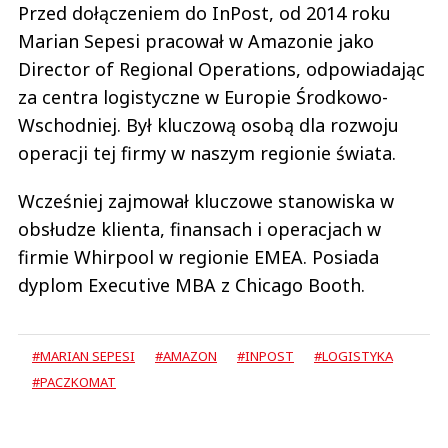
Przed dołączeniem do InPost, od 2014 roku
Marian Sepesi pracował w Amazonie jako
Director of Regional Operations, odpowiadając
za centra logistyczne w Europie Środkowo-
Wschodniej. Był kluczową osobą dla rozwoju
operacji tej firmy w naszym regionie świata.
Wcześniej zajmował kluczowe stanowiska w
obsłudze klienta, finansach i operacjach w
firmie Whirpool w regionie EMEA. Posiada
dyplom Executive MBA z Chicago Booth.
#MARIAN SEPESI
#AMAZON
#INPOST
#LOGISTYKA
#PACZKOMAT