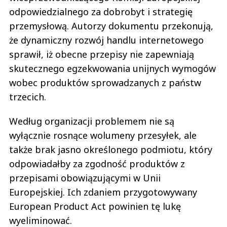
odpowiedzialnego za dobrobyt i strategię
przemysłową. Autorzy dokumentu przekonują,
że dynamiczny rozwój handlu internetowego
sprawił, iż obecne przepisy nie zapewniają
skutecznego egzekwowania unijnych wymogów
wobec produktów sprowadzanych z państw
trzecich.
Według organizacji problemem nie są
wyłącznie rosnące wolumeny przesyłek, ale
także brak jasno określonego podmiotu, który
odpowiadałby za zgodność produktów z
przepisami obowiązującymi w Unii
Europejskiej. Ich zdaniem przygotowywany
European Product Act powinien tę lukę
wyeliminować.