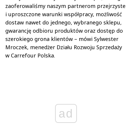
zaoferowaliśmy naszym partnerom przejrzyste
i uproszczone warunki współpracy, możliwość
dostaw nawet do jednego, wybranego sklepu,
gwarancję odbioru produktów oraz dostęp do
szerokiego grona klientów – mówi Sylwester
Mroczek, menedżer Działu Rozwoju Sprzedaży
w Carrefour Polska.
ad