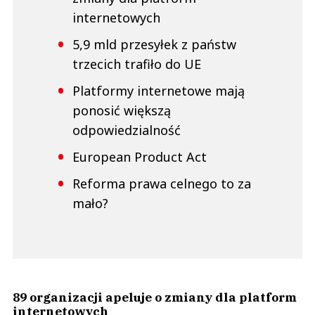
internetowych
5,9 mld przesyłek z państw
trzecich trafiło do UE
Platformy internetowe mają
ponosić większą
odpowiedzialność
European Product Act
Reforma prawa celnego to za
mało?
89 organizacji apeluje o zmiany dla platform
internetowych