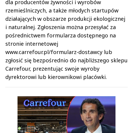
dla producentów żywności i wyrobów
rzemieślniczych, a także młodych startupów
działających w obszarze produkcji ekologicznej
i naturalnej. Zgłoszenia można przesyłać za
pośrednictwem formularza dostępnego na
stronie internetowej
www.carrefour.pl/formularz-dostawcy lub
zgłosić się bezpośrednio do najbliższego sklepu
Carrefour, prezentując swoje wyroby
dyrektorowi lub kierownikowi placówki.