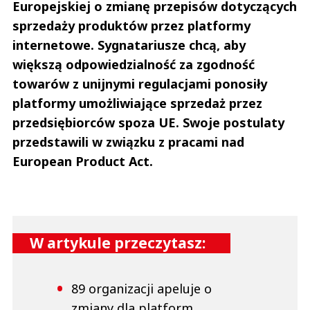
Europejskiej o zmianę przepisów dotyczących
sprzedaży produktów przez platformy
internetowe. Sygnatariusze chcą, aby
większą odpowiedzialność za zgodność
towarów z unijnymi regulacjami ponosiły
platformy umożliwiające sprzedaż przez
przedsiębiorców spoza UE. Swoje postulaty
przedstawili w związku z pracami nad
European Product Act.
W artykule przeczytasz:
89 organizacji apeluje o
zmiany dla platform