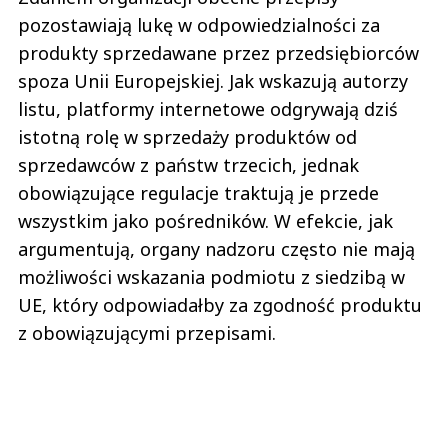
pozostawiają lukę w odpowiedzialności za
produkty sprzedawane przez przedsiębiorców
spoza Unii Europejskiej. Jak wskazują autorzy
listu, platformy internetowe odgrywają dziś
istotną rolę w sprzedaży produktów od
sprzedawców z państw trzecich, jednak
obowiązujące regulacje traktują je przede
wszystkim jako pośredników. W efekcie, jak
argumentują, organy nadzoru często nie mają
możliwości wskazania podmiotu z siedzibą w
UE, który odpowiadałby za zgodność produktu
z obowiązującymi przepisami.