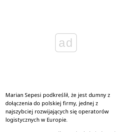
ad
Marian Sepesi podkreślił, że jest dumny z
dołączenia do polskiej firmy, jednej z
najszybciej rozwijających się operatorów
logistycznych w Europie.