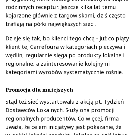
rodzinnych receptur. Jeszcze kilka lat temu
kojarzone głównie z targowiskami, dziś często
trafiają na półki największych sieci.
Dzieje się tak, bo klienci tego chcą - już co piąty
klient tej Carrefoura w kategoriach pieczywa i
wędlin, regularnie sięga po produkty lokalne i
regionalne, a zainteresowanie kolejnymi
kategoriami wyrobów systematycznie rośnie.
Promocja dla mniejszych
Stąd też sieć wystartowała z akcją pt. Tydzień
Dostawców Lokalnych. Służy ona promocji
regionalnych producentów. Co więcej, firma
uważa, że celem inicjatywy jest pokazanie, że