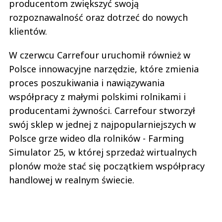
producentom zwiększyć swoją
rozpoznawalność oraz dotrzeć do nowych
klientów.
W czerwcu Carrefour uruchomił również w
Polsce innowacyjne narzędzie, które zmienia
proces poszukiwania i nawiązywania
współpracy z małymi polskimi rolnikami i
producentami żywności. Carrefour stworzył
swój sklep w jednej z najpopularniejszych w
Polsce grze wideo dla rolników - Farming
Simulator 25, w której sprzedaż wirtualnych
plonów może stać się początkiem współpracy
handlowej w realnym świecie.