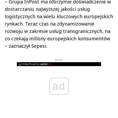
– Grupa InPost ma olbrzymie doświadczenie w
dostarczaniu najwyższej jakości usług
logistycznych na wielu kluczowych europejskich
rynkach. Teraz czas na zdynamizowanie
rozwoju w zakresie usług transgranicznych, na
co czekają miliony europejskich konsumentów
– zaznaczył Sepesi.
REKLAMA
ad