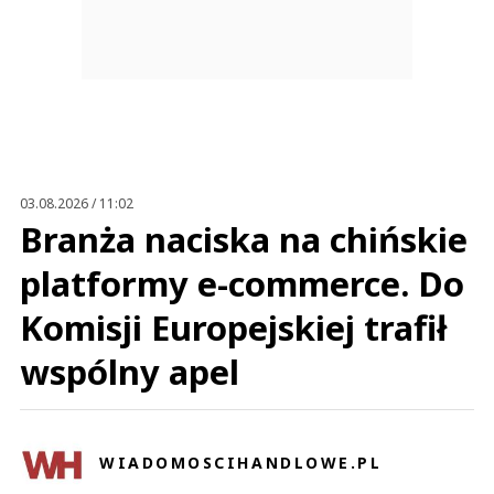
03.08.2026 / 11:02
Branża naciska na chińskie
platformy e-commerce. Do
Komisji Europejskiej trafił
wspólny apel
WIADOMOSCIHANDLOWE.PL