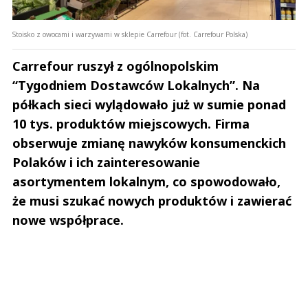
Stoisko z owocami i warzywami w sklepie Carrefour (fot. Carrefour Polska)
Carrefour ruszył z ogólnopolskim
“Tygodniem Dostawców Lokalnych”. Na
półkach sieci wylądowało już w sumie ponad
10 tys. produktów miejscowych. Firma
obserwuje zmianę nawyków konsumenckich
Polaków i ich zainteresowanie
asortymentem lokalnym, co spowodowało,
że musi szukać nowych produktów i zawierać
nowe współprace.