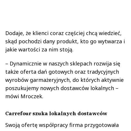
Dodaje, że klienci coraz częściej chcą wiedzieć,
skąd pochodzi dany produkt, kto go wytwarza i
jakie wartości za nim stoją.
– Dynamicznie w naszych sklepach rozwija się
także oferta dań gotowych oraz tradycyjnych
wyrobów garmażeryjnych, do których aktywnie
poszukujemy nowych dostawców lokalnych –
mówi Mroczek.
Carrefour szuka lokalnych dostawców
Swoją ofertę współpracy firma przygotowała