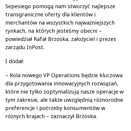
Sepesiego pomogą nam stworzyć najlepsze
transgraniczne oferty dla klientów i
merchantów na wszystkich najważniejszych
rynkach, na których jesteśmy obecni –
powiedział Rafał Brzoska, założyciel i prezes
zarządu InPost.
I dodał:
– Rola nowego VP Operations będzie kluczowa
dla przygotowania innowacyjnych rozwiązań,
które nie tylko zoptymalizują nasze operacje w
tym zakresie, ale także uwzględnią różnorodne
preferencje i potrzeby konsumentów w
różnych krajach – zaznaczył Brzoska.