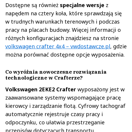
Dostępne są również
specjalne wersje
z
napędem na cztery koła, które sprawdzają się
w trudnych warunkach terenowych i podczas
pracy na placach budowy. Więcej informacji o
różnych konfiguracjach znajdziesz na stronie
volkswagen crafter 4x4 – vwdostawcze.pl
, gdzie
można porównać dostępne opcje wyposażenia.
Co wyróżnia nowoczesne rozwiązania
technologiczne w Crafterze?
Volkswagen 2EKE2 Crafter
wyposażony jest w
zaawansowane systemy wspomagające pracę
kierowcy i zarządzanie flotą. Cyfrowy tachograf
automatycznie rejestruje czasy pracy i
odpoczynku, co ułatwia przestrzeganie
przepisów dotyczących transportu