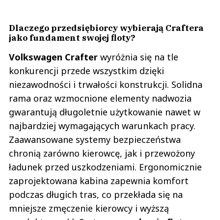
Dlaczego przedsiębiorcy wybierają Craftera
jako fundament swojej floty?
Volkswagen Crafter
wyróżnia się na tle
konkurencji przede wszystkim dzięki
niezawodności i trwałości konstrukcji. Solidna
rama oraz wzmocnione elementy nadwozia
gwarantują długoletnie użytkowanie nawet w
najbardziej wymagających warunkach pracy.
Zaawansowane systemy bezpieczeństwa
chronią zarówno kierowcę, jak i przewożony
ładunek przed uszkodzeniami. Ergonomicznie
zaprojektowana kabina zapewnia komfort
podczas długich tras, co przekłada się na
mniejsze zmęczenie kierowcy i wyższą