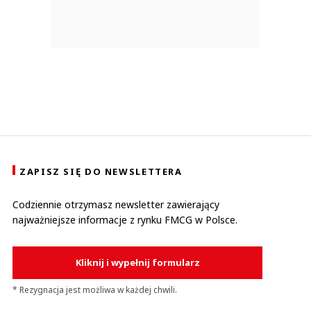
ZAPISZ SIĘ DO NEWSLETTERA
Codziennie otrzymasz newsletter zawierający
najważniejsze informacje z rynku FMCG w Polsce.
Kliknij i wypełnij formularz
* Rezygnacja jest możliwa w każdej chwili.