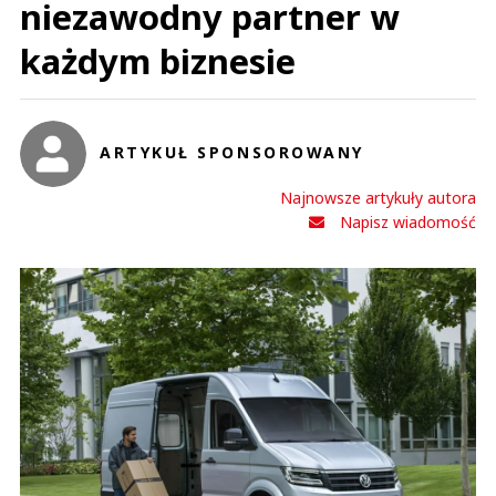
niezawodny partner w
każdym biznesie
ARTYKUŁ SPONSOROWANY
Najnowsze artykuły autora
Napisz wiadomość