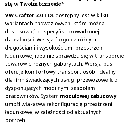
się w Twoim biznesie?
VW Crafter 3.0 TDI
dostępny jest w kilku
wariantach nadwoziowych, które można
dostosować do specyfiki prowadzonej
działalności. Wersja furgon z różnymi
długościami i wysokościami przestrzeni
ładunkowej idealnie sprawdza się w transporcie
towarów o różnych gabarytach. Wersja bus
oferuje komfortowy transport osób, idealny
dla firm świadczących usługi przewozowe lub
dysponujących mobilnymi zespołami
pracowników. System
modułowej zabudowy
umożliwia łatwą rekonfigurację przestrzeni
ładunkowej w zależności od aktualnych
potrzeb.