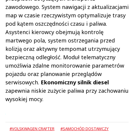
zawodowego. System nawigacji z aktualizacjami
map w czasie rzeczywistym optymalizuje trasy
pod kątem oszczędności czasu i paliwa.
Asystenci kierowcy obejmują kontrolę
martwego pola, system ostrzegania przed
kolizją oraz aktywny tempomat utrzymujący
bezpieczną odległość. Moduł telematyczny
umożliwia zdalne monitorowanie parametrów
pojazdu oraz planowanie przeglądów
serwisowych.
Ekonomiczny silnik diesel
zapewnia niskie zużycie paliwa przy zachowaniu
wysokiej mocy.
#VOLSKWAGEN CRAFTER
#SAMOCHÓD DOSTAWCZY