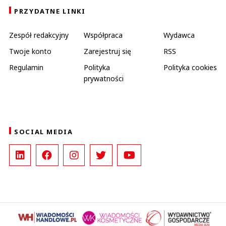
PRZYDATNE LINKI
Zespół redakcyjny
Współpraca
Wydawca
Twoje konto
Zarejestruj się
RSS
Regulamin
Polityka
Polityka cookies
prywatności
SOCIAL MEDIA