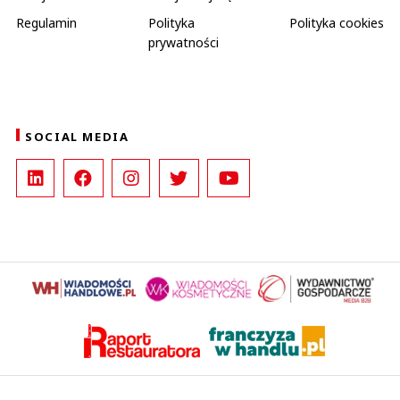
Regulamin
Polityka
Polityka cookies
prywatności
SOCIAL MEDIA