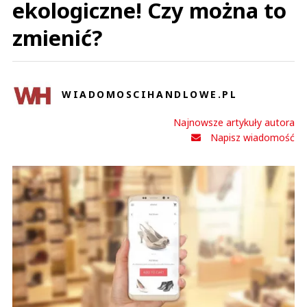
ekologiczne! Czy można to
zmienić?
WIADOMOSCIHANDLOWE.PL
Najnowsze artykuły autora
Napisz wiadomość