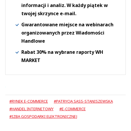
informacji i analiz. W każdy piątek w
twojej skrzynce e-mail.
Gwarantowane miejsce na webinarach
organizowanych przez Wiadomości
Handlowe
Rabat 30% na wybrane raporty WH
MARKET
#RYNEK E-COMMERCE
#PATRYCJA SASS-STANISZEWSKA
#HANDEL INTERNETOWY
#E-COMMERCE
#IZBA GOSPODARKI ELEKTRONICZNEJ