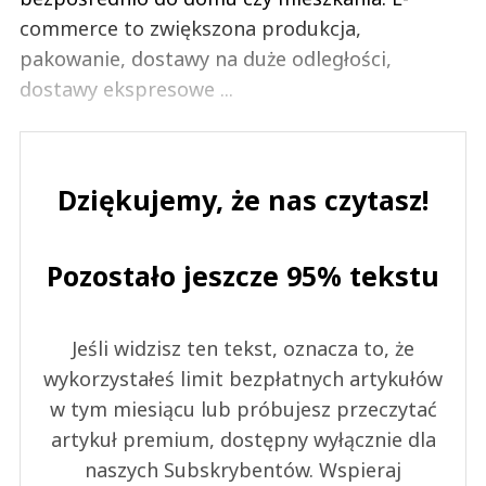
commerce to zwiększona produkcja,
pakowanie, dostawy na duże odległości,
dostawy ekspresowe ...
Dziękujemy, że nas czytasz!
Pozostało jeszcze 95% tekstu
Jeśli widzisz ten tekst, oznacza to, że
wykorzystałeś limit bezpłatnych artykułów
w tym miesiącu lub próbujesz przeczytać
artykuł premium, dostępny wyłącznie dla
naszych Subskrybentów. Wspieraj