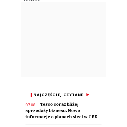
NAJCZĘŚCIEJ CZYTANE
Tesco coraz bliżej
07.08.
sprzedaży biznesu. Nowe
informacje o planach sieci w CEE