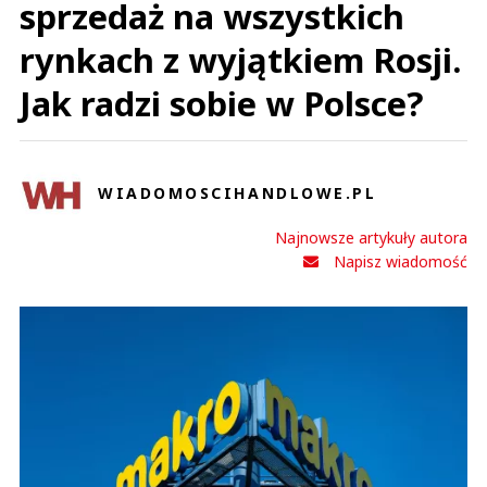
sprzedaż na wszystkich
rynkach z wyjątkiem Rosji.
Jak radzi sobie w Polsce?
WIADOMOSCIHANDLOWE.PL
Najnowsze artykuły autora
Napisz wiadomość