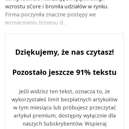
wzrostu sCore i broniła udziałów w rynku.
Firma poczyniła znaczne postępy we
wzmacnianiu biznesu d...
Dziękujemy, że nas czytasz!
Pozostało jeszcze 91% tekstu
Jeśli widzisz ten tekst, oznacza to, że
wykorzystałeś limit bezpłatnych artykułów
w tym miesiącu lub próbujesz przeczytać
artykuł premium, dostępny wyłącznie dla
naszych Subskrybentów. Wspieraj