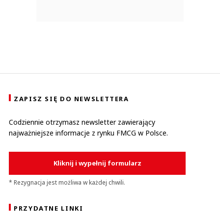
ZAPISZ SIĘ DO NEWSLETTERA
Codziennie otrzymasz newsletter zawierający
najważniejsze informacje z rynku FMCG w Polsce.
Kliknij i wypełnij formularz
* Rezygnacja jest możliwa w każdej chwili.
PRZYDATNE LINKI