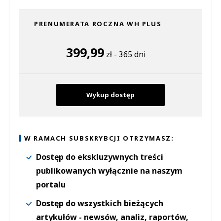
PRENUMERATA ROCZNA WH PLUS
399,99
zł - 365 dni
Wykup dostęp
W RAMACH SUBSKRYBCJI OTRZYMASZ:
Dostęp do ekskluzywnych treści
publikowanych wyłącznie na naszym
portalu
Dostęp do wszystkich bieżących
artykułów - newsów, analiz, raportów,