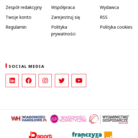
Zespół redakcyjny
Współpraca
Wydawca
Twoje konto
Zarejestruj się
RSS
Regulamin
Polityka
Polityka cookies
prywatności
SOCIAL MEDIA