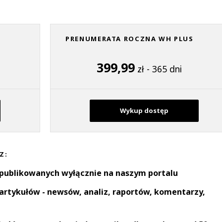
PRENUMERATA ROCZNA WH PLUS
399,99
zł - 365 dni
Wykup dostęp
Z:
 publikowanych wyłącznie na naszym portalu
artykułów - newsów, analiz, raportów, komentarzy,