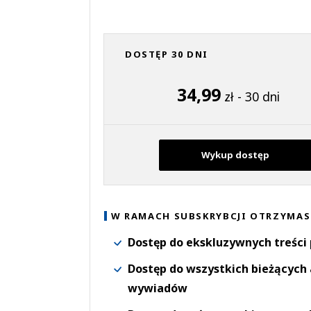
DOSTĘP 30 DNI
34,99
zł - 30 dni
Wykup dostęp
W RAMACH SUBSKRYBCJI OTRZYMAS
Dostęp do ekskluzywnych treści
Dostęp do wszystkich bieżących 
wywiadów