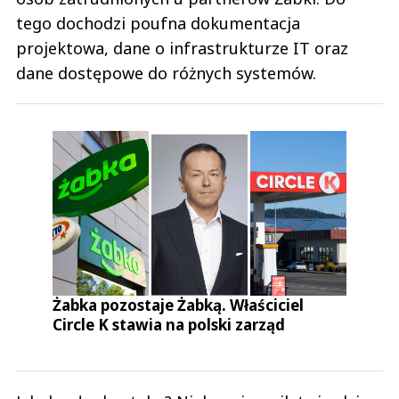
tego dochodzi poufna dokumentacja
projektowa, dane o infrastrukturze IT oraz
dane dostępowe do różnych systemów.
Żabka pozostaje Żabką. Właściciel
Circle K stawia na polski zarząd