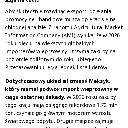
Aby skutecznie rozwinąć eksport, działania
promocyjne i handlowe muszą opierać się na
chłodnej analizie. Z raportu Agricultural Market
Information Company (AMI) wynika, że w 2026
roku pięciu największych globalnych
importerów wieprzowiny utrzyma zakupy na
poziomie zbliżonym do roku ubiegłego.
Przetasowaniu uległa jednak lista liderów.
Dotychczasowy układ sił zmienił Meksyk,
który niemal podwoił import wieprzowiny w
ciągu ostatniej dekady.
W 2026 roku zakupy
tego kraju mają osiągnąć rekordowe 1,72 mln
ton, czyniąc go głównym motorem wzrostu
światowego popytu. Drugie miejsce zajmuje