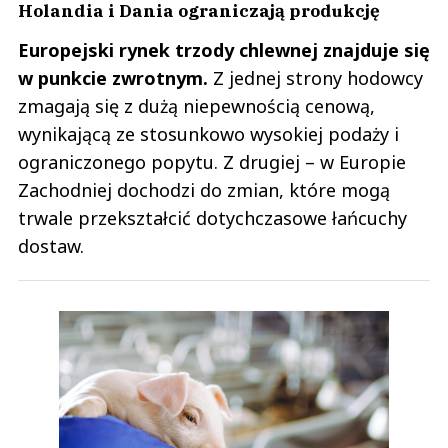
Holandia i Dania ograniczają produkcję
Europejski rynek trzody chlewnej znajduje się
w punkcie zwrotnym.
Z jednej strony hodowcy
zmagają się z dużą niepewnością cenową,
wynikającą ze stosunkowo wysokiej podaży i
ograniczonego popytu. Z drugiej – w Europie
Zachodniej dochodzi do zmian, które mogą
trwale przekształcić dotychczasowe łańcuchy
dostaw.