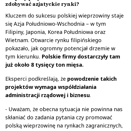
zdobywać azjatyckie rynki?
Kluczem do sukcesu polskiej wieprzowiny staje
się Azja Południowo-Wschodnia – w tym
Filipiny, Japonia, Korea Południowa oraz
Wietnam. Otwarcie rynku filipińskiego
pokazało, jak ogromny potencjał drzemie w
tym kierunku.
Polskie firmy dostarczyły tam
już około 8 tysięcy ton mięsa.
Eksperci podkreślają, że
powodzenie takich
projektów wymaga współdziałania
administracji rządowej i biznesu
.
- Uważam, że obecna sytuacja nie powinna nas
skłaniać do zadania pytania czy promować
polską wieprzowinę na rynkach zagranicznych,