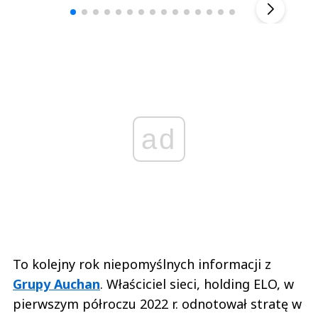
ad
To kolejny rok niepomyślnych informacji z
Grupy Auchan
. Właściciel sieci, holding ELO, w
pierwszym półroczu 2022 r. odnotował stratę w