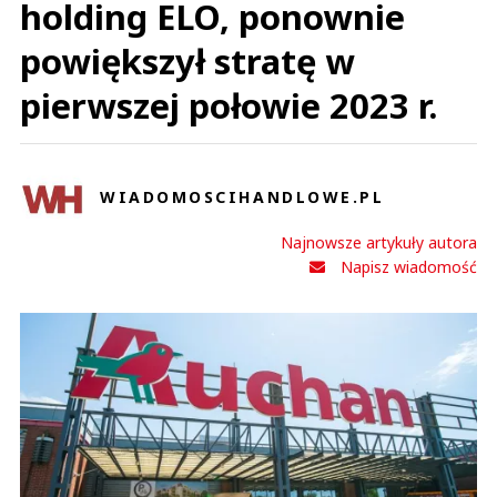
holding ELO, ponownie
powiększył stratę w
pierwszej połowie 2023 r.
WIADOMOSCIHANDLOWE.PL
Najnowsze artykuły autora
Napisz wiadomość