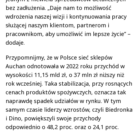
bez zadłużenia. „Daje nam to możliwość
wdrożenia naszej wizji i kontynuowania pracy
służącej naszym klientom, partnerom i
pracownikom, aby umożliwić im lepsze życie” –
dodaje.
Przypomnijmy, że w Polsce sieć sklepów
Auchan odnotowała w 2022 roku przychód w
wysokości 11,15 mld zł, o 37 mln zł niższy niż
rok wcześniej. Taka stabilizacja, przy rosnących
cenach produktów spożywczych, oznacza tak
naprawdę spadek udziałów w rynku. W tym
samym czasie liderzy wzrostów, czyli Biedronka
i Dino, powiększyli swoje przychody
odpowiednio o 48,2 proc. oraz o 24,1 proc.