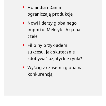
Holandia i Dania
ograniczają produkcję
Nowi liderzy globalnego
importu: Meksyk i Azja na
czele
Filipiny przykładem
sukcesu. Jak skutecznie
zdobywać azjatyckie rynki?
Wyścig z czasem i globalną
konkurencją