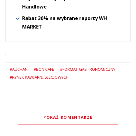
Handlowe
Rabat 30% na wybrane raporty WH
MARKET
#AUCHAN
#BON CAFE
#FORMAT GASTRONOMICZNY
#RYNEK KAWIARNI SIECIOWYCH
POKAŻ KOMENTARZE