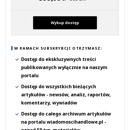
Wykup dostęp
W RAMACH SUBSKRYBCJI OTRZYMASZ:
Dostęp do ekskluzywnych treści
publikowanych wyłącznie na naszym
portalu
Dostęp do wszystkich bieżących
artykułów - newsów, analiz, raportów,
komentarzy, wywiadów
Dostęp do całego archiwum artykułów
na portalu wiadomoscihandlowe.pl -