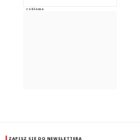
ZAPISZ SIĘ DO NEWSLETTERA