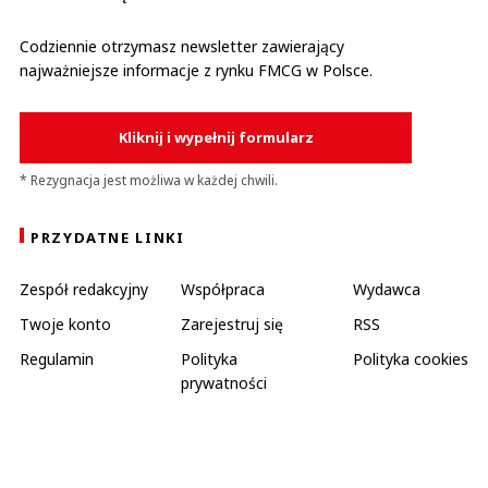
Codziennie otrzymasz newsletter zawierający
najważniejsze informacje z rynku FMCG w Polsce.
Kliknij i wypełnij formularz
* Rezygnacja jest możliwa w każdej chwili.
PRZYDATNE LINKI
Zespół redakcyjny
Współpraca
Wydawca
Twoje konto
Zarejestruj się
RSS
Regulamin
Polityka
Polityka cookies
prywatności