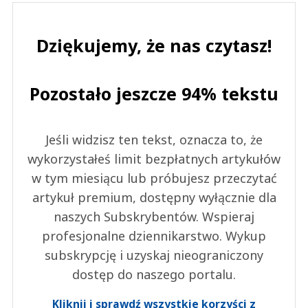
Dziękujemy, że nas czytasz!
Pozostało jeszcze 94% tekstu
Jeśli widzisz ten tekst, oznacza to, że
wykorzystałeś limit bezpłatnych artykułów
w tym miesiącu lub próbujesz przeczytać
artykuł premium, dostępny wyłącznie dla
naszych Subskrybentów. Wspieraj
profesjonalne dziennikarstwo. Wykup
subskrypcję i uzyskaj nieograniczony
dostęp do naszego portalu.
Kliknij i sprawdź wszystkie korzyści z