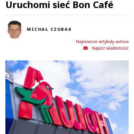
Uruchomi sieć Bon Café
MICHAŁ CZUBAK
Najnowsze artykuły autora
Napisz wiadomość