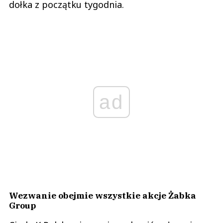
dołka z początku tygodnia.
ad
Wezwanie obejmie wszystkie akcje Żabka
Group