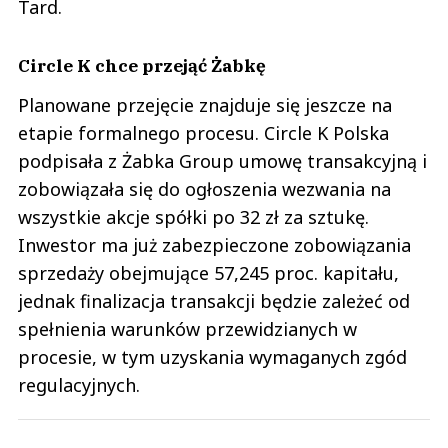
Tard.
Circle K chce przejąć Żabkę
Planowane przejęcie znajduje się jeszcze na
etapie formalnego procesu. Circle K Polska
podpisała z Żabka Group umowę transakcyjną i
zobowiązała się do ogłoszenia wezwania na
wszystkie akcje spółki po 32 zł za sztukę.
Inwestor ma już zabezpieczone zobowiązania
sprzedaży obejmujące 57,245 proc. kapitału,
jednak finalizacja transakcji będzie zależeć od
spełnienia warunków przewidzianych w
procesie, w tym uzyskania wymaganych zgód
regulacyjnych.