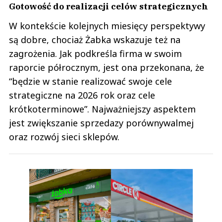
Gotowość do realizacji celów strategicznych
W kontekście kolejnych miesięcy perspektywy
są dobre, chociaż Żabka wskazuje też na
zagrożenia. Jak podkreśla firma w swoim
raporcie półrocznym, jest ona przekonana, że
“będzie w stanie realizować swoje cele
strategiczne na 2026 rok oraz cele
krótkoterminowe”. Najważniejszy aspektem
jest zwiększanie sprzedazy porównywalmej
oraz rozwój sieci sklepów.