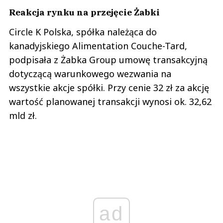
Reakcja rynku na przejęcie Żabki
Circle K Polska, spółka należąca do
kanadyjskiego Alimentation Couche-Tard,
podpisała z Żabka Group umowę transakcyjną
dotyczącą warunkowego wezwania na
wszystkie akcje spółki. Przy cenie 32 zł za akcję
wartość planowanej transakcji wynosi ok. 32,62
mld zł.
ad