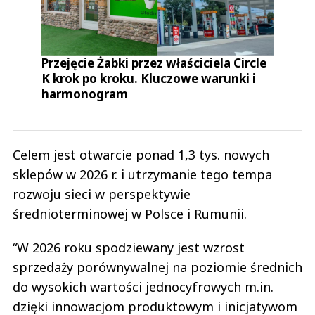
Przejęcie Żabki przez właściciela Circle
K krok po kroku. Kluczowe warunki i
harmonogram
Celem jest otwarcie ponad 1,3 tys. nowych
sklepów w 2026 r. i utrzymanie tego tempa
rozwoju sieci w perspektywie
średnioterminowej w Polsce i Rumunii.
“W 2026 roku spodziewany jest wzrost
sprzedaży porównywalnej na poziomie średnich
do wysokich wartości jednocyfrowych m.in.
dzięki innowacjom produktowym i inicjatywom