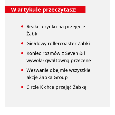
W artykule przeczytasz:
Reakcja rynku na przejęcie
Żabki
Giełdowy rollercoaster Żabki
Koniec rozmów z Seven & i
wywołał gwałtowną przecenę
Wezwanie obejmie wszystkie
akcje Żabka Group
Circle K chce przejąć Żabkę