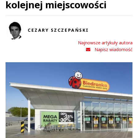
kolejnej miejscowości
CEZARY SZCZEPAŃSKI
Najnowsze artykuły autora
Napisz wiadomość