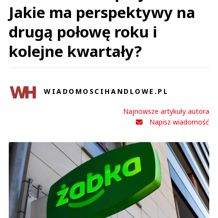
Jakie ma perspektywy na
drugą połowę roku i
kolejne kwartały?
WIADOMOSCIHANDLOWE.PL
Najnowsze artykuły autora
Napisz wiadomość