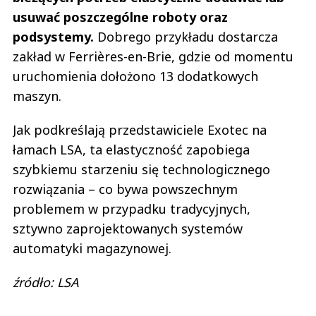
usuwać poszczególne roboty oraz
podsystemy.
Dobrego przykładu dostarcza
zakład w Ferrières-en-Brie, gdzie od momentu
uruchomienia dołożono 13 dodatkowych
maszyn.
Jak podkreślają przedstawiciele Exotec na
łamach LSA, ta elastyczność zapobiega
szybkiemu starzeniu się technologicznego
rozwiązania – co bywa powszechnym
problemem w przypadku tradycyjnych,
sztywno zaprojektowanych systemów
automatyki magazynowej.
źródło: LSA