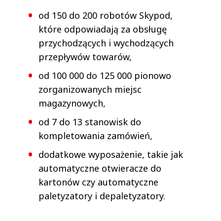
od 150 do 200 robotów Skypod,
które odpowiadają za obsługę
przychodzących i wychodzących
przepływów towarów,
od 100 000 do 125 000 pionowo
zorganizowanych miejsc
magazynowych,
od 7 do 13 stanowisk do
kompletowania zamówień,
dodatkowe wyposażenie, takie jak
automatyczne otwieracze do
kartonów czy automatyczne
paletyzatory i depaletyzatory.