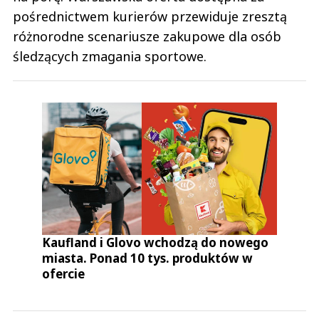
pośrednictwem kurierów przewiduje zresztą
różnorodne scenariusze zakupowe dla osób
śledzących zmagania sportowe.
Kaufland i Glovo wchodzą do nowego
miasta. Ponad 10 tys. produktów w
ofercie