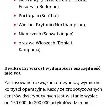
Ensuès-la-Redonne),
Portugalii (Setúbal),
Wielkiej Brytanii (Northampton),
Niemczech (Schwetzingen)
oraz we Włoszech (Bonia i
Kampania).
Dwukrotny wzrost wydajności i oszczędność
miejsca
Zastosowane rozwiązania przynoszą wymierne
korzyści operacyjne. Każdy ze zrobotyzowanych
centrów dystrybucyjnych jest w stanie wysłać
od 150 000 do 200 000 artykułów dziennie.