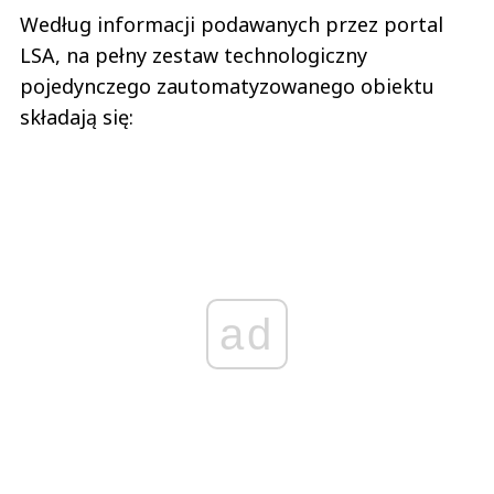
Według informacji podawanych przez portal
LSA, na pełny zestaw technologiczny
pojedynczego zautomatyzowanego obiektu
składają się:
ad