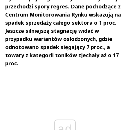
przechodzi spory regres. Dane pochodzące z
Centrum Monitorowania Rynku wskazują na
spadek sprzedaży całego sektora o 1 proc.
Jeszcze silniejszą stagnację widać w
przypadku wariantów osłodzonych, gdzie
odnotowano spadek sięgający 7 proc., a
towary z kategorii toników zjechały aż o 17
proc.
ad