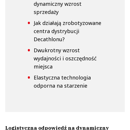
dynamiczny wzrost
sprzedaży
Jak działają zrobotyzowane
centra dystrybucji
Decathlonu?
Dwukrotny wzrost
wydajności i oszczędność
miejsca
Elastyczna technologia
odporna na starzenie
Logistyczna odpowiedź na dynamiczny