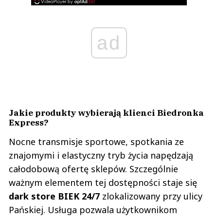
ad
Jakie produkty wybierają klienci Biedronka
Express?
Nocne transmisje sportowe, spotkania ze
znajomymi i elastyczny tryb życia napędzają
całodobową ofertę sklepów. Szczególnie
ważnym elementem tej dostępności staje się
dark store BIEK 24/7
zlokalizowany przy ulicy
Pańskiej. Usługa pozwala użytkownikom