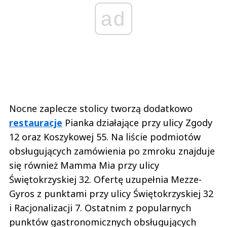
ad
Nocne zaplecze stolicy tworzą dodatkowo
restauracje
Pianka działające przy ulicy Zgody
12 oraz Koszykowej 55. Na liście podmiotów
obsługujących zamówienia po zmroku znajduje
się również Mamma Mia przy ulicy
Świętokrzyskiej 32. Ofertę uzupełnia Mezze-
Gyros z punktami przy ulicy Świętokrzyskiej 32
i Racjonalizacji 7. Ostatnim z popularnych
punktów gastronomicznych obsługujących