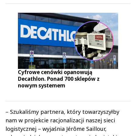
Cyfrowe cenówki opanowują
Decathlon. Ponad 700 sklepów z
nowym systemem
– Szukaliśmy partnera, który towarzyszyłby
nam w projekcie racjonalizacji naszej sieci
logistycznej – wyjaśnia Jérôme Saillour,