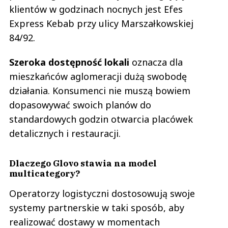
klientów w godzinach nocnych jest Efes
Express Kebab przy ulicy Marszałkowskiej
84/92.
Szeroka dostępność lokali
oznacza dla
mieszkańców aglomeracji dużą swobodę
działania. Konsumenci nie muszą bowiem
dopasowywać swoich planów do
standardowych godzin otwarcia placówek
detalicznych i restauracji.
Dlaczego Glovo stawia na model
multicategory?
Operatorzy logistyczni dostosowują swoje
systemy partnerskie w taki sposób, aby
realizować dostawy w momentach