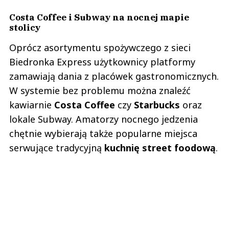
Costa Coffee i Subway na nocnej mapie
stolicy
Oprócz asortymentu spożywczego z sieci
Biedronka Express użytkownicy platformy
zamawiają dania z placówek gastronomicznych.
W systemie bez problemu można znaleźć
kawiarnie
Costa Coffee
czy
Starbucks
oraz
lokale Subway. Amatorzy nocnego jedzenia
chętnie wybierają także popularne miejsca
serwujące tradycyjną
kuchnię street foodową
.