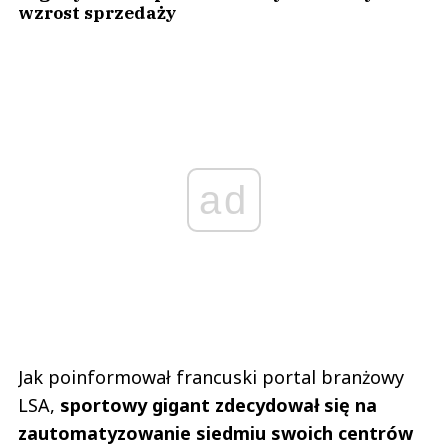
wzrost sprzedaży
ad
Jak poinformował francuski portal branżowy
LSA,
sportowy gigant zdecydował się na
zautomatyzowanie siedmiu swoich centrów