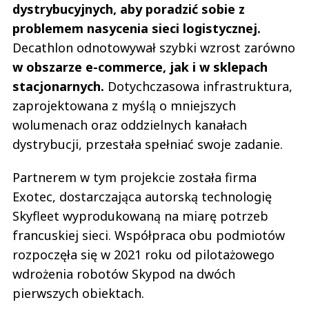
dystrybucyjnych, aby poradzić sobie z
problemem nasycenia sieci logistycznej.
Decathlon odnotowywał szybki wzrost zarówno
w obszarze e-commerce, jak i w sklepach
stacjonarnych.
Dotychczasowa infrastruktura,
zaprojektowana z myślą o mniejszych
wolumenach oraz oddzielnych kanałach
dystrybucji, przestała spełniać swoje zadanie.
Partnerem w tym projekcie została firma
Exotec, dostarczająca autorską technologię
Skyfleet wyprodukowaną na miarę potrzeb
francuskiej sieci. Współpraca obu podmiotów
rozpoczęła się w 2021 roku od pilotażowego
wdrożenia robotów Skypod na dwóch
pierwszych obiektach.