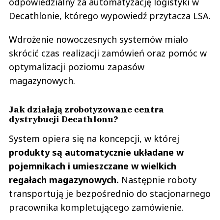
odpowiedzialny za automatyzację logistyki w
Decathlonie, którego wypowiedź przytacza LSA.
Wdrożenie nowoczesnych systemów miało
skrócić czas realizacji zamówień oraz pomóc w
optymalizacji poziomu zapasów
magazynowych.
Jak działają zrobotyzowane centra
dystrybucji Decathlonu?
System opiera się na koncepcji, w której
produkty są automatycznie układane w
pojemnikach i umieszczane w wielkich
regałach magazynowych.
Następnie roboty
transportują je bezpośrednio do stacjonarnego
pracownika kompletującego zamówienie.