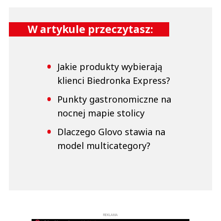
W artykule przeczytasz:
Jakie produkty wybierają
klienci Biedronka Express?
Punkty gastronomiczne na
nocnej mapie stolicy
Dlaczego Glovo stawia na
model multicategory?
REKLAMA