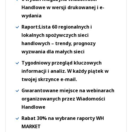
Handlowe w wersji drukowanej i e-
wydania
Raport:Lista 60 regionalnych i
lokalnych spożywczych sieci
handlowych – trendy, prognozy
wyzwania dla małych sieci
Tygodniowy przegląd kluczowych
informacji i analiz. W każdy piątek w
twojej skrzynce e-mail.
Gwarantowane miejsce na webinarach
organizowanych przez Wiadomości
Handlowe
Rabat 30% na wybrane raporty WH
MARKET