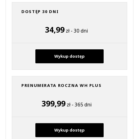
DOSTĘP 30 DNI
34,99
zł - 30 dni
Wykup dostęp
PRENUMERATA ROCZNA WH PLUS
399,99
zł - 365 dni
Wykup dostęp