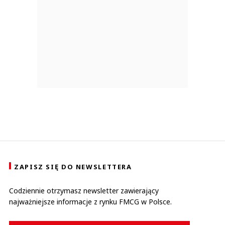
ZAPISZ SIĘ DO NEWSLETTERA
Codziennie otrzymasz newsletter zawierający
najważniejsze informacje z rynku FMCG w Polsce.