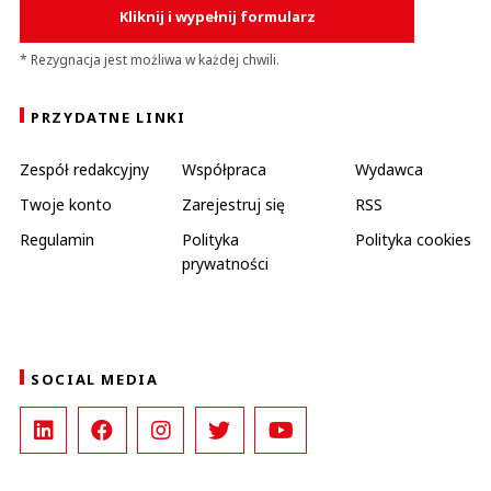
Kliknij i wypełnij formularz
* Rezygnacja jest możliwa w każdej chwili.
PRZYDATNE LINKI
Zespół redakcyjny
Współpraca
Wydawca
Twoje konto
Zarejestruj się
RSS
Regulamin
Polityka
Polityka cookies
prywatności
SOCIAL MEDIA