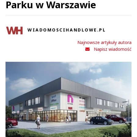
Parku w Warszawie
WIADOMOSCIHANDLOWE.PL
Najnowsze artykuły autora
Napisz wiadomość