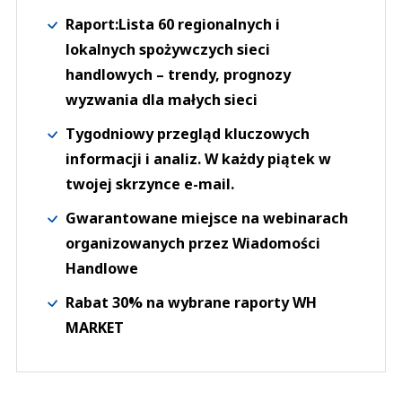
Raport:Lista 60 regionalnych i
lokalnych spożywczych sieci
handlowych – trendy, prognozy
wyzwania dla małych sieci
Tygodniowy przegląd kluczowych
informacji i analiz. W każdy piątek w
twojej skrzynce e-mail.
Gwarantowane miejsce na webinarach
organizowanych przez Wiadomości
Handlowe
Rabat 30% na wybrane raporty WH
MARKET