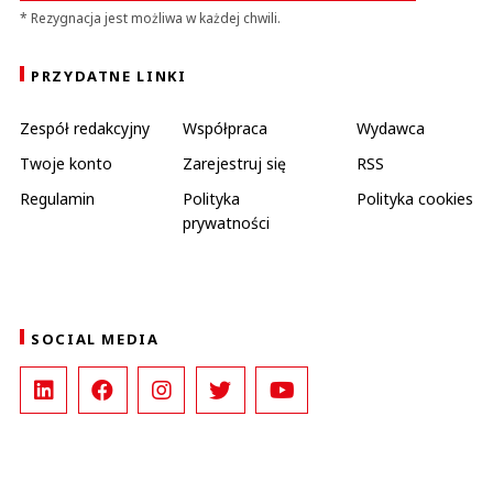
* Rezygnacja jest możliwa w każdej chwili.
PRZYDATNE LINKI
Zespół redakcyjny
Współpraca
Wydawca
Twoje konto
Zarejestruj się
RSS
Regulamin
Polityka
Polityka cookies
prywatności
SOCIAL MEDIA