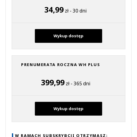
34,99
zł - 30 dni
Wykup dostęp
PRENUMERATA ROCZNA WH PLUS
399,99
zł - 365 dni
Wykup dostęp
W RAMACH SUBSKRYBCJI OTRZYMASZ: