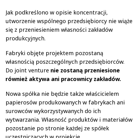
Jak podkreślono w opisie koncentracji,
utworzenie wspólnego przedsiębiorcy nie wiąże
się z przeniesieniem własności zakładów
produkcyjnych.
Fabryki objęte projektem pozostaną
własnością poszczególnych przedsiębiorców.
Do joint venture
nie zostaną przeniesione
również aktywa ani pracownicy zakładów.
Nowa spółka nie będzie także właścicielem
papierosów produkowanych w fabrykach ani
surowców wykorzystywanych do ich
wytwarzania. Własność produktów i materiałów
pozostanie po stronie każdej ze spółek
uczestniczących w projekcie.