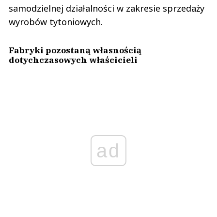
samodzielnej działalności w zakresie sprzedaży
wyrobów tytoniowych.
Fabryki pozostaną własnością
dotychczasowych właścicieli
ad