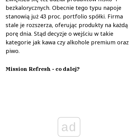
bezkalorycznych. Obecnie tego typu napoje
stanowią już 43 proc. portfolio spółki. Firma
stale je rozszerza, oferując produkty na każdą
porę dnia. Stąd decyzje o wejściu w takie
kategorie jak kawa czy alkohole premium oraz
piwo.
Mission Refresh - co dalej?
ad