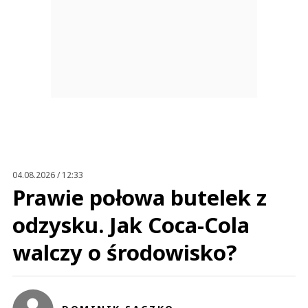
04.08.2026 / 12:33
Prawie połowa butelek z
odzysku. Jak Coca-Cola
walczy o środowisko?