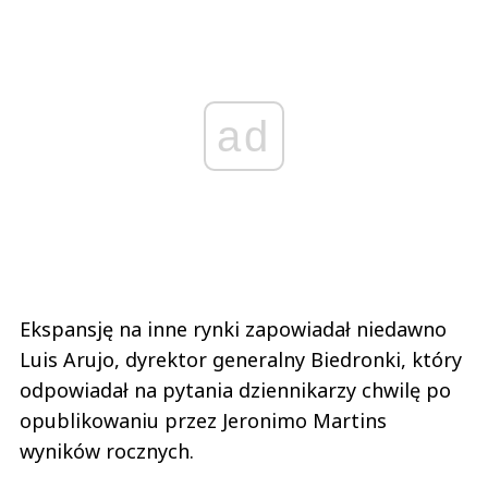
ad
Ekspansję na inne rynki zapowiadał niedawno
Luis Arujo, dyrektor generalny Biedronki, który
odpowiadał na pytania dziennikarzy chwilę po
opublikowaniu przez Jeronimo Martins
wyników rocznych.