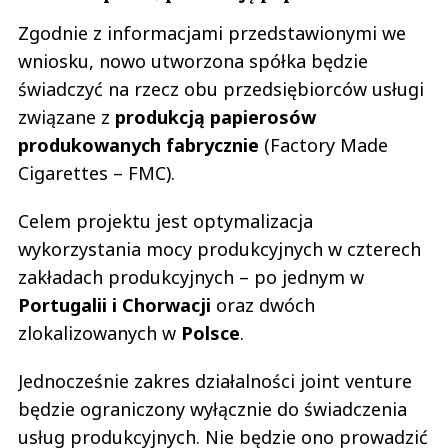
Zgodnie z informacjami przedstawionymi we
wniosku, nowo utworzona spółka będzie
świadczyć na rzecz obu przedsiębiorców usługi
związane z
produkcją papierosów
produkowanych fabrycznie
(Factory Made
Cigarettes – FMC).
Celem projektu jest optymalizacja
wykorzystania mocy produkcyjnych w czterech
zakładach produkcyjnych – po jednym w
Portugalii i Chorwacji
oraz dwóch
zlokalizowanych w
Polsce
.
Jednocześnie zakres działalności joint venture
będzie ograniczony wyłącznie do świadczenia
usług produkcyjnych. Nie będzie ono prowadzić