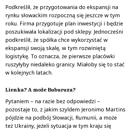
Podkreślił, że przygotowania do ekspansji na
rynku słowackim rozpoczną się jeszcze w tym
roku. Firma przygotuje plan inwestycji i będzie
poszukiwała lokalizacji pod sklepy. Jednocześni
podkreślił, że spółka chce wykorzystać w
ekspansji swoją skalę, w tym rozwiniętą
logistykę. To oznacza, że pierwsze placówki
ruszyłyby niedaleko granicy. Miałoby się to stać
w kolejnych latach.
Lienka? A może Buburuza?
Pytaniem – na razie bez odpowiedzi –
pozostaje to, z jakim szyldem Jeronimo Martins
pójdzie na podbój Słowacji, Rumunii, a może
też Ukrainy, jeżeli sytuacja w tym kraju się