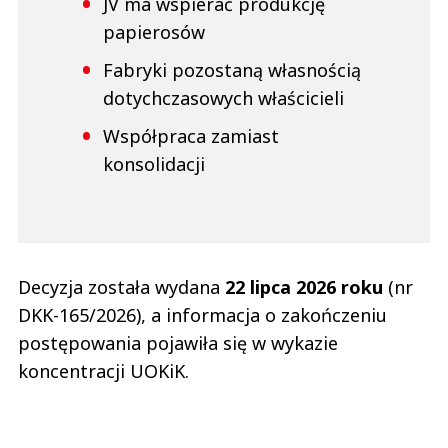
JV ma wspierać produkcję
papierosów
Fabryki pozostaną własnością
dotychczasowych właścicieli
Współpraca zamiast
konsolidacji
Decyzja została wydana
22 lipca 2026 roku
(nr
DKK-165/2026), a informacja o zakończeniu
postępowania pojawiła się w wykazie
koncentracji UOKiK.