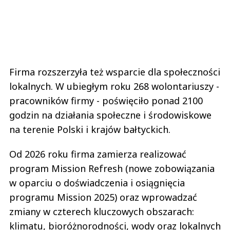
Firma rozszerzyła też wsparcie dla społeczności
lokalnych. W ubiegłym roku 268 wolontariuszy -
pracowników firmy - poświęciło ponad 2100
godzin na działania społeczne i środowiskowe
na terenie Polski i krajów bałtyckich.
Od 2026 roku firma zamierza realizować
program Mission Refresh (nowe zobowiązania
w oparciu o doświadczenia i osiągnięcia
programu Mission 2025) oraz wprowadzać
zmiany w czterech kluczowych obszarach:
klimatu, bioróżnorodności, wody oraz lokalnych