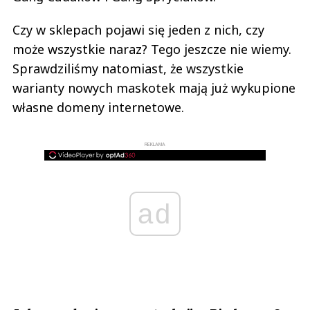
Czy w sklepach pojawi się jeden z nich, czy
może wszystkie naraz? Tego jeszcze nie wiemy.
Sprawdziliśmy natomiast, że wszystkie
warianty nowych maskotek mają już wykupione
własne domeny internetowe.
REKLAMA
ad