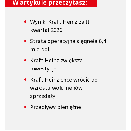
W artykule przeczytasz:
Wyniki Kraft Heinz za II
kwartał 2026
Strata operacyjna sięgnęła 6,4
mld dol.
Kraft Heinz zwiększa
inwestycje
Kraft Heinz chce wrócić do
wzrostu wolumenów
sprzedaży
Przepływy pieniężne