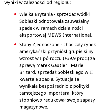
wyniki w zależności od regionu:
Wielka Brytania - sprzedaż wódki
Sobieski odnotowała zauważalny
spadek w ramach działalności
eksportowej MBWS International.
Stany Zjednoczone - choć cały rynek
amerykański przyniósł grupie silny
wzrost w I półroczu (+39,9 proc.) za
sprawą marek Gautier i Marie
Brizard, sprzedaż Sobieskiego w II
kwartale spadła. Sytuacja ta
wynikała bezpośrednio z polityki
tamtejszego importera, który
stopniowo redukował swoje zapasy
magazynowe.