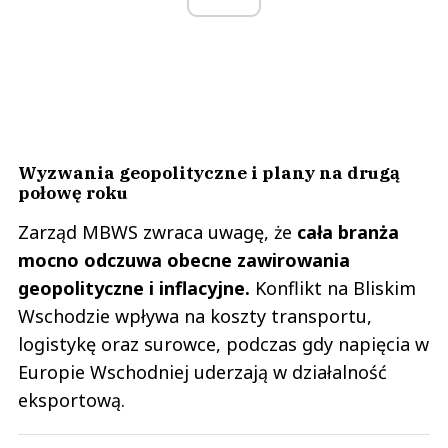
Wyzwania geopolityczne i plany na drugą
połowę roku
Zarząd MBWS zwraca uwagę, że
cała branża
mocno odczuwa obecne zawirowania
geopolityczne i inflacyjne.
Konflikt na Bliskim
Wschodzie wpływa na koszty transportu,
logistykę oraz surowce, podczas gdy napięcia w
Europie Wschodniej uderzają w działalność
eksportową.