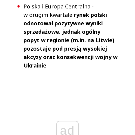
Polska i Europa Centralna -
w drugim kwartale
rynek polski
odnotował pozytywne wyniki
sprzedażowe, jednak ogólny
popyt w regionie (m.in. na Litwie)
pozostaje pod presją wysokiej
akcyzy oraz konsekwencji wojny w
Ukrainie
.
ad