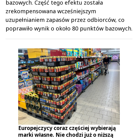
bazowych. Część tego efektu została
zrekompensowana wcześniejszym
uzupełnianiem zapasów przez odbiorców, co
poprawiło wynik o około 80 punktów bazowych.
Europejczycy coraz częściej wybierają
marki własne. Nie chodzi już o niższą