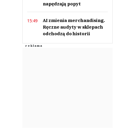
napędzają popyt
AI zmienia merchandising.
15:49
Ręczne audyty w sklepach
odchodzą do historii