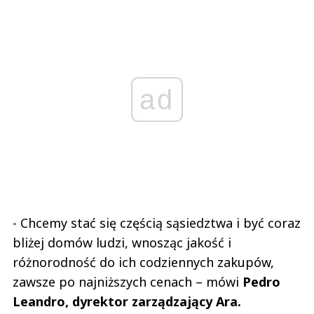
ad
- Chcemy stać się częścią sąsiedztwa i być coraz
bliżej domów ludzi, wnosząc jakość i
różnorodność do ich codziennych zakupów,
zawsze po najniższych cenach – mówi
Pedro
Leandro, dyrektor zarządzający Ara.