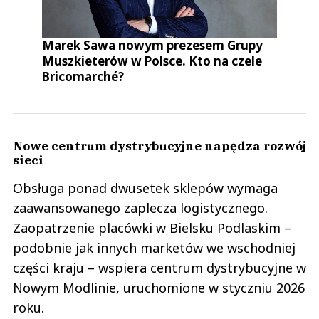
Marek Sawa nowym prezesem Grupy
Muszkieterów w Polsce. Kto na czele
Bricomarché?
Nowe centrum dystrybucyjne napędza rozwój
sieci
Obsługa ponad dwusetek sklepów wymaga
zaawansowanego zaplecza logistycznego.
Zaopatrzenie placówki w Bielsku Podlaskim –
podobnie jak innych marketów we wschodniej
części kraju – wspiera centrum dystrybucyjne w
Nowym Modlinie, uruchomione w styczniu 2026
roku.