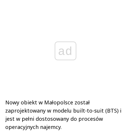
ad
Nowy obiekt w Małopolsce został
zaprojektowany w modelu built-to-suit (BTS) i
jest w pełni dostosowany do procesów
operacyjnych najemcy.