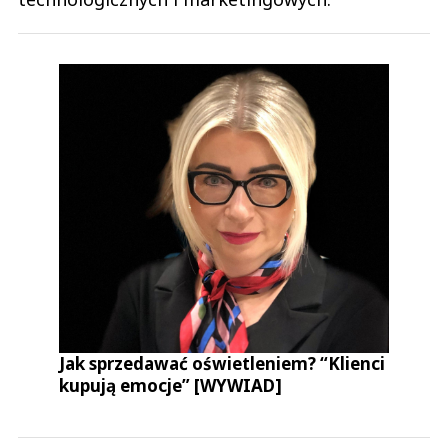
Jak sprzedawać oświetleniem? “Klienci
kupują emocje” [WYWIAD]