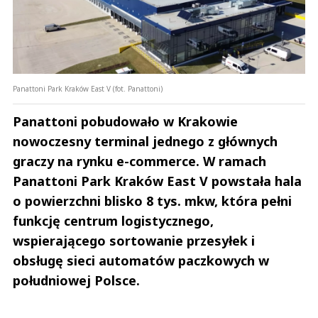
Panattoni Park Kraków East V (fot. Panattoni)
Panattoni pobudowało w Krakowie
nowoczesny terminal jednego z głównych
graczy na rynku e-commerce. W ramach
Panattoni Park Kraków East V powstała hala
o powierzchni blisko 8 tys. mkw, która pełni
funkcję centrum logistycznego,
wspierającego sortowanie przesyłek i
obsługę sieci automatów paczkowych w
południowej Polsce.