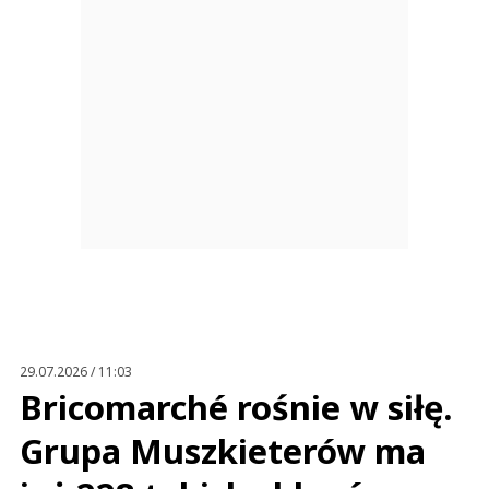
29.07.2026 / 11:03
Bricomarché rośnie w siłę.
Grupa Muszkieterów ma