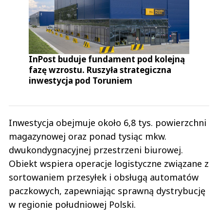
InPost buduje fundament pod kolejną
fazę wzrostu. Ruszyła strategiczna
inwestycja pod Toruniem
Inwestycja obejmuje około 6,8 tys. powierzchni
magazynowej oraz ponad tysiąc mkw.
dwukondygnacyjnej przestrzeni biurowej.
Obiekt wspiera operacje logistyczne związane z
sortowaniem przesyłek i obsługą automatów
paczkowych, zapewniając sprawną dystrybucję
w regionie południowej Polski.