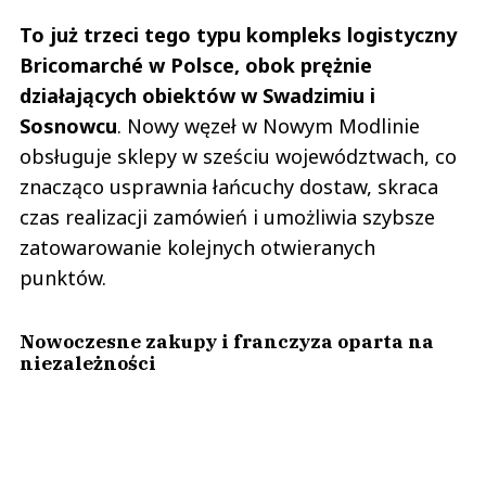
To już trzeci tego typu kompleks logistyczny
Bricomarché w Polsce, obok prężnie
działających obiektów w Swadzimiu i
Sosnowcu
. Nowy węzeł w Nowym Modlinie
obsługuje sklepy w sześciu województwach, co
znacząco usprawnia łańcuchy dostaw, skraca
czas realizacji zamówień i umożliwia szybsze
zatowarowanie kolejnych otwieranych
punktów.
Nowoczesne zakupy i franczyza oparta na
niezależności