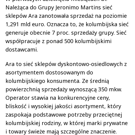
Należąca do Grupy Jeronimo Martins sieć
sklepów Ara zanotowała sprzedaż na poziomie
1,291 mld euro. Oznacza to, że kolumbijska sieć
generuje obecnie 7 proc. sprzedaży grupy. Sieć
współpracuje z ponad 500 kolumbijskimi
dostawcami.
Ara to sieć sklepów dyskontowo-osiedlowych z
asortymentem dostosowanym do
kolumbijskiego konsumenta. Ze średnią
powierzchnią sprzedaży wynoszącą 350 mkw.
Operator stawia na konkurencyjne ceny,
bliskość i wysokiej jakości asortyment, który
zaspokaja podstawowe potrzeby przeciętnej
kolumbijskiej rodziny, w której marki prywatne
i towary świeże mają szczególne znaczenie.