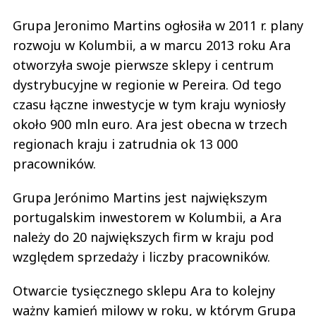
Grupa Jeronimo Martins ogłosiła w 2011 r. plany
rozwoju w Kolumbii, a w marcu 2013 roku Ara
otworzyła swoje pierwsze sklepy i centrum
dystrybucyjne w regionie w Pereira. Od tego
czasu łączne inwestycje w tym kraju wyniosły
około 900 mln euro. Ara jest obecna w trzech
regionach kraju i zatrudnia ok 13 000
pracowników.
Grupa Jerónimo Martins jest największym
portugalskim inwestorem w Kolumbii, a Ara
należy do 20 największych firm w kraju pod
względem sprzedaży i liczby pracowników.
Otwarcie tysięcznego sklepu Ara to kolejny
ważny kamień milowy w roku, w którym Grupa