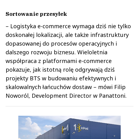
Sortowanie przesyłek
– Logistyka e-commerce wymaga dziś nie tylko
doskonałej lokalizacji, ale także infrastruktury
dopasowanej do procesów operacyjnych i
dalszego rozwoju biznesu. Wieloletnia
współpraca z platformami e-commerce
pokazuje, jak istotną rolę odgrywają dziś
projekty BTS w budowaniu efektywnych i
skalowalnych łańcuchów dostaw – mówi Filip
Noworól, Development Director w Panattoni.