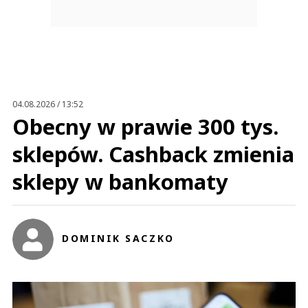
04.08.2026 / 13:52
Obecny w prawie 300 tys.
sklepów. Cashback zmienia
sklepy w bankomaty
DOMINIK SACZKO