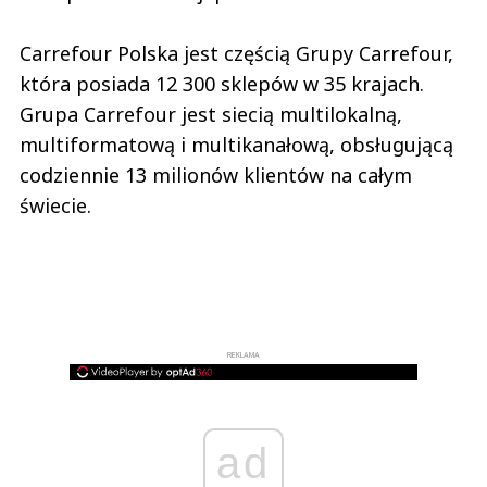
Carrefour Polska jest częścią Grupy Carrefour,
która posiada 12 300 sklepów w 35 krajach.
Grupa Carrefour jest siecią multilokalną,
multiformatową i multikanałową, obsługującą
codziennie 13 milionów klientów na całym
świecie.
REKLAMA
ad