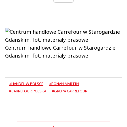
Centrum handlowe Carrefour w Starogardzie
Gdanskim, fot. materiały prasowe
#HANDEL W POLSCE
#RONAN MARTIN
#CARREFOUR POLSKA
#GRUPA CARREFOUR