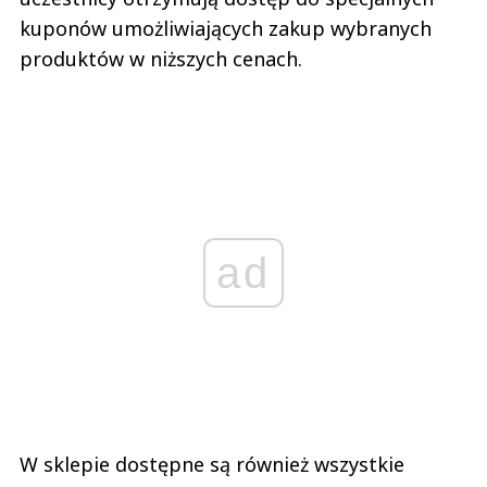
kuponów umożliwiających zakup wybranych
produktów w niższych cenach.
ad
W sklepie dostępne są również wszystkie