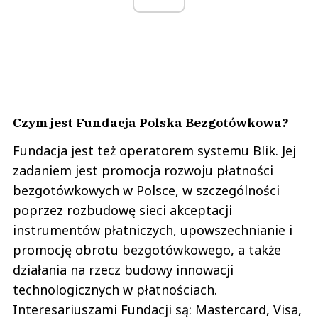
Czym jest Fundacja Polska Bezgotówkowa?
Fundacja jest też operatorem systemu Blik. Jej
zadaniem jest promocja rozwoju płatności
bezgotówkowych w Polsce, w szczególności
poprzez rozbudowę sieci akceptacji
instrumentów płatniczych, upowszechnianie i
promocję obrotu bezgotówkowego, a także
działania na rzecz budowy innowacji
technologicznych w płatnościach.
Interesariuszami Fundacji są: Mastercard, Visa,