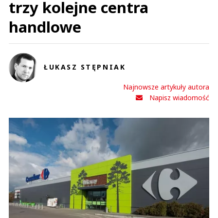
trzy kolejne centra
handlowe
ŁUKASZ STĘPNIAK
Najnowsze artykuły autora
Napisz wiadomość