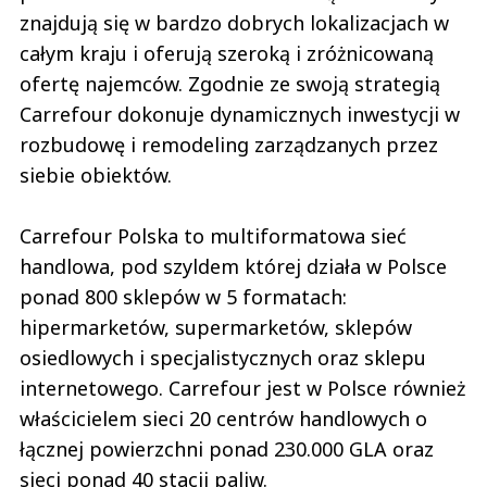
znajdują się w bardzo dobrych lokalizacjach w
całym kraju i oferują szeroką i zróżnicowaną
ofertę najemców. Zgodnie ze swoją strategią
Carrefour dokonuje dynamicznych inwestycji w
rozbudowę i remodeling zarządzanych przez
siebie obiektów.
Carrefour Polska to multiformatowa sieć
handlowa, pod szyldem której działa w Polsce
ponad 800 sklepów w 5 formatach:
hipermarketów, supermarketów, sklepów
osiedlowych i specjalistycznych oraz sklepu
internetowego. Carrefour jest w Polsce również
właścicielem sieci 20 centrów handlowych o
łącznej powierzchni ponad 230.000 GLA oraz
sieci ponad 40 stacji paliw.