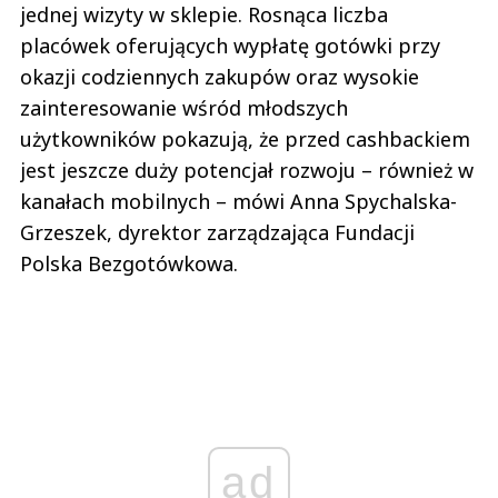
jednej wizyty w sklepie. Rosnąca liczba
placówek oferujących wypłatę gotówki przy
okazji codziennych zakupów oraz wysokie
zainteresowanie wśród młodszych
użytkowników pokazują, że przed cashbackiem
jest jeszcze duży potencjał rozwoju – również w
kanałach mobilnych – mówi Anna Spychalska-
Grzeszek, dyrektor zarządzająca Fundacji
Polska Bezgotówkowa.
ad