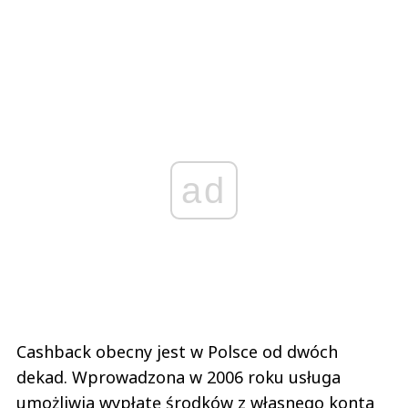
ad
Cashback obecny jest w Polsce od dwóch
dekad. Wprowadzona w 2006 roku usługa
umożliwia wypłatę środków z własnego konta