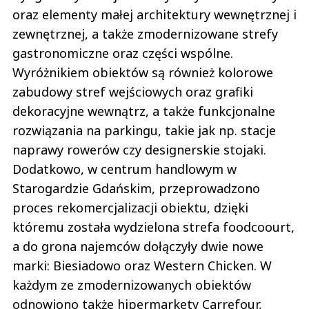
oraz elementy małej architektury wewnętrznej i
zewnętrznej, a także zmodernizowane strefy
gastronomiczne oraz części wspólne.
Wyróżnikiem obiektów są również kolorowe
zabudowy stref wejściowych oraz grafiki
dekoracyjne wewnątrz, a także funkcjonalne
rozwiązania na parkingu, takie jak np. stacje
naprawy rowerów czy designerskie stojaki.
Dodatkowo, w centrum handlowym w
Starogardzie Gdańskim, przeprowadzono
proces rekomercjalizacji obiektu, dzięki
któremu została wydzielona strefa foodcoourt,
a do grona najemców dołączyły dwie nowe
marki: Biesiadowo oraz Western Chicken. W
każdym ze zmodernizowanych obiektów
odnowiono także hipermarkety Carrefour,