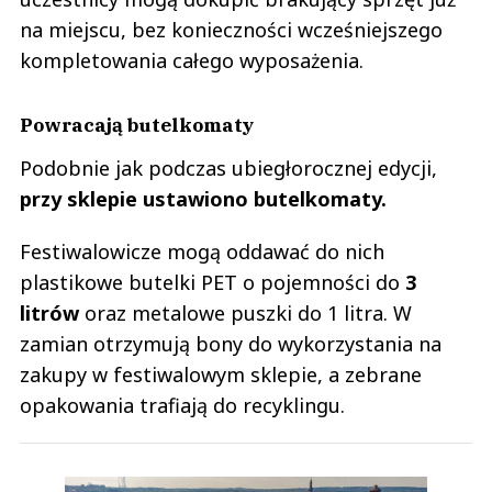
na miejscu, bez konieczności wcześniejszego
kompletowania całego wyposażenia.
Powracają butelkomaty
Podobnie jak podczas ubiegłorocznej edycji,
przy sklepie ustawiono butelkomaty.
Festiwalowicze mogą oddawać do nich
plastikowe butelki PET o pojemności do
3
litrów
oraz metalowe puszki do 1 litra. W
zamian otrzymują bony do wykorzystania na
zakupy w festiwalowym sklepie, a zebrane
opakowania trafiają do recyklingu.