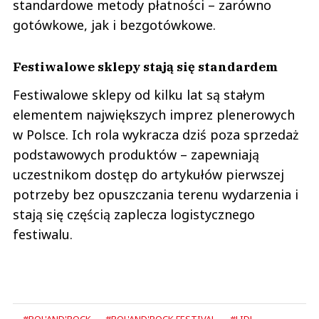
standardowe metody płatności – zarówno
gotówkowe, jak i bezgotówkowe.
Festiwalowe sklepy stają się standardem
Festiwalowe sklepy od kilku lat są stałym
elementem największych imprez plenerowych
w Polsce. Ich rola wykracza dziś poza sprzedaż
podstawowych produktów – zapewniają
uczestnikom dostęp do artykułów pierwszej
potrzeby bez opuszczania terenu wydarzenia i
stają się częścią zaplecza logistycznego
festiwalu.