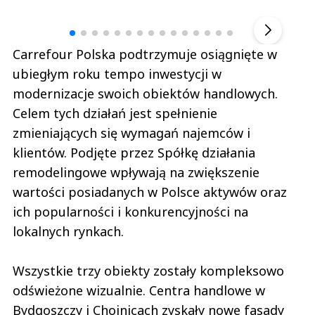
▶
Carrefour Polska podtrzymuje osiągnięte w
ubiegłym roku tempo inwestycji w
modernizacje swoich obiektów handlowych.
Celem tych działań jest spełnienie
zmieniających się wymagań najemców i
klientów. Podjęte przez Spółkę działania
remodelingowe wpływają na zwiększenie
wartości posiadanych w Polsce aktywów oraz
ich popularności i konkurencyjności na
lokalnych rynkach.
Wszystkie trzy obiekty zostały kompleksowo
odświeżone wizualnie. Centra handlowe w
Bydgoszczy i Chojnicach zyskały nowe fasady