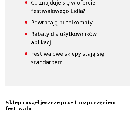
Co znajduje się w ofercie
festiwalowego Lidla?
Powracają butelkomaty
Rabaty dla użytkowników
aplikacji
Festiwalowe sklepy stają się
standardem
Sklep ruszył jeszcze przed rozpoczęciem
festiwalu