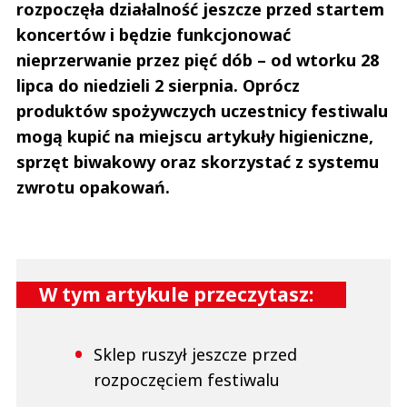
rozpoczęła działalność jeszcze przed startem
koncertów i będzie funkcjonować
nieprzerwanie przez pięć dób – od wtorku 28
lipca do niedzieli 2 sierpnia. Oprócz
produktów spożywczych uczestnicy festiwalu
mogą kupić na miejscu artykuły higieniczne,
sprzęt biwakowy oraz skorzystać z systemu
zwrotu opakowań.
W tym artykule przeczytasz:
Sklep ruszył jeszcze przed
rozpoczęciem festiwalu