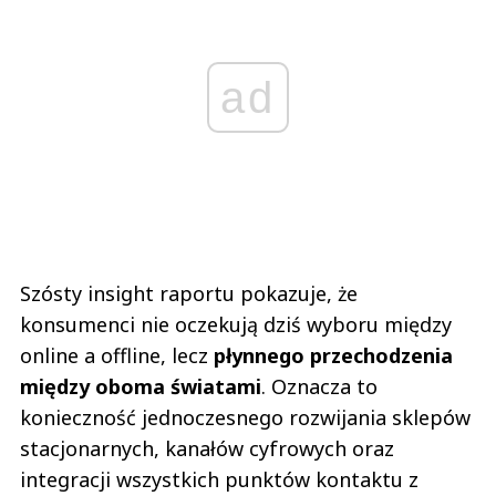
ad
Szósty insight raportu pokazuje, że
konsumenci nie oczekują dziś wyboru między
online a offline, lecz
płynnego przechodzenia
między oboma światami
. Oznacza to
konieczność jednoczesnego rozwijania sklepów
stacjonarnych, kanałów cyfrowych oraz
integracji wszystkich punktów kontaktu z