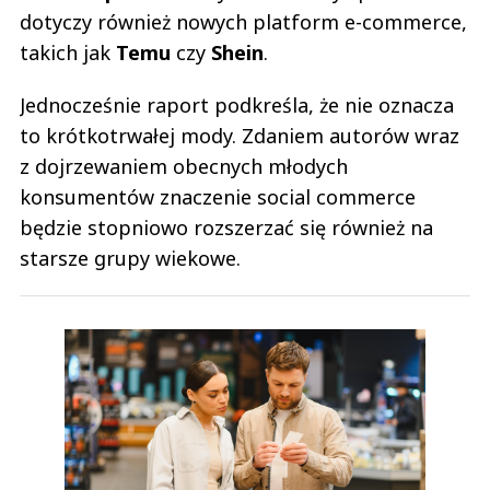
dotyczy również nowych platform e-commerce,
takich jak
Temu
czy
Shein
.
Jednocześnie raport podkreśla, że nie oznacza
to krótkotrwałej mody. Zdaniem autorów wraz
z dojrzewaniem obecnych młodych
konsumentów znaczenie social commerce
będzie stopniowo rozszerzać się również na
starsze grupy wiekowe.