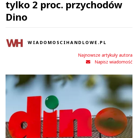
tylko 2 proc. przychodów
Dino
WIADOMOSCIHANDLOWE.PL
Najnowsze artykuły autora
Napisz wiadomość