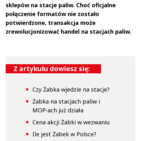
sklepów na stacje paliw. Choć oficjalne
połączenie formatów nie zostało
potwierdzone, transakcja może
zrewolucjonizować handel na stacjach paliw.
Z artykułu dowiesz się:
Czy Żabka wjedzie na stacje?
Żabka na stacjach paliw i
MOP-ach już działa
Cena akcji Żabki w wezwaniu
Ile jest Żabek w Polsce?