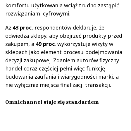
komfortu użytkowania wciąż trudno zastąpić
rozwiązaniami cyfrowymi.
Aż
43 proc.
respondentów deklaruje, że
odwiedza sklepy, aby obejrzeć produkty przed
zakupem, a
49 proc
. wykorzystuje wizyty w
sklepach jako element procesu podejmowania
decyzji zakupowej. Zdaniem autorów fizyczny
handel coraz częściej pełni więc funkcję
budowania zaufania i wiarygodności marki, a
nie wyłącznie miejsca finalizacji transakcji.
Omnichannel staje się standardem