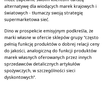
alternatywę dla wiodących marek krajowych i
światowych - tłumaczy swoją strategię
supermarketowa sieć.
Dino w prospekcie emisyjnym podkreśla, że
marki własne w ofercie sklepów grupy "często
pełnią funkcję produktów o dobrej relacji ceny
do jakości, analogiczną do funkcji produktów
marek własnych oferowanych przez innych
sprzedawców detalicznych artykułów
spożywczych, w szczególności sieci
dyskontowych".