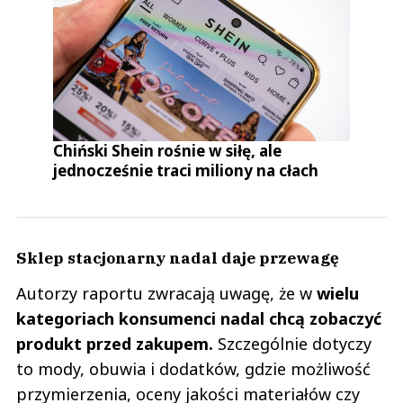
Chiński Shein rośnie w siłę, ale
jednocześnie traci miliony na cłach
Sklep stacjonarny nadal daje przewagę
Autorzy raportu zwracają uwagę, że w
wielu
kategoriach konsumenci nadal chcą zobaczyć
produkt przed zakupem.
Szczególnie dotyczy
to mody, obuwia i dodatków, gdzie możliwość
przymierzenia, oceny jakości materiałów czy