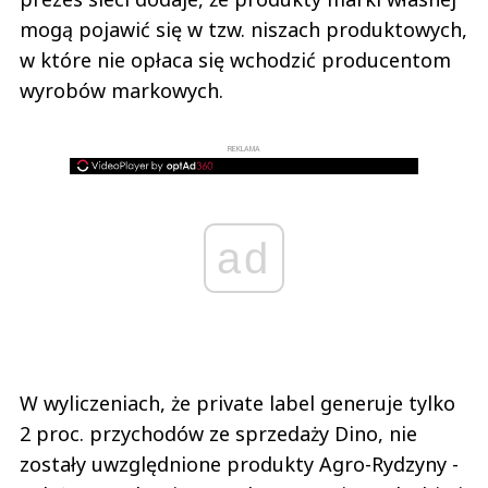
mogą pojawić się w tzw. niszach produktowych,
w które nie opłaca się wchodzić producentom
wyrobów markowych.
REKLAMA
ad
W wyliczeniach, że private label generuje tylko
2 proc. przychodów ze sprzedaży Dino, nie
zostały uwzględnione produkty Agro-Rydzyny -