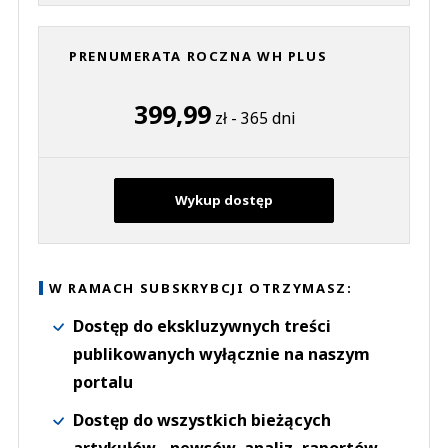
PRENUMERATA ROCZNA WH PLUS
399,99
zł - 365 dni
Wykup dostęp
W RAMACH SUBSKRYBCJI OTRZYMASZ:
Dostęp do ekskluzywnych treści
publikowanych wyłącznie na naszym
portalu
Dostęp do wszystkich bieżących