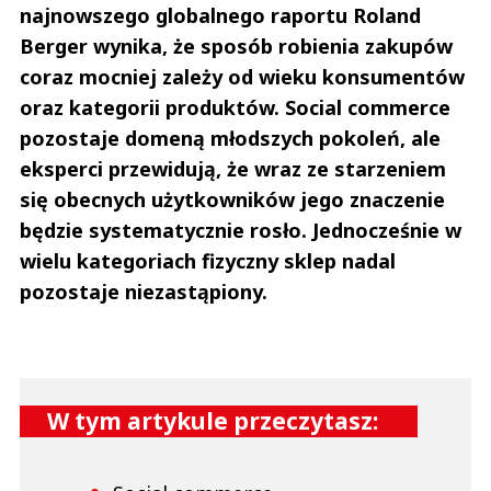
najnowszego globalnego raportu Roland
Berger wynika, że sposób robienia zakupów
coraz mocniej zależy od wieku konsumentów
oraz kategorii produktów. Social commerce
pozostaje domeną młodszych pokoleń, ale
eksperci przewidują, że wraz ze starzeniem
się obecnych użytkowników jego znaczenie
będzie systematycznie rosło. Jednocześnie w
wielu kategoriach fizyczny sklep nadal
pozostaje niezastąpiony.
W tym artykule przeczytasz: