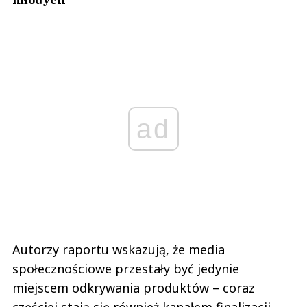
ad
Autorzy raportu wskazują, że media
społecznościowe przestały być jedynie
miejscem odkrywania produktów – coraz