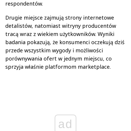
respondentów.
Drugie miejsce zajmują strony internetowe
detalistów, natomiast witryny producentów
tracą wraz z wiekiem użytkowników. Wyniki
badania pokazują, że konsumenci oczekują dziś
przede wszystkim wygody i możliwości
porównywania ofert w jednym miejscu, co
sprzyja właśnie platformom marketplace.
ad