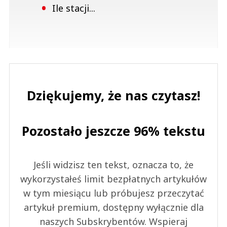
Ile stacji...
Dziękujemy, że nas czytasz!
Pozostało jeszcze 96% tekstu
Jeśli widzisz ten tekst, oznacza to, że
wykorzystałeś limit bezpłatnych artykułów
w tym miesiącu lub próbujesz przeczytać
artykuł premium, dostępny wyłącznie dla
naszych Subskrybentów. Wspieraj