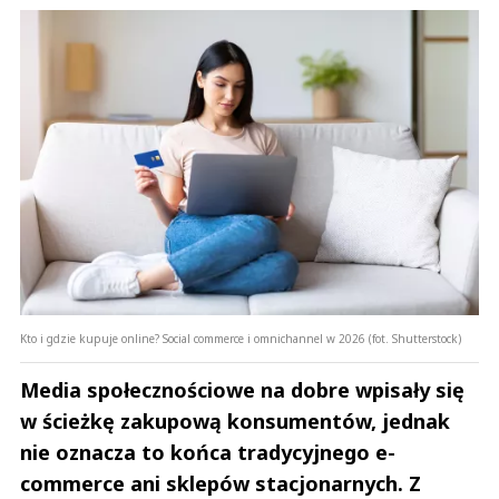
Kto i gdzie kupuje online? Social commerce i omnichannel w 2026 (fot. Shutterstock)
Media społecznościowe na dobre wpisały się
w ścieżkę zakupową konsumentów, jednak
nie oznacza to końca tradycyjnego e-
commerce ani sklepów stacjonarnych. Z