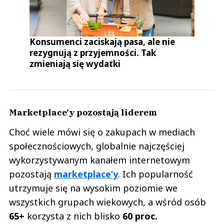
Konsumenci zaciskają pasa, ale nie
rezygnują z przyjemności. Tak
zmieniają się wydatki
Marketplace‘y pozostają liderem
Choć wiele mówi się o zakupach w mediach
społecznościowych, globalnie najczęściej
wykorzystywanym kanałem internetowym
pozostają
marketplace‘y
. Ich popularność
utrzymuje się na wysokim poziomie we
wszystkich grupach wiekowych, a wśród osób
65+
korzysta z nich blisko
60 proc.