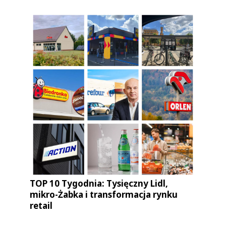
TOP 10 Tygodnia: Tysięczny Lidl,
mikro-Żabka i transformacja rynku
retail