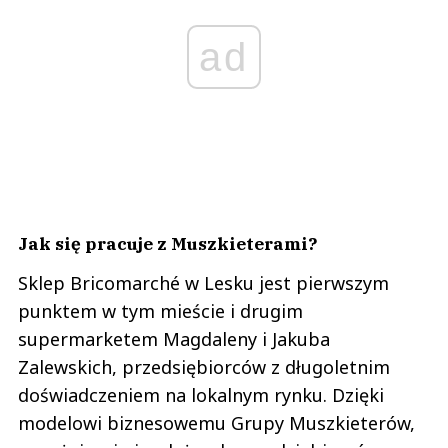
ad
Jak się pracuje z Muszkieterami?
Sklep Bricomarché w Lesku jest pierwszym
punktem w tym mieście i drugim
supermarketem Magdaleny i Jakuba
Zalewskich, przedsiębiorców z długoletnim
doświadczeniem na lokalnym rynku. Dzięki
modelowi biznesowemu Grupy Muszkieterów,