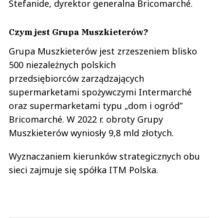
Stefanide, dyrektor generalna Bricomarché.
Czym jest Grupa Muszkieterów?
Grupa Muszkieterów jest zrzeszeniem blisko
500 niezależnych polskich
przedsiębiorców zarządzających
supermarketami spożywczymi Intermarché
oraz supermarketami typu „dom i ogród”
Bricomarché. W 2022 r. obroty Grupy
Muszkieterów wyniosły 9,8 mld złotych.
Wyznaczaniem kierunków strategicznych obu
sieci zajmuje się spółka ITM Polska.