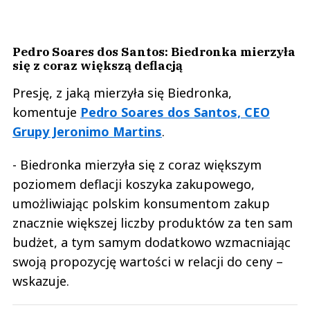
Pedro Soares dos Santos: Biedronka mierzyła
się z coraz większą deflacją
Presję, z jaką mierzyła się Biedronka,
komentuje
Pedro Soares dos Santos, CEO
Grupy Jeronimo Martins
.
- Biedronka mierzyła się z coraz większym
poziomem deflacji koszyka zakupowego,
umożliwiając polskim konsumentom zakup
znacznie większej liczby produktów za ten sam
budżet, a tym samym dodatkowo wzmacniając
swoją propozycję wartości w relacji do ceny –
wskazuje.