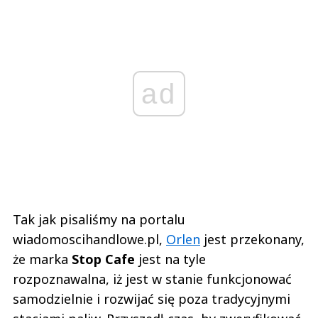
ad
Tak jak pisaliśmy na portalu
wiadomoscihandlowe.pl,
Orlen
jest przekonany,
że marka
Stop Cafe
jest na tyle
rozpoznawalna, iż jest w stanie funkcjonować
samodzielnie i rozwijać się poza tradycyjnymi