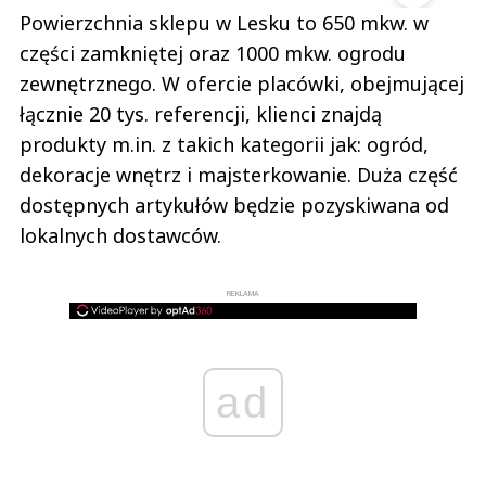
Powierzchnia sklepu w Lesku to 650 mkw. w
części zamkniętej oraz 1000 mkw. ogrodu
zewnętrznego. W ofercie placówki, obejmującej
łącznie 20 tys. referencji, klienci znajdą
produkty m.in. z takich kategorii jak: ogród,
dekoracje wnętrz i majsterkowanie. Duża część
dostępnych artykułów będzie pozyskiwana od
lokalnych dostawców.
REKLAMA
ad