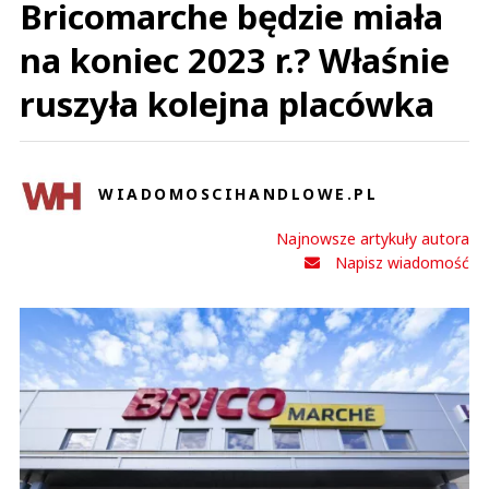
Bricomarche będzie miała
na koniec 2023 r.? Właśnie
ruszyła kolejna placówka
WIADOMOSCIHANDLOWE.PL
Najnowsze artykuły autora
Napisz wiadomość