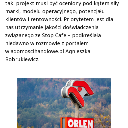
taki projekt musi być oceniony pod kątem siły
marki, modelu operacyjnego, potencjału
klientów i rentowności. Priorytetem jest dla
nas utrzymanie jakości doświadczenia
związanego ze Stop Cafe – podkreślała
niedawno w rozmowie z portalem
wiadomoscihandlowe.pl Agnieszka
Bobrukiewicz.