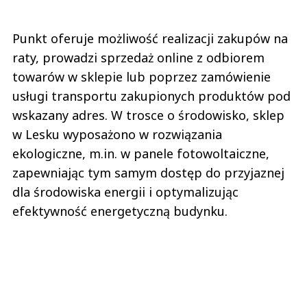
Punkt oferuje możliwość realizacji zakupów na
raty, prowadzi sprzedaż online z odbiorem
towarów w sklepie lub poprzez zamówienie
usługi transportu zakupionych produktów pod
wskazany adres. W trosce o środowisko, sklep
w Lesku wyposażono w rozwiązania
ekologiczne, m.in. w panele fotowoltaiczne,
zapewniając tym samym dostęp do przyjaznej
dla środowiska energii i optymalizując
efektywność energetyczną budynku.