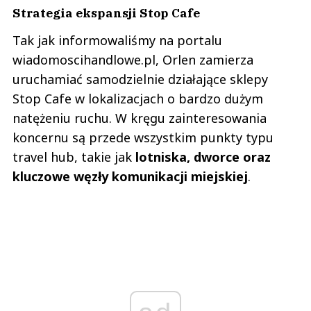
Strategia ekspansji Stop Cafe
Tak jak informowaliśmy na portalu
wiadomoscihandlowe.pl, Orlen zamierza
uruchamiać samodzielnie działające sklepy
Stop Cafe w lokalizacjach o bardzo dużym
natężeniu ruchu. W kręgu zainteresowania
koncernu są przede wszystkim punkty typu
travel hub, takie jak
lotniska, dworce oraz
kluczowe węzły komunikacji miejskiej
.