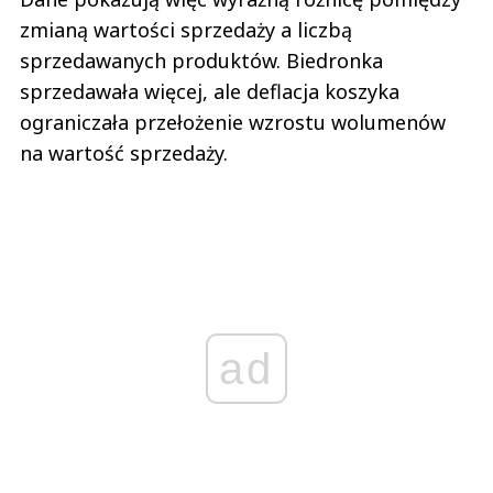
zmianą wartości sprzedaży a liczbą
sprzedawanych produktów. Biedronka
sprzedawała więcej, ale deflacja koszyka
ograniczała przełożenie wzrostu wolumenów
na wartość sprzedaży.
ad