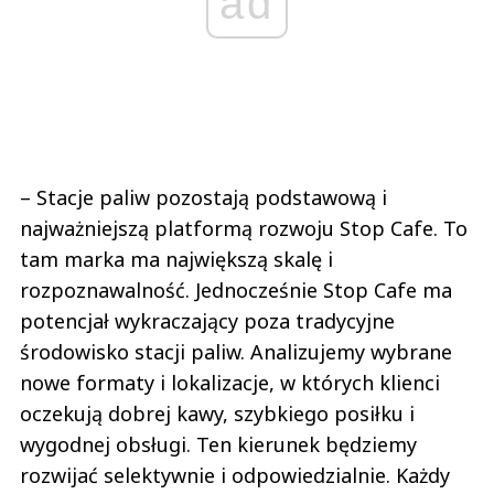
ad
– Stacje paliw pozostają podstawową i
najważniejszą platformą rozwoju Stop Cafe. To
tam marka ma największą skalę i
rozpoznawalność. Jednocześnie Stop Cafe ma
potencjał wykraczający poza tradycyjne
środowisko stacji paliw. Analizujemy wybrane
nowe formaty i lokalizacje, w których klienci
oczekują dobrej kawy, szybkiego posiłku i
wygodnej obsługi. Ten kierunek będziemy
rozwijać selektywnie i odpowiedzialnie. Każdy