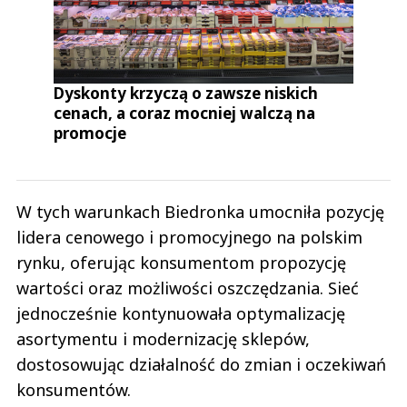
Dyskonty krzyczą o zawsze niskich
cenach, a coraz mocniej walczą na
promocje
W tych warunkach Biedronka umocniła pozycję
lidera cenowego i promocyjnego na polskim
rynku, oferując konsumentom propozycję
wartości oraz możliwości oszczędzania. Sieć
jednocześnie kontynuowała optymalizację
asortymentu i modernizację sklepów,
dostosowując działalność do zmian i oczekiwań
konsumentów.