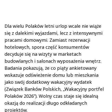
Dla wielu Polaków letni urlop wcale nie wiąże
się z dalekimi wyjazdami, lecz z intensywnymi
pracami domowymi. Zamiast rezerwacji
hotelowych, spora część konsumentów
decyduje się na wizyty w marketach
budowlanych i salonach wyposażenia wnętrz.
Badania pokazują, że co piąty ankietowany
wskazuje odświeżenie domu lub mieszkania
jako swój dodatkowy wakacyjny wydatek
(Związek Banków Polskich, „Wakacyjny portfel
Polaków 2026”). Wolny czas staje się idealną
okazją do realizacji długo odkładanych
projektów.