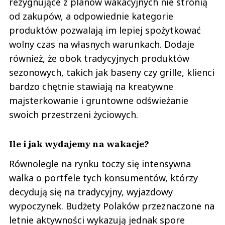
rezygnujące z planów wakacyjnych nie stronią
od zakupów, a odpowiednie kategorie
produktów pozwalają im lepiej spożytkować
wolny czas na własnych warunkach. Dodaje
również, że obok tradycyjnych produktów
sezonowych, takich jak baseny czy grille, klienci
bardzo chętnie stawiają na kreatywne
majsterkowanie i gruntowne odświeżanie
swoich przestrzeni życiowych.
Ile i jak wydajemy na wakacje?
Równolegle na rynku toczy się intensywna
walka o portfele tych konsumentów, którzy
decydują się na tradycyjny, wyjazdowy
wypoczynek. Budżety Polaków przeznaczone na
letnie aktywności wykazują jednak spore