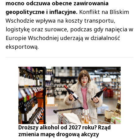
mocno odczuwa obecne zawirowania
geopolityczne i inflacyjne.
Konflikt na Bliskim
Wschodzie wpływa na koszty transportu,
logistykę oraz surowce, podczas gdy napięcia w
Europie Wschodniej uderzają w działalność
eksportową.
Droższy alkohol od 2027 roku? Rząd
zmienia mapę drogową akcyzy