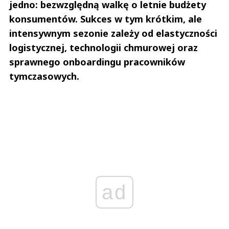
jedno: bezwzględną walkę o letnie budżety
konsumentów. Sukces w tym krótkim, ale
intensywnym sezonie zależy od elastyczności
logistycznej, technologii chmurowej oraz
sprawnego onboardingu pracowników
tymczasowych.
ad