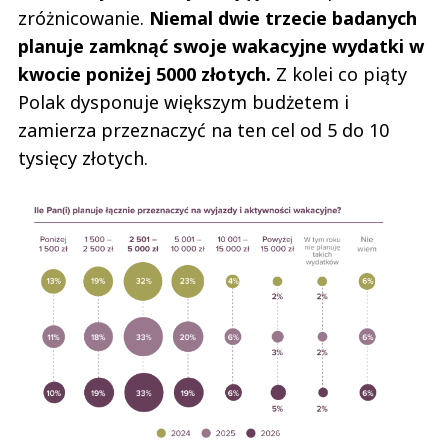
zróżnicowanie.
Niemal dwie trzecie badanych
planuje zamknąć swoje wakacyjne wydatki w
kwocie poniżej 5000 złotych.
Z kolei co piąty
Polak dysponuje większym budżetem i
zamierza przeznaczyć na ten cel od 5 do 10
tysięcy złotych.