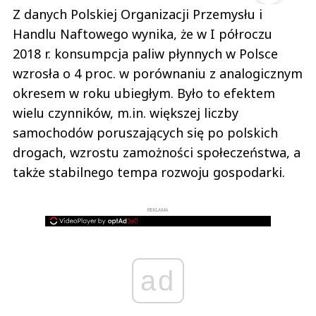
Z danych Polskiej Organizacji Przemysłu i
Handlu Naftowego wynika, że w I półroczu
2018 r. konsumpcja paliw płynnych w Polsce
wzrosła o 4 proc. w porównaniu z analogicznym
okresem w roku ubiegłym. Było to efektem
wielu czynników, m.in. większej liczby
samochodów poruszających się po polskich
drogach, wzrostu zamożności społeczeństwa, a
także stabilnego tempa rozwoju gospodarki.
REKLAMA
ad