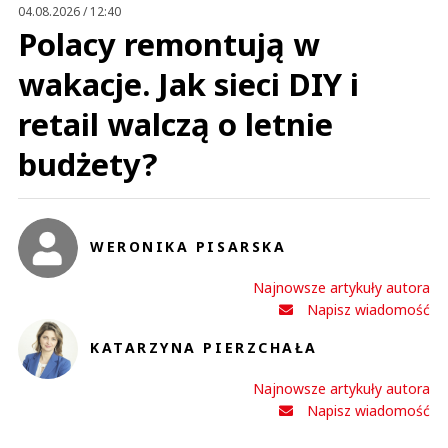
04.08.2026 / 12:40
Polacy remontują w
wakacje. Jak sieci DIY i
retail walczą o letnie
budżety?
WERONIKA PISARSKA
Najnowsze artykuły autora
Napisz wiadomość
KATARZYNA PIERZCHAŁA
Najnowsze artykuły autora
Napisz wiadomość