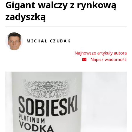
Gigant walczy z rynkową
zadyszką
MICHAŁ CZUBAK
Najnowsze artykuły autora
Napisz wiadomość