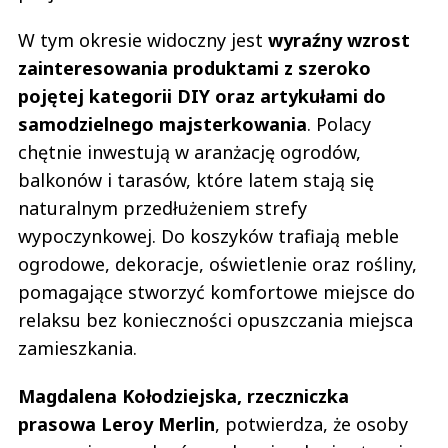
W tym okresie widoczny jest
wyraźny wzrost
zainteresowania produktami z szeroko
pojętej kategorii DIY oraz artykułami do
samodzielnego majsterkowania
. Polacy
chętnie inwestują w aranżację ogrodów,
balkonów i tarasów, które latem stają się
naturalnym przedłużeniem strefy
wypoczynkowej. Do koszyków trafiają meble
ogrodowe, dekoracje, oświetlenie oraz rośliny,
pomagające stworzyć komfortowe miejsce do
relaksu bez konieczności opuszczania miejsca
zamieszkania.
Magdalena Kołodziejska, rzeczniczka
prasowa Leroy Merlin
, potwierdza, że osoby