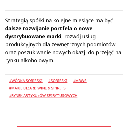
Strategią spółki na kolejne miesiące ma być
dalsze rozwijanie portfela o nowe
dystrybuowane marki
, rozwój usług
produkcyjnych dla zewnętrznych podmiotów
oraz poszukiwanie nowych okazji do przejęć na
rynku alkoholowym.
#WÓDKA SOBIESKI
#SOBIESKI
#MBWS
#MARIE BIZARD WINE & SPIRITS
#RYNEK ARTYKUŁÓW SPIRYTUSOWYCH