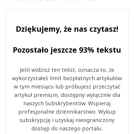
Dziękujemy, że nas czytasz!
Pozostało jeszcze 93% tekstu
Jeśli widzisz ten tekst, oznacza to, że
wykorzystałeś limit bezpłatnych artykułów
w tym miesiącu lub próbujesz przeczytać
artykuł premium, dostępny wyłącznie dla
naszych Subskrybentów. Wspieraj
profesjonalne dziennikarstwo. Wykup
subskrypcję i uzyskaj nieograniczony
dostęp do naszego portalu.