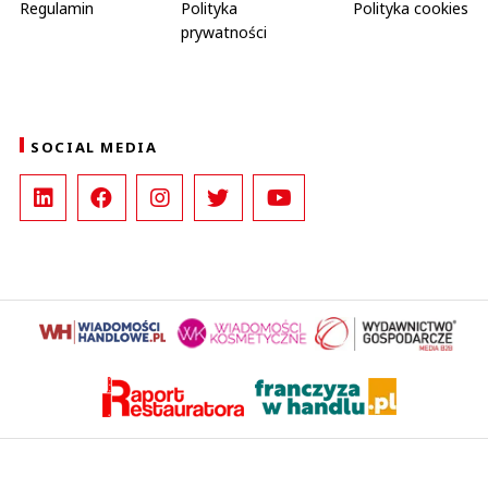
Regulamin
Polityka
Polityka cookies
prywatności
SOCIAL MEDIA