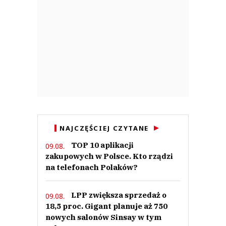
NAJCZĘŚCIEJ CZYTANE
TOP 10 aplikacji
09.08.
zakupowych w Polsce. Kto rządzi
na telefonach Polaków?
LPP zwiększa sprzedaż o
09.08.
18,5 proc. Gigant planuje aż 750
nowych salonów Sinsay w tym