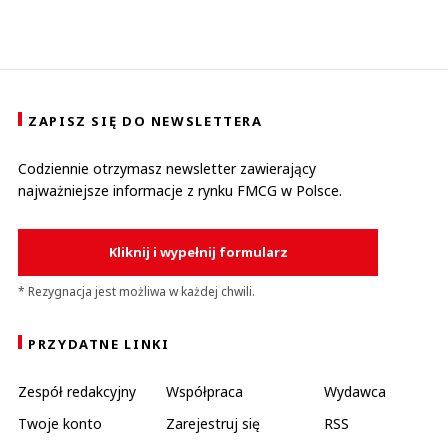
ZAPISZ SIĘ DO NEWSLETTERA
Codziennie otrzymasz newsletter zawierający
najważniejsze informacje z rynku FMCG w Polsce.
Kliknij i wypełnij formularz
* Rezygnacja jest możliwa w każdej chwili.
PRZYDATNE LINKI
Zespół redakcyjny
Współpraca
Wydawca
Twoje konto
Zarejestruj się
RSS