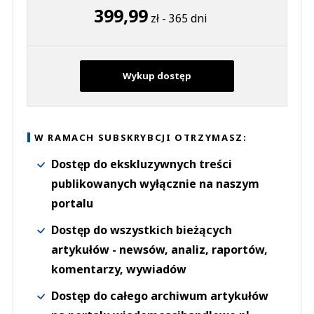
399,99
zł - 365 dni
Wykup dostęp
W RAMACH SUBSKRYBCJI OTRZYMASZ:
Dostęp do ekskluzywnych treści
publikowanych wyłącznie na naszym
portalu
Dostęp do wszystkich bieżących
artykułów - newsów, analiz, raportów,
komentarzy, wywiadów
Dostęp do całego archiwum artykułów