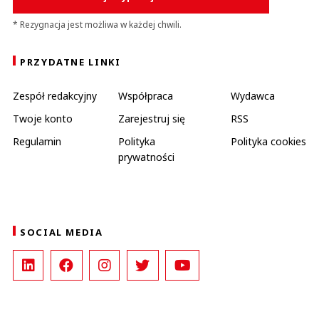
* Rezygnacja jest możliwa w każdej chwili.
PRZYDATNE LINKI
Zespół redakcyjny
Współpraca
Wydawca
Twoje konto
Zarejestruj się
RSS
Regulamin
Polityka
Polityka cookies
prywatności
SOCIAL MEDIA