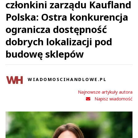
członkini zarządu Kaufland
Polska: Ostra konkurencja
ogranicza dostępność
dobrych lokalizacji pod
budowę sklepów
WIADOMOSCIHANDLOWE.PL
Najnowsze artykuły autora
Napisz wiadomość