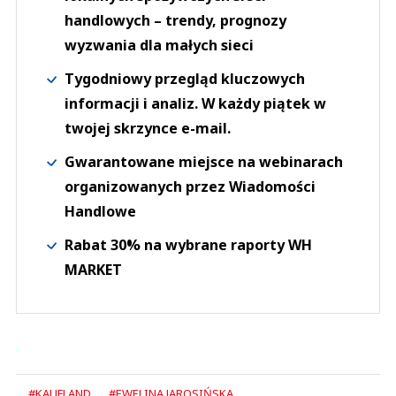
handlowych – trendy, prognozy
wyzwania dla małych sieci
Tygodniowy przegląd kluczowych
informacji i analiz. W każdy piątek w
twojej skrzynce e-mail.
Gwarantowane miejsce na webinarach
organizowanych przez Wiadomości
Handlowe
Rabat 30% na wybrane raporty WH
MARKET
#KAUFLAND
#EWELINA JAROSIŃSKA