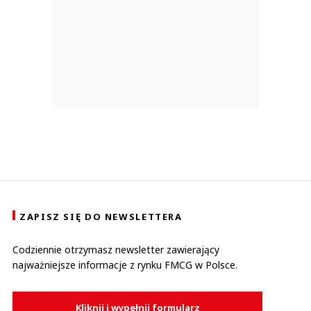
ZAPISZ SIĘ DO NEWSLETTERA
Codziennie otrzymasz newsletter zawierający
najważniejsze informacje z rynku FMCG w Polsce.
Kliknij i wypełnij formularz