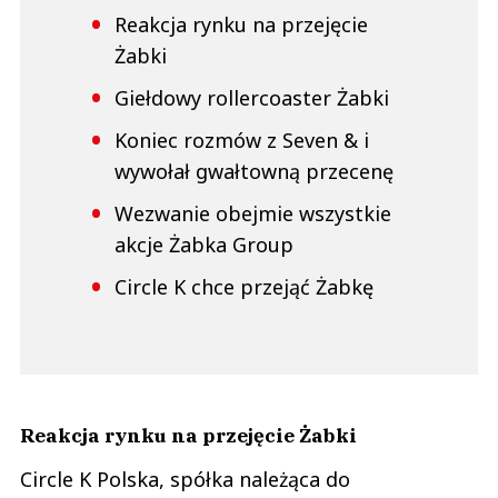
Reakcja rynku na przejęcie
Żabki
Giełdowy rollercoaster Żabki
Koniec rozmów z Seven & i
wywołał gwałtowną przecenę
Wezwanie obejmie wszystkie
akcje Żabka Group
Circle K chce przejąć Żabkę
Reakcja rynku na przejęcie Żabki
Circle K Polska, spółka należąca do