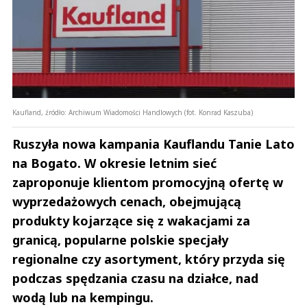
Kaufland, źródło: Archiwum Wiadomości Handlowych (fot. Konrad Kaszuba)
Ruszyła nowa kampania Kauflandu Tanie Lato
na Bogato. W okresie letnim sieć
zaproponuje klientom promocyjną ofertę w
wyprzedażowych cenach, obejmującą
produkty kojarzące się z wakacjami za
granicą, popularne polskie specjały
regionalne czy asortyment, który przyda się
podczas spędzania czasu na działce, nad
wodą lub na kempingu.