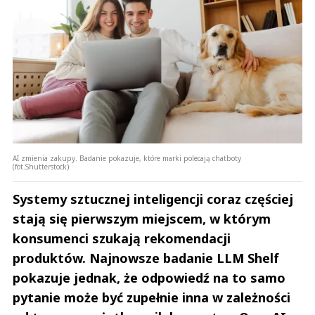
AI zmienia zakupy. Badanie pokazuje, które marki polecają chatboty
(fot.Shutterstock)
Systemy sztucznej inteligencji coraz częściej
stają się pierwszym miejscem, w którym
konsumenci szukają rekomendacji
produktów. Najnowsze badanie LLM Shelf
pokazuje jednak, że odpowiedź na to samo
pytanie może być zupełnie inna w zależności