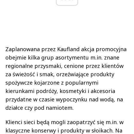
Zaplanowana przez Kaufland akcja promocyjna
obejmie kilka grup asortymentu m.in. znane
regionalne przysmaki, cenione przez klientów
za świeżość i smak, orzeźwiające produkty
spożywcze kojarzone z popularnymi
kierunkami podróży, kosmetyki i akcesoria
przydatne w czasie wypoczynku nad wodą, na
działce czy pod namiotem.
Klienci sieci będą mogli zaopatrzyć się m.in. w
klasyczne konserwy i produkty w słoikach. Na