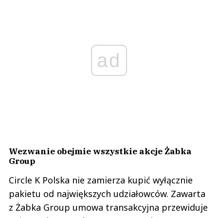
ad
Wezwanie obejmie wszystkie akcje Żabka
Group
Circle K Polska nie zamierza kupić wyłącznie
pakietu od największych udziałowców. Zawarta
z Żabka Group umowa transakcyjna przewiduje