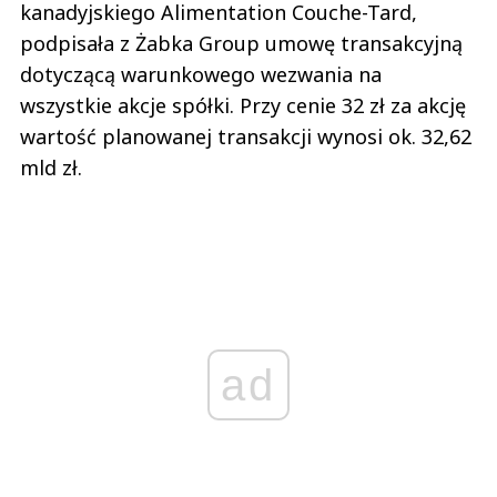
kanadyjskiego Alimentation Couche-Tard,
podpisała z Żabka Group umowę transakcyjną
dotyczącą warunkowego wezwania na
wszystkie akcje spółki. Przy cenie 32 zł za akcję
wartość planowanej transakcji wynosi ok. 32,62
mld zł.
ad