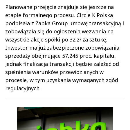
Planowane przejęcie znajduje się jeszcze na
etapie formalnego procesu. Circle K Polska
podpisała z Żabka Group umowę transakcyjną i
zobowiązała się do ogłoszenia wezwania na
wszystkie akcje spółki po 32 zł za sztukę.
Inwestor ma już zabezpieczone zobowiązania
sprzedaży obejmujące 57,245 proc. kapitału,
jednak finalizacja transakcji będzie zależeć od
spełnienia warunków przewidzianych w
procesie, w tym uzyskania wymaganych zgód
regulacyjnych.