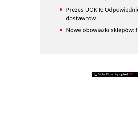
Prezes UOKiK: Odpowiedni
dostawców
Nowe obowiązki sklepów: f