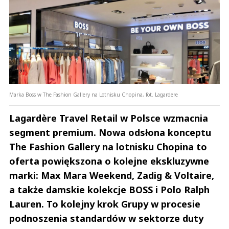
Marka Boss w The Fashion Gallery na Lotnisku Chopina, fot. Lagardere
Lagardère Travel Retail w Polsce wzmacnia
segment premium. Nowa odsłona konceptu
The Fashion Gallery na lotnisku Chopina to
oferta powiększona o kolejne ekskluzywne
marki: Max Mara Weekend, Zadig & Voltaire,
a także damskie kolekcje BOSS i Polo Ralph
Lauren. To kolejny krok Grupy w procesie
podnoszenia standardów w sektorze duty