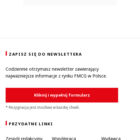
ZAPISZ SIĘ DO NEWSLETTERA
Codziennie otrzymasz newsletter zawierający
najważniejsze informacje z rynku FMCG w Polsce.
Kliknij i wypełnij formularz
* Rezygnacja jest możliwa w każdej chwili.
PRZYDATNE LINKI
Zespół redakcyjny
Współpraca
Wydawca