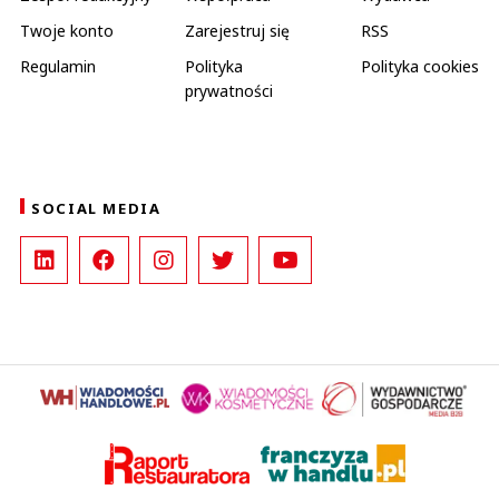
Twoje konto
Zarejestruj się
RSS
Regulamin
Polityka
Polityka cookies
prywatności
SOCIAL MEDIA