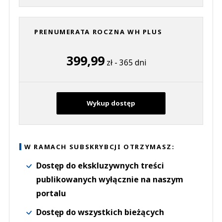
PRENUMERATA ROCZNA WH PLUS
399,99
zł - 365 dni
Wykup dostęp
W RAMACH SUBSKRYBCJI OTRZYMASZ:
Dostęp do ekskluzywnych treści
publikowanych wyłącznie na naszym
portalu
Dostęp do wszystkich bieżących