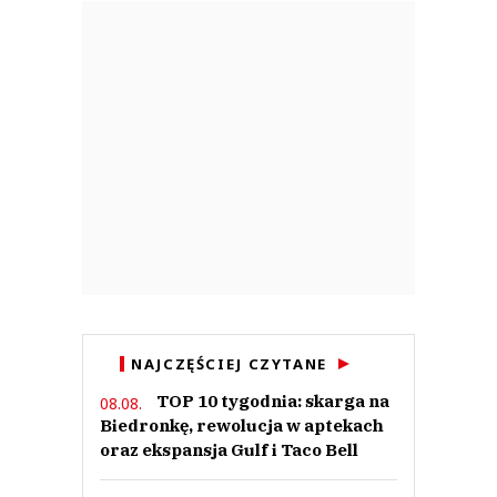
NAJCZĘŚCIEJ CZYTANE
TOP 10 tygodnia: skarga na
08.08.
Biedronkę, rewolucja w aptekach
oraz ekspansja Gulf i Taco Bell