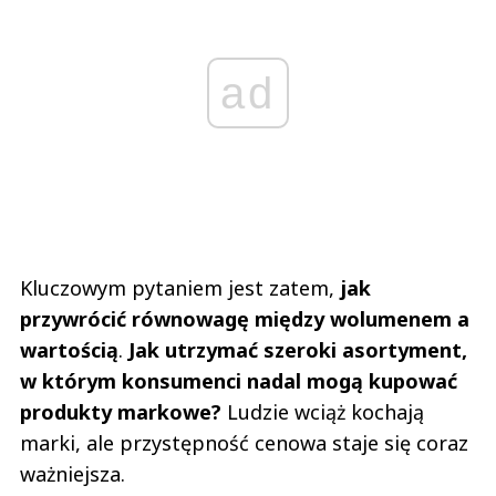
ad
Kluczowym pytaniem jest zatem,
jak
przywrócić równowagę między wolumenem a
wartością
.
Jak utrzymać szeroki asortyment,
w którym konsumenci nadal mogą kupować
produkty markowe?
Ludzie wciąż kochają
marki, ale przystępność cenowa staje się coraz
ważniejsza.