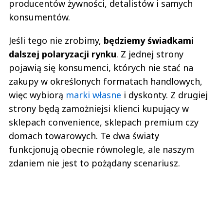
producentów żywności, detalistów i samych
konsumentów.
Jeśli tego nie zrobimy,
będziemy świadkami
dalszej polaryzacji rynku
. Z jednej strony
pojawią się konsumenci, których nie stać na
zakupy w określonych formatach handlowych,
więc wybiorą
marki własne
i dyskonty. Z drugiej
strony będą zamożniejsi klienci kupujący w
sklepach convenience, sklepach premium czy
domach towarowych. Te dwa światy
funkcjonują obecnie równolegle, ale naszym
zdaniem nie jest to pożądany scenariusz.