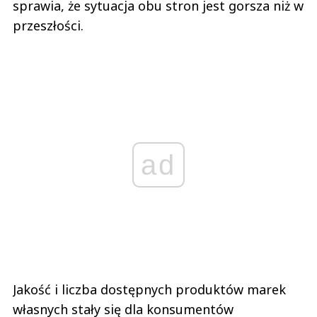
sprawia, że sytuacja obu stron jest gorsza niż w
przeszłości.
ad
Jakość i liczba dostępnych produktów marek
własnych stały się dla konsumentów