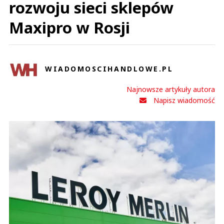
rozwoju sieci sklepów
Maxipro w Rosji
WIADOMOSCIHANDLOWE.PL
Najnowsze artykuły autora
Napisz wiadomość