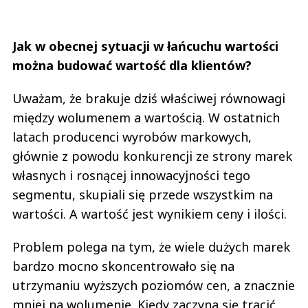
Jak w obecnej sytuacji w łańcuchu wartości
można budować wartość dla klientów?
Uważam, że brakuje dziś właściwej równowagi
między wolumenem a wartością. W ostatnich
latach producenci wyrobów markowych,
głównie z powodu konkurencji ze strony marek
własnych i rosnącej innowacyjności tego
segmentu, skupiali się przede wszystkim na
wartości. A wartość jest wynikiem ceny i ilości.
Problem polega na tym, że wiele dużych marek
bardzo mocno skoncentrowało się na
utrzymaniu wyższych poziomów cen, a znacznie
mniej na wolumenie. Kiedy zaczyna się tracić