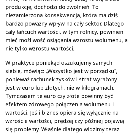
produkcję, dochodzi do zwolnień. To
niezamierzona konsekwencja, która ma dziś
bardzo poważny wpływ na cały sektor. Dlatego
cały łańcuch wartości, w tym rolnicy, powinien
mieć możliwość osiągania wzrostu wolumenu, a
nie tylko wzrostu wartości.
W praktyce poniekąd oszukujemy samych
siebie, mówiąc: „Wszystko jest w porządku”,
ponieważ rachunek zysków i strat wyrażony
jest w euro lub złotych, nie w kilogramach.
Tymczasem te euro czy złote powinny być
efektem zdrowego połączenia wolumenu i
wartości. Jeśli biznes opiera się wyłącznie na
wzroście wartości, prędzej czy później pojawią
się problemy. Właśnie dlatego widzimy teraz