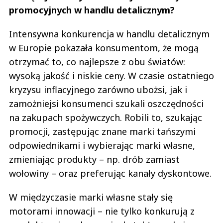
promocyjnych w handlu detalicznym?
Intensywna konkurencja w handlu detalicznym
w Europie pokazała konsumentom, że mogą
otrzymać to, co najlepsze z obu światów:
wysoką jakość i niskie ceny. W czasie ostatniego
kryzysu inflacyjnego zarówno ubożsi, jak i
zamożniejsi konsumenci szukali oszczędności
na zakupach spożywczych. Robili to, szukając
promocji, zastępując znane marki tańszymi
odpowiednikami i wybierając marki własne,
zmieniając produkty – np. drób zamiast
wołowiny – oraz preferując kanały dyskontowe.
W międzyczasie marki własne stały się
motorami innowacji – nie tylko konkurują z