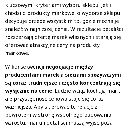
kluczowymi kryteriami wyboru sklepu. Jeśli
chodzi o produkty markowe, o wyborze sklepu
decyduje przede wszystkim to, gdzie można je
znaleźć w najniższej cenie. W rezultacie detaliści
rozszerzają ofertę marek własnych i starają się
oferować atrakcyjne ceny na produkty
markowe.
W konsekwencji
negocjacje między
producentami marek a sieciami spożywczymi
są coraz trudniejsze i często koncentrują się
wyłącznie na cenie
. Ludzie wciąż kochają marki,
ale przystępność cenowa staje się coraz
ważniejsza. Aby skierować te relacje z
powrotem w stronę wspólnego budowania
wzrostu, marki i detaliści muszą wyjść poza