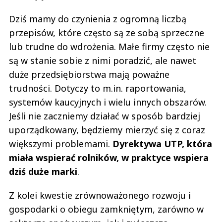
Dziś mamy do czynienia z ogromną liczbą
przepisów, które często są ze sobą sprzeczne
lub trudne do wdrożenia. Małe firmy często nie
są w stanie sobie z nimi poradzić, ale nawet
duże przedsiębiorstwa mają poważne
trudności. Dotyczy to m.in. raportowania,
systemów kaucyjnych i wielu innych obszarów.
Jeśli nie zaczniemy działać w sposób bardziej
uporządkowany, będziemy mierzyć się z coraz
większymi problemami.
Dyrektywa UTP, która
miała wspierać rolników, w praktyce wspiera
dziś duże marki
.
Z kolei kwestie zrównoważonego rozwoju i
gospodarki o obiegu zamkniętym, zarówno w