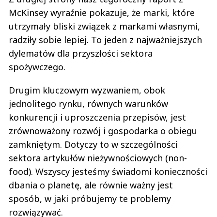
McKinsey wyraźnie pokazuje, że marki, które
utrzymały bliski związek z markami własnymi,
radziły sobie lepiej. To jeden z najważniejszych
dylematów dla przyszłości sektora
spożywczego.
Drugim kluczowym wyzwaniem, obok
jednolitego rynku, równych warunków
konkurencji i uproszczenia przepisów, jest
zrównoważony rozwój i gospodarka o obiegu
zamkniętym. Dotyczy to w szczególności
sektora artykułów nieżywnościowych (non-
food). Wszyscy jesteśmy świadomi konieczności
dbania o planetę, ale równie ważny jest
sposób, w jaki próbujemy te problemy
rozwiązywać.