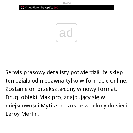
REKLAMA
ad
Serwis prasowy detalisty potwierdził, że sklep
ten działa od niedawna tylko w formacie online.
Zostanie on przekształcony w nowy format.
Drugi obiekt Maxipro, znajdujący się w
miejscowości Mytiszczi, został wcielony do sieci
Leroy Merlin.