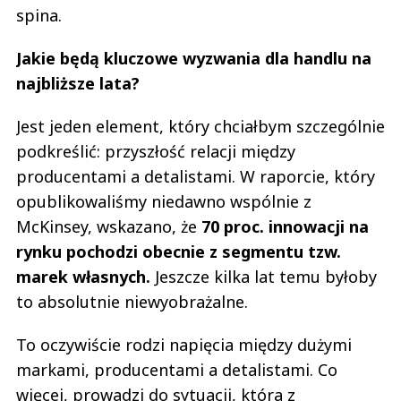
spina.
Jakie będą kluczowe wyzwania dla handlu na
najbliższe lata?
Jest jeden element, który chciałbym szczególnie
podkreślić: przyszłość relacji między
producentami a detalistami. W raporcie, który
opublikowaliśmy niedawno wspólnie z
McKinsey, wskazano, że
70 proc. innowacji na
rynku pochodzi obecnie z segmentu tzw.
marek własnych.
Jeszcze kilka lat temu byłoby
to absolutnie niewyobrażalne.
To oczywiście rodzi napięcia między dużymi
markami, producentami a detalistami. Co
więcej, prowadzi do sytuacji, która z