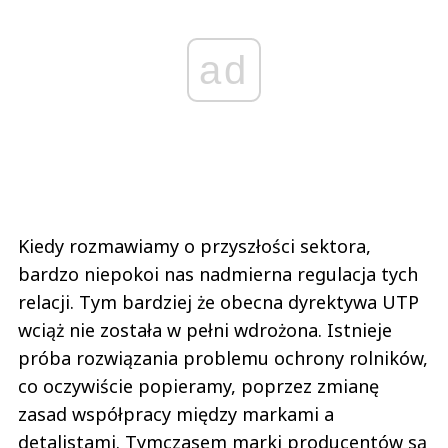
ad
Kiedy rozmawiamy o przyszłości sektora,
bardzo niepokoi nas nadmierna regulacja tych
relacji. Tym bardziej że obecna dyrektywa UTP
wciąż nie została w pełni wdrożona. Istnieje
próba rozwiązania problemu ochrony rolników,
co oczywiście popieramy, poprzez zmianę
zasad współpracy między markami a
detalistami. Tymczasem marki producentów są