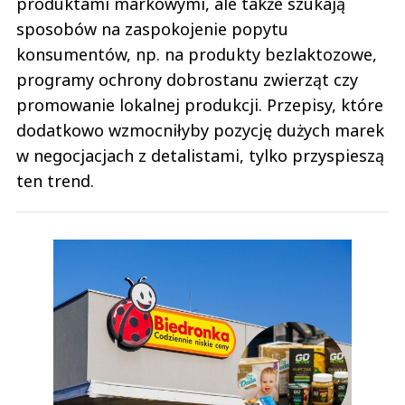
produktami markowymi, ale także szukają
sposobów na zaspokojenie popytu
konsumentów, np. na produkty bezlaktozowe,
programy ochrony dobrostanu zwierząt czy
promowanie lokalnej produkcji. Przepisy, które
dodatkowo wzmocniłyby pozycję dużych marek
w negocjacjach z detalistami, tylko przyspieszą
ten trend.