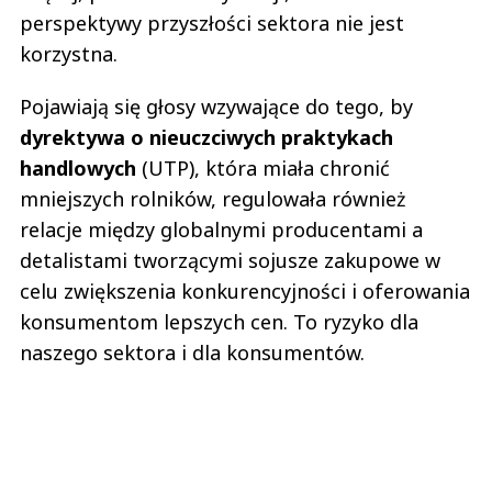
perspektywy przyszłości sektora nie jest
korzystna.
Pojawiają się głosy wzywające do tego, by
dyrektywa o nieuczciwych praktykach
handlowych
(UTP), która miała chronić
mniejszych rolników, regulowała również
relacje między globalnymi producentami a
detalistami tworzącymi sojusze zakupowe w
celu zwiększenia konkurencyjności i oferowania
konsumentom lepszych cen. To ryzyko dla
naszego sektora i dla konsumentów.