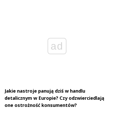
ad
Jakie nastroje panują dziś w handlu
detalicznym w Europie? Czy odzwierciedlają
one ostrożność konsumentów?