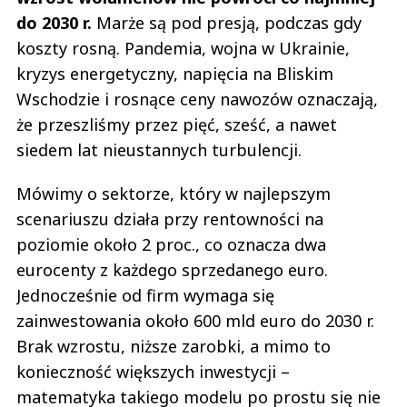
do 2030 r.
Marże są pod presją, podczas gdy
koszty rosną. Pandemia, wojna w Ukrainie,
kryzys energetyczny, napięcia na Bliskim
Wschodzie i rosnące ceny nawozów oznaczają,
że przeszliśmy przez pięć, sześć, a nawet
siedem lat nieustannych turbulencji.
Mówimy o sektorze, który w najlepszym
scenariuszu działa przy rentowności na
poziomie około 2 proc., co oznacza dwa
eurocenty z każdego sprzedanego euro.
Jednocześnie od firm wymaga się
zainwestowania około 600 mld euro do 2030 r.
Brak wzrostu, niższe zarobki, a mimo to
konieczność większych inwestycji –
matematyka takiego modelu po prostu się nie