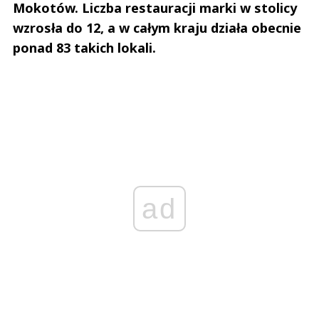
Mokotów. Liczba restauracji marki w stolicy
wzrosła do 12, a w całym kraju działa obecnie
ponad 83 takich lokali.
ad