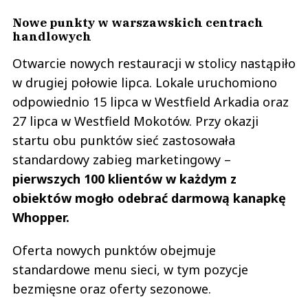
Nowe punkty w warszawskich centrach
handlowych
Otwarcie nowych restauracji w stolicy nastąpiło
w drugiej połowie lipca. Lokale uruchomiono
odpowiednio 15 lipca w Westfield Arkadia oraz
27 lipca w Westfield Mokotów. Przy okazji
startu obu punktów sieć zastosowała
standardowy zabieg marketingowy –
pierwszych 100 klientów w każdym z
obiektów mogło odebrać darmową kanapkę
Whopper.
Oferta nowych punktów obejmuje
standardowe menu sieci, w tym pozycje
bezmięsne oraz oferty sezonowe.