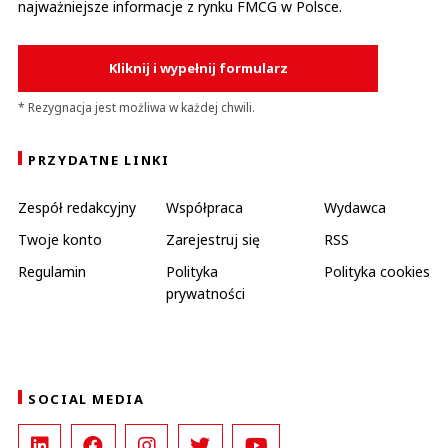
najważniejsze informacje z rynku FMCG w Polsce.
Kliknij i wypełnij formularz
* Rezygnacja jest możliwa w każdej chwili.
PRZYDATNE LINKI
Zespół redakcyjny
Współpraca
Wydawca
Twoje konto
Zarejestruj się
RSS
Regulamin
Polityka
Polityka cookies
prywatności
SOCIAL MEDIA