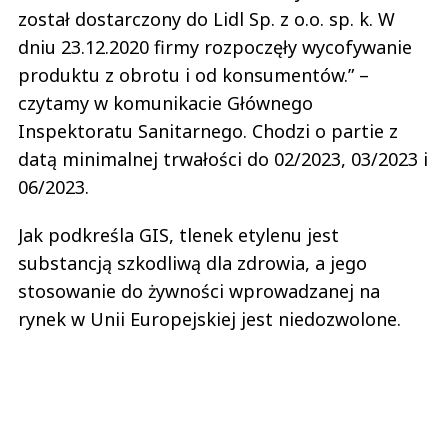
został dostarczony do Lidl Sp. z o.o. sp. k. W
dniu 23.12.2020 firmy rozpoczęły wycofywanie
produktu z obrotu i od konsumentów.” –
czytamy w komunikacie Głównego
Inspektoratu Sanitarnego. Chodzi o partie z
datą minimalnej trwałości do 02/2023, 03/2023 i
06/2023.
Jak podkreśla GIS, tlenek etylenu jest
substancją szkodliwą dla zdrowia, a jego
stosowanie do żywności wprowadzanej na
rynek w Unii Europejskiej jest niedozwolone.