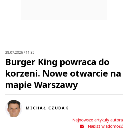
28.07.2026 / 11:35
Burger King powraca do
korzeni. Nowe otwarcie na
mapie Warszawy
MICHAŁ CZUBAK
Najnowsze artykuły autora
Napisz wiadomość