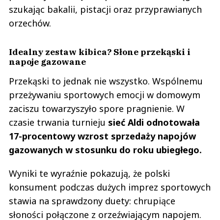
szukając bakalii, pistacji oraz przyprawianych
orzechów.
Idealny zestaw kibica? Słone przekąski i
napoje gazowane
Przekąski to jednak nie wszystko. Wspólnemu
przeżywaniu sportowych emocji w domowym
zaciszu towarzyszyło spore pragnienie. W
czasie trwania turnieju
sieć Aldi odnotowała
17-procentowy wzrost sprzedaży napojów
gazowanych w stosunku do roku ubiegłego.
Wyniki te wyraźnie pokazują, że polski
konsument podczas dużych imprez sportowych
stawia na sprawdzony duety: chrupiące
słoności połączone z orzeźwiającym napojem.