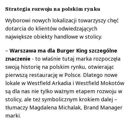
Strategia rozwoju na polskim rynku
Wyborowi nowych lokalizacji towarzyszy chęć
dotarcia do klientów odwiedzających
największe obiekty handlowe w stolicy.
–
Warszawa ma dla Burger King szczególne
znaczenie
- to właśnie tutaj marka rozpoczęła
swoją historię na polskim rynku, otwierając
pierwszą restaurację w Polsce. Dlatego nowe
lokale w Westfield Arkadia i Westfield Mokotów
są dla nas nie tylko ważnym etapem rozwoju w
stolicy, ale też symbolicznym krokiem dalej –
tłumaczy Magdalena Michalak, Brand Manager
marki.