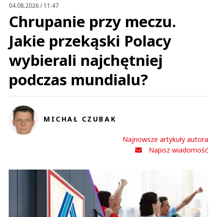
Prześlij komentarz
04.08.2026 / 11:47
Chrupanie przy meczu.
Jakie przekąski Polacy
wybierali najchętniej
podczas mundialu?
MICHAŁ CZUBAK
Najnowsze artykuły autora
Napisz wiadomość