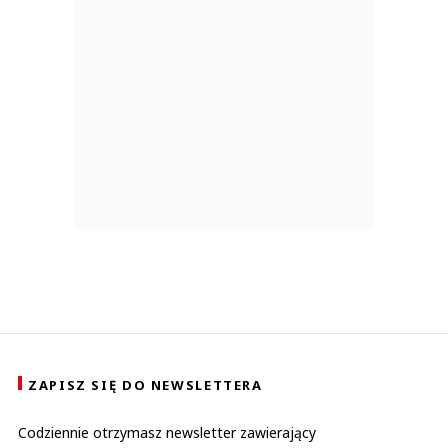
ZAPISZ SIĘ DO NEWSLETTERA
Codziennie otrzymasz newsletter zawierający