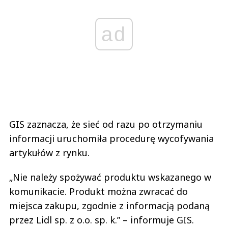
ad
GIS zaznacza, że sieć od razu po otrzymaniu
informacji uruchomiła procedurę wycofywania
artykułów z rynku.
„Nie należy spożywać produktu wskazanego w
komunikacie. Produkt można zwracać do
miejsca zakupu, zgodnie z informacją podaną
przez Lidl sp. z o.o. sp. k.” – informuje GIS.