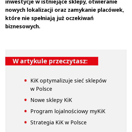
inwestycje w istniejące sklepy, otwieranie
nowych lokalizacji oraz zamykanie placówek,
które nie spełniają już oczekiwań
biznesowych.
W artykule przeczytasz:
KiK optymalizuje sieć sklepów
w Polsce
Nowe sklepy KiK
Program lojalnościowy myKiK
Strategia KiK w Polsce