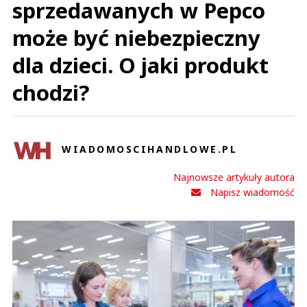
sprzedawanych w Pepco
może być niebezpieczny
dla dzieci. O jaki produkt
chodzi?
WIADOMOSCIHANDLOWE.PL
Najnowsze artykuły autora
Napisz wiadomość