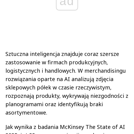
ad
Sztuczna inteligencja znajduje coraz szersze
zastosowanie w firmach produkcyjnych,
logistycznych i handlowych. W merchandisingu
rozwiązania oparte na AI analizują zdjęcia
sklepowych półek w czasie rzeczywistym,
rozpoznają produkty, wykrywają niezgodności z
planogramami oraz identyfikują braki
asortymentowe.
Jak wynika z badania McKinsey The State of AI