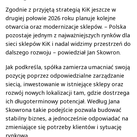
Zgodnie z przyjętą strategią KiK jeszcze w
drugiej połowie 2026 roku planuje kolejne
otwarcia oraz modernizacje sklepów. – Polska
pozostaje jednym z najważniejszych rynków dla
sieci sklepów KiK i nadal widzimy przestrzeń do
dalszego rozwoju – powiedział Jan Skowron.
Jak podkreśla, spółka zamierza umacniać swoją
pozycję poprzez odpowiedzialne zarządzanie
siecią, inwestowanie w istniejące sklepy oraz
rozwój nowych lokalizacji tam, gdzie dostrzega
ich długoterminowy potencjał. Według Jana
Skowrona takie podejście pozwala budować
stabilny biznes, a jednocześnie odpowiadać na
zmieniające się potrzeby klientów i sytuację
rynkową.