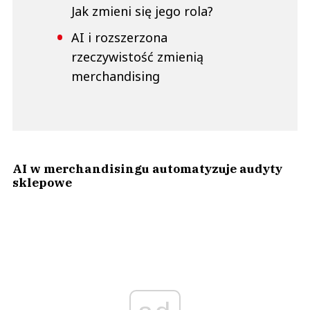
Jak zmieni się jego rola?
AI i rozszerzona
rzeczywistość zmienią
merchandising
AI w merchandisingu automatyzuje audyty
sklepowe