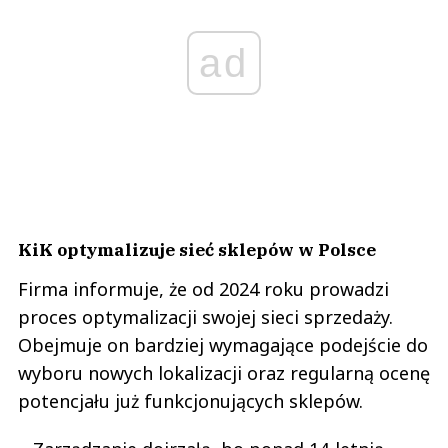
ad
KiK optymalizuje sieć sklepów w Polsce
Firma informuje, że od 2024 roku prowadzi
proces optymalizacji swojej sieci sprzedaży.
Obejmuje on bardziej wymagające podejście do
wyboru nowych lokalizacji oraz regularną ocenę
potencjału już funkcjonujących sklepów.