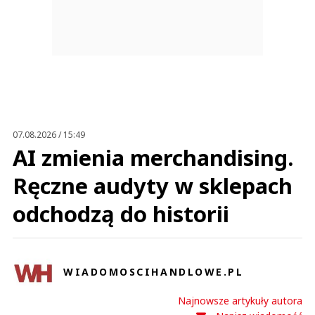
07.08.2026 / 15:49
AI zmienia merchandising.
Ręczne audyty w sklepach
odchodzą do historii
WIADOMOSCIHANDLOWE.PL
Najnowsze artykuły autora