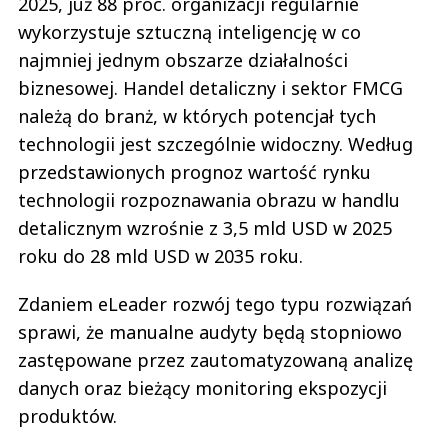
2025, już 88 proc. organizacji regularnie
wykorzystuje sztuczną inteligencję w co
najmniej jednym obszarze działalności
biznesowej. Handel detaliczny i sektor FMCG
należą do branż, w których potencjał tych
technologii jest szczególnie widoczny. Według
przedstawionych prognoz wartość rynku
technologii rozpoznawania obrazu w handlu
detalicznym wzrośnie z 3,5 mld USD w 2025
roku do 28 mld USD w 2035 roku.
Zdaniem eLeader rozwój tego typu rozwiązań
sprawi, że manualne audyty będą stopniowo
zastępowane przez zautomatyzowaną analizę
danych oraz bieżący monitoring ekspozycji
produktów.