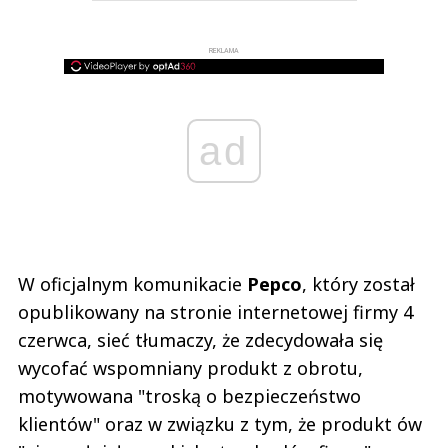
REKLAMA
ad
W oficjalnym komunikacie
Pepco
, który został
opublikowany na stronie internetowej firmy 4
czerwca, sieć tłumaczy, że zdecydowała się
wycofać wspomniany produkt z obrotu,
motywowana "troską o bezpieczeństwo
klientów" oraz w związku z tym, że produkt ów