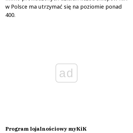
w Polsce ma utrzymać się na poziomie ponad
400.
ad
Program lojalnościowy myKiK