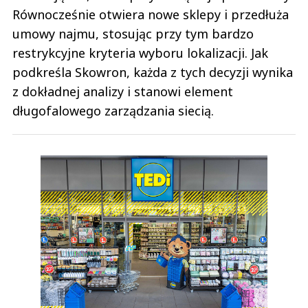
Równocześnie otwiera nowe sklepy i przedłuża
umowy najmu, stosując przy tym bardzo
restrykcyjne kryteria wyboru lokalizacji. Jak
podkreśla Skowron, każda z tych decyzji wynika
z dokładnej analizy i stanowi element
długofalowego zarządzania siecią.