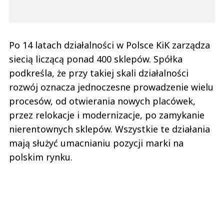
Po 14 latach działalności w Polsce KiK zarządza
siecią liczącą ponad 400 sklepów. Spółka
podkreśla, że przy takiej skali działalności
rozwój oznacza jednoczesne prowadzenie wielu
procesów, od otwierania nowych placówek,
przez relokacje i modernizacje, po zamykanie
nierentownych sklepów. Wszystkie te działania
mają służyć umacnianiu pozycji marki na
polskim rynku.