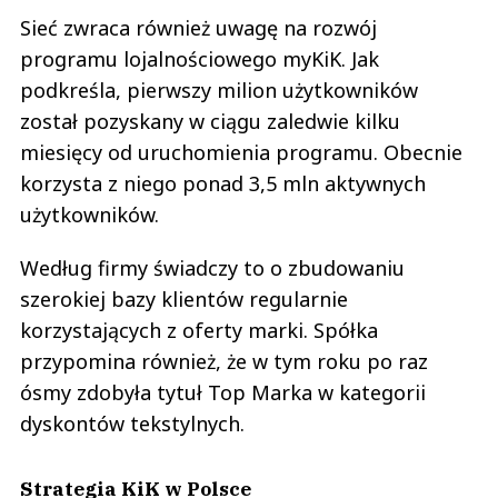
Sieć zwraca również uwagę na rozwój
programu lojalnościowego myKiK. Jak
podkreśla, pierwszy milion użytkowników
został pozyskany w ciągu zaledwie kilku
miesięcy od uruchomienia programu. Obecnie
korzysta z niego ponad 3,5 mln aktywnych
użytkowników.
Według firmy świadczy to o zbudowaniu
szerokiej bazy klientów regularnie
korzystających z oferty marki. Spółka
przypomina również, że w tym roku po raz
ósmy zdobyła tytuł Top Marka w kategorii
dyskontów tekstylnych.
Strategia KiK w Polsce