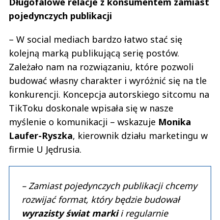
Długofalowe relacje z konsumentem zamiast
pojedynczych publikacji
– W social mediach bardzo łatwo stać się
kolejną marką publikującą serię postów.
Zależało nam na rozwiązaniu, które pozwoli
budować własny charakter i wyróżnić się na tle
konkurencji. Koncepcja autorskiego sitcomu na
TikToku doskonale wpisała się w nasze
myślenie o komunikacji – wskazuje
Monika
Laufer-Ryszka
, kierownik działu marketingu w
firmie U Jędrusia.
– Zamiast pojedynczych publikacji chcemy
rozwijać format, który będzie budował
wyrazisty świat marki
i regularnie