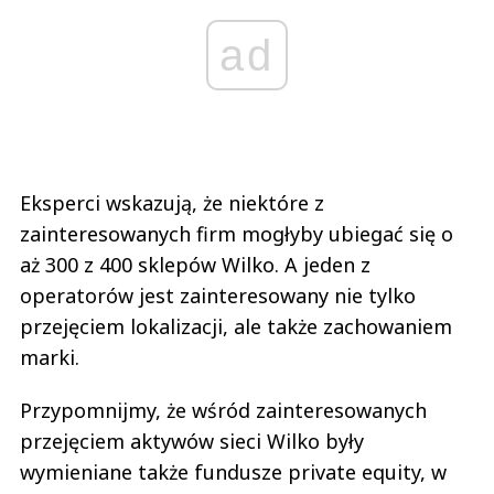
ad
Eksperci wskazują, że niektóre z
zainteresowanych firm mogłyby ubiegać się o
aż 300 z 400 sklepów Wilko. A jeden z
operatorów jest zainteresowany nie tylko
przejęciem lokalizacji, ale także zachowaniem
marki.
Przypomnijmy, że wśród zainteresowanych
przejęciem aktywów sieci Wilko były
wymieniane także fundusze private equity, w