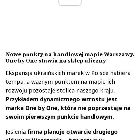
Nowe punkty na handlowej mapie Warszawy.
One by One stawia na sklep uliczny
Ekspansja ukraińskich marek w Polsce nabiera
tempa, a ważnym punktem na mapie ich
rozwoju pozostaje stolica naszego kraju.
Przykładem dynamicznego wzrostu jest
marka One by One, która nie poprzestaje na
swoim pierwszym punkcie handlowym.
Jesienią
firma planuje otwarcie drugiego