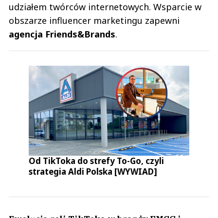
udziałem twórców internetowych. Wsparcie w
obszarze influencer marketingu zapewni
agencja Friends&Brands
.
Od TikToka do strefy To-Go, czyli
strategia Aldi Polska [WYWIAD]