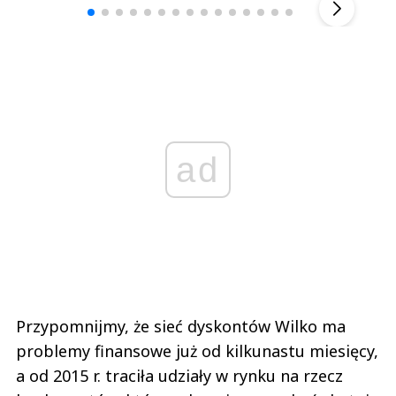
ad
Przypomnijmy, że sieć dyskontów Wilko ma
problemy finansowe już od kilkunastu miesięcy,
a od 2015 r. traciła udziały w rynku na rzecz