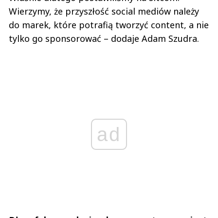
Wierzymy, że przyszłość social mediów należy
do marek, które potrafią tworzyć content, a nie
tylko go sponsorować – dodaje Adam Szudra.
ad