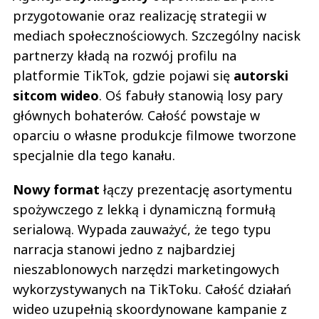
przygotowanie oraz realizację strategii w
mediach społecznościowych. Szczególny nacisk
partnerzy kładą na rozwój profilu na
platformie TikTok, gdzie pojawi się
autorski
sitcom wideo
. Oś fabuły stanowią losy pary
głównych bohaterów. Całość powstaje w
oparciu o własne produkcje filmowe tworzone
specjalnie dla tego kanału.
Nowy format
łączy prezentację asortymentu
spożywczego z lekką i dynamiczną formułą
serialową. Wypada zauważyć, że tego typu
narracja stanowi jedno z najbardziej
nieszablonowych narzędzi marketingowych
wykorzystywanych na TikToku. Całość działań
wideo uzupełnią skoordynowane kampanie z