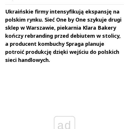
Ukraińskie firmy intensyfikują ekspansję na
polskim rynku. Sieć One by One szykuje drugi
sklep w Warszawie, piekarnia Klara Bakery
kończy rebranding przed debiutem w stolicy,
a producent kombuchy Spraga planuje
potroić produkcję dzięki wejściu do polskich
sieci handlowych.
ad