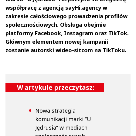
współpracę z agencją sayHi.agency w
zakresie całościowego prowadzenia profilów
społecznościowych. Obsługa obejmie
platformy Facebook, Instagram oraz TikTok.
Głównym elementem nowej kampanii
zostanie autorski wideo-sitcom na TikToku.
W artykule przeczytasz:
Nowa strategia
komunikacji marki “U
Jędrusia” w mediach
społecznościowych