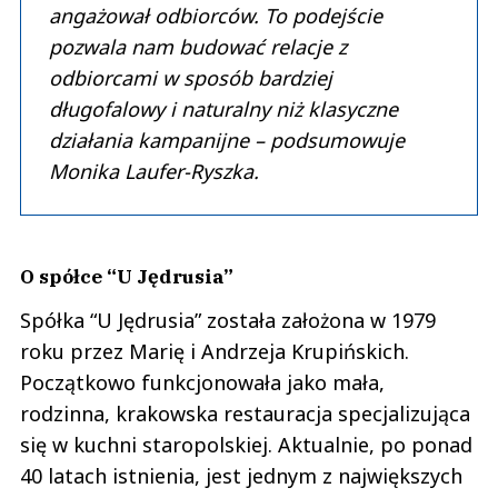
angażował odbiorców. To podejście
pozwala nam budować relacje z
odbiorcami w sposób bardziej
długofalowy i naturalny niż klasyczne
działania kampanijne – podsumowuje
Monika Laufer-Ryszka.
O spółce “U Jędrusia”
Spółka “U Jędrusia” została założona w 1979
roku przez Marię i Andrzeja Krupińskich.
Początkowo funkcjonowała jako mała,
rodzinna, krakowska restauracja specjalizująca
się w kuchni staropolskiej. Aktualnie, po ponad
40 latach istnienia, jest jednym z największych