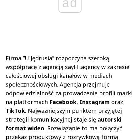
ad
Firma “U Jędrusia” rozpoczyna szeroką
współpracę z agencją sayHi.agency w zakresie
całościowej obsługi kanałów w mediach
społecznościowych. Agencja przejmuje
odpowiedzialność za prowadzenie profili marki
na platformach
Facebook
,
Instagram
oraz
TikTok
. Najważniejszym punktem przyjętej
strategii komunikacyjnej staje się
autorski
format wideo
. Rozwiązanie to ma połączyć
przekaz produktowy z rozrywkową formą