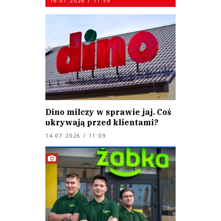
16.07.2026 / 11:59
Dino milczy w sprawie jaj. Coś
ukrywają przed klientami?
14.07.2026 / 11:09