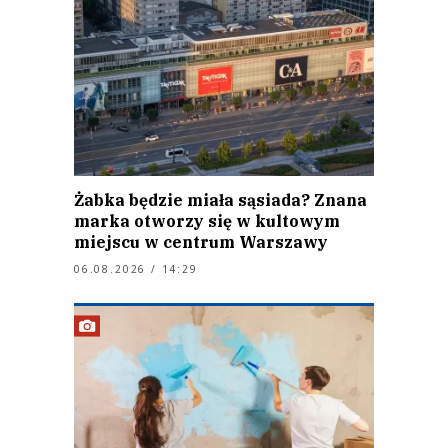
Żabka będzie miała sąsiada? Znana
marka otworzy się w kultowym
miejscu w centrum Warszawy
06.08.2026 / 14:29