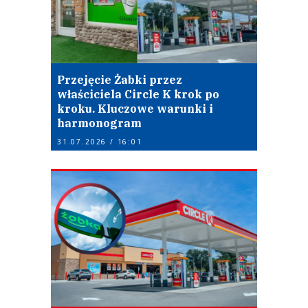
Przejęcie Żabki przez
właściciela Circle K krok po
kroku. Kluczowe warunki i
harmonogram
31.07.2026 / 16:01