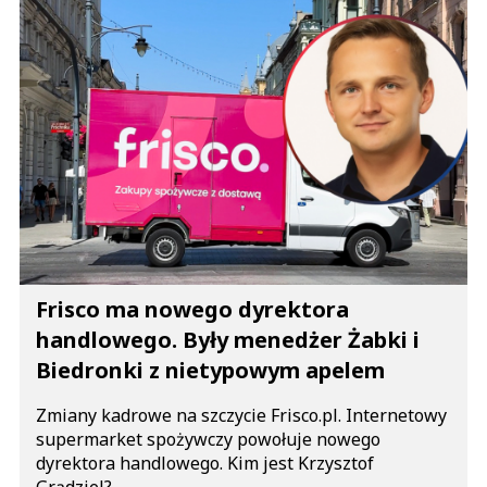
Frisco ma nowego dyrektora
handlowego. Były menedżer Żabki i
Biedronki z nietypowym apelem
Zmiany kadrowe na szczycie Frisco.pl. Internetowy
supermarket spożywczy powołuje nowego
dyrektora handlowego. Kim jest Krzysztof