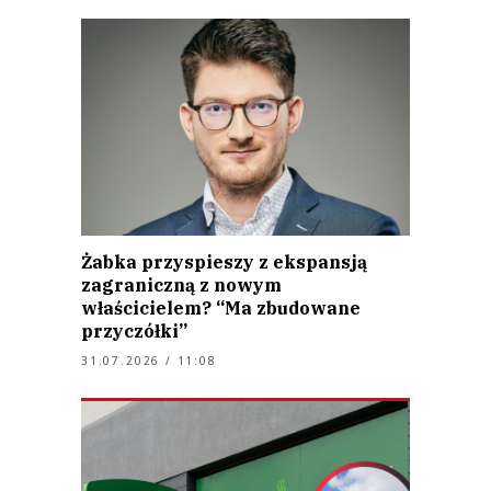
Żabka przyspieszy z ekspansją
zagraniczną z nowym
właścicielem? “Ma zbudowane
przyczółki”
31.07.2026 / 11:08