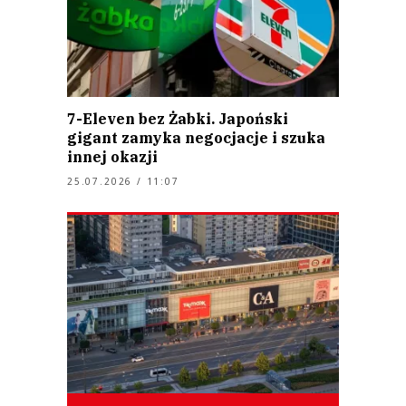
7-Eleven bez Żabki. Japoński
gigant zamyka negocjacje i szuka
innej okazji
25.07.2026 / 11:07