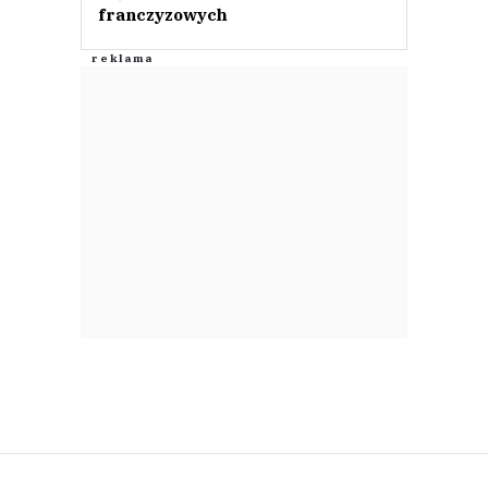
franczyzowych