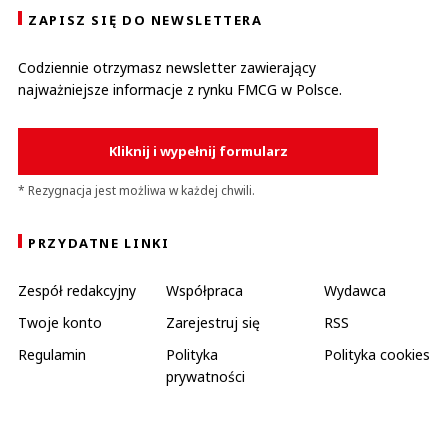
ZAPISZ SIĘ DO NEWSLETTERA
Codziennie otrzymasz newsletter zawierający
najważniejsze informacje z rynku FMCG w Polsce.
Kliknij i wypełnij formularz
* Rezygnacja jest możliwa w każdej chwili.
PRZYDATNE LINKI
Zespół redakcyjny
Współpraca
Wydawca
Twoje konto
Zarejestruj się
RSS
Regulamin
Polityka
Polityka cookies
prywatności