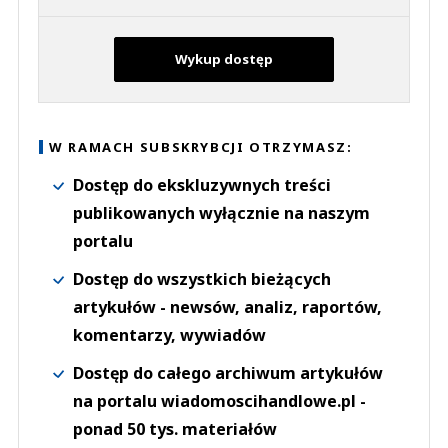
Wykup dostęp
W RAMACH SUBSKRYBCJI OTRZYMASZ:
Dostęp do ekskluzywnych treści
publikowanych wyłącznie na naszym
portalu
Dostęp do wszystkich bieżących
artykułów - newsów, analiz, raportów,
komentarzy, wywiadów
Dostęp do całego archiwum artykułów
na portalu wiadomoscihandlowe.pl -
ponad 50 tys. materiałów