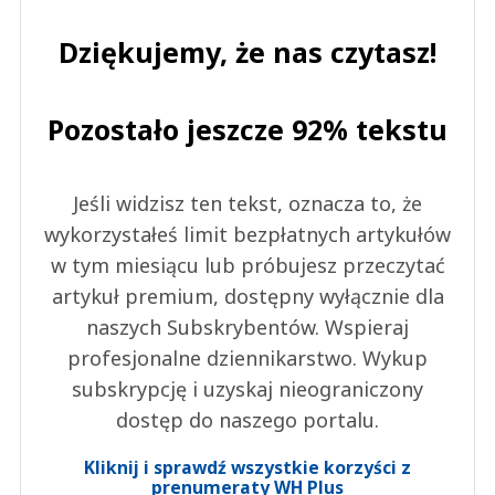
Dziękujemy, że nas czytasz!
Pozostało jeszcze 92% tekstu
Jeśli widzisz ten tekst, oznacza to, że
wykorzystałeś limit bezpłatnych artykułów
w tym miesiącu lub próbujesz przeczytać
artykuł premium, dostępny wyłącznie dla
naszych Subskrybentów. Wspieraj
profesjonalne dziennikarstwo. Wykup
subskrypcję i uzyskaj nieograniczony
dostęp do naszego portalu.
Kliknij i sprawdź wszystkie korzyści z
prenumeraty WH Plus