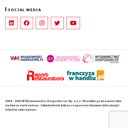
SOCIAL MEDIA
2004 - 2026 © Wydawnictwo Gospodarcze Sp. z o.o. Wszelkie prawa autorskie
wydawcy zastrzeżone. Jakiekolwiek dalsze rozpowszechnianie informacji i
tekstów zabronione.