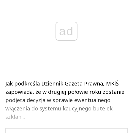
ad
Jak podkreśla Dziennik Gazeta Prawna, MKiŚ
zapowiada, że w drugiej połowie roku zostanie
podjęta decyzja w sprawie ewentualnego
włączenia do systemu kaucyjnego butelek
szklan...