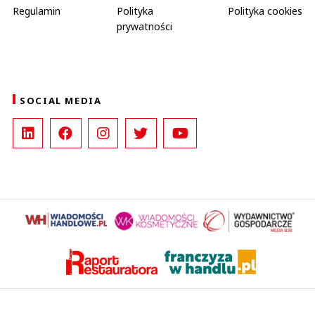
Regulamin
Polityka
Polityka cookies
prywatności
SOCIAL MEDIA