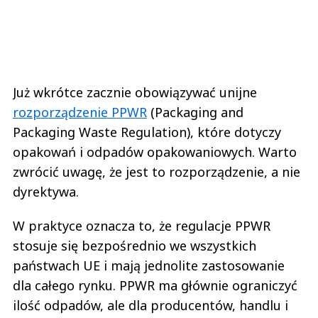
Już wkrótce zacznie obowiązywać unijne
rozporządzenie PPWR
(Packaging and
Packaging Waste Regulation), które dotyczy
opakowań i odpadów opakowaniowych. Warto
zwrócić uwagę, że jest to rozporządzenie, a nie
dyrektywa.
W praktyce oznacza to, że regulacje PPWR
stosuje się bezpośrednio we wszystkich
państwach UE i mają jednolite zastosowanie
dla całego rynku. PPWR ma głównie ograniczyć
ilość odpadów, ale dla producentów, handlu i