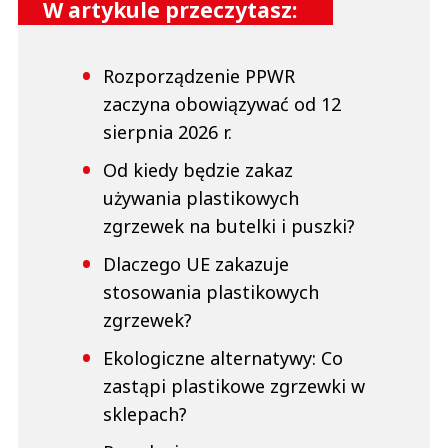
W artykule przeczytasz:
Rozporządzenie PPWR
zaczyna obowiązywać od 12
sierpnia 2026 r.
Od kiedy będzie zakaz
używania plastikowych
zgrzewek na butelki i puszki?
Dlaczego UE zakazuje
stosowania plastikowych
zgrzewek?
Ekologiczne alternatywy: Co
zastąpi plastikowe zgrzewki w
sklepach?