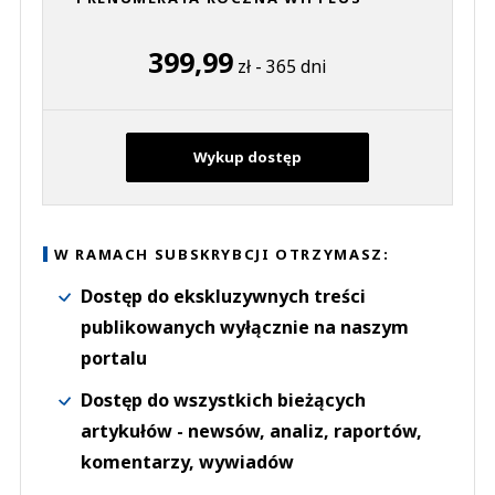
399,99
zł - 365 dni
Wykup dostęp
W RAMACH SUBSKRYBCJI OTRZYMASZ:
Dostęp do ekskluzywnych treści
publikowanych wyłącznie na naszym
portalu
Dostęp do wszystkich bieżących
artykułów - newsów, analiz, raportów,
komentarzy, wywiadów