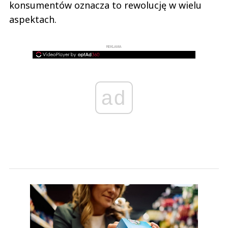
konsumentów oznacza to rewolucję w wielu
aspektach.
REKLAMA
ad