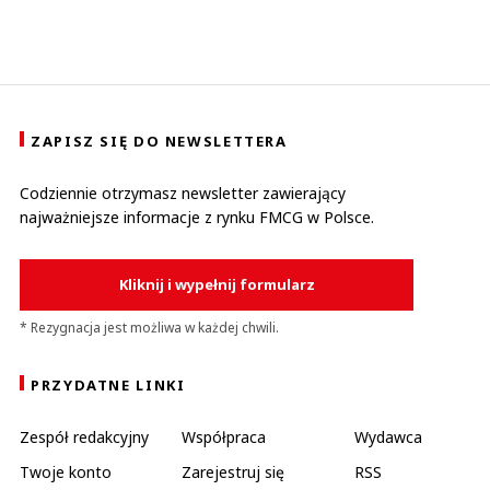
ZAPISZ SIĘ DO NEWSLETTERA
Codziennie otrzymasz newsletter zawierający
najważniejsze informacje z rynku FMCG w Polsce.
Kliknij i wypełnij formularz
* Rezygnacja jest możliwa w każdej chwili.
PRZYDATNE LINKI
Zespół redakcyjny
Współpraca
Wydawca
Twoje konto
Zarejestruj się
RSS