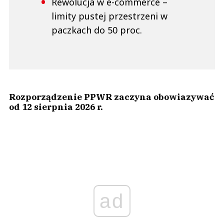
Rewolucja w e-commerce –
limity pustej przestrzeni w
paczkach do 50 proc.
Rozporządzenie PPWR zaczyna obowiazywać
od 12 sierpnia 2026 r.
ad