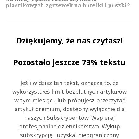
plastikowych zgrzewek na butelki i puszki?
Dziękujemy, że nas czytasz!
Pozostało jeszcze 73% tekstu
Jeśli widzisz ten tekst, oznacza to, że
wykorzystałeś limit bezpłatnych artykułów
w tym miesiącu lub próbujesz przeczytać
artykuł premium, dostępny wyłącznie dla
naszych Subskrybentów. Wspieraj
profesjonalne dziennikarstwo. Wykup
subskrypcję i uzyskaj nieograniczony