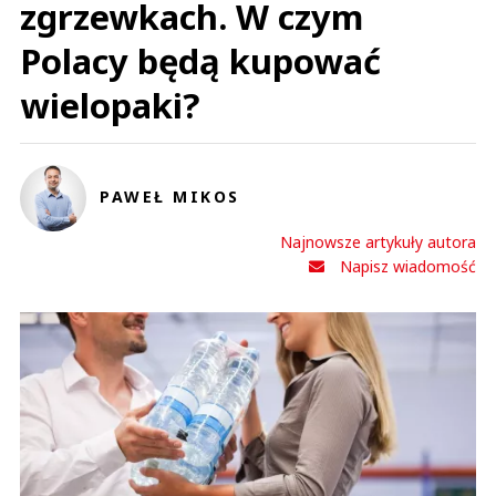
zgrzewkach. W czym
Polacy będą kupować
wielopaki?
PAWEŁ MIKOS
Najnowsze artykuły autora
Napisz wiadomość