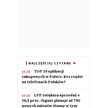
NAJCZĘŚCIEJ CZYTANE
TOP 10 aplikacji
09.08.
zakupowych w Polsce. Kto rządzi
na telefonach Polaków?
LPP zwiększa sprzedaż o
09.08.
18,5 proc. Gigant planuje aż 750
nowych salonów Sinsay w tym