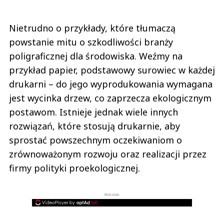
Nietrudno o przykłady, które tłumaczą
powstanie mitu o szkodliwości branży
poligraficznej dla środowiska. Weźmy na
przykład papier, podstawowy surowiec w każdej
drukarni – do jego wyprodukowania wymagana
jest wycinka drzew, co zaprzecza ekologicznym
postawom. Istnieje jednak wiele innych
rozwiązań, które stosują drukarnie, aby
sprostać powszechnym oczekiwaniom o
zrównoważonym rozwoju oraz realizacji przez
firmy polityki proekologicznej.
REKLAMA