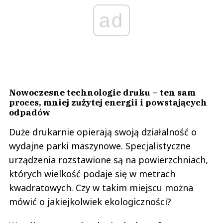
ad
Nowoczesne technologie druku – ten sam
proces, mniej zużytej energii i powstających
odpadów
Duże drukarnie opierają swoją działalność o
wydajne parki maszynowe. Specjalistyczne
urządzenia rozstawione są na powierzchniach,
których wielkość podaje się w metrach
kwadratowych. Czy w takim miejscu można
mówić o jakiejkolwiek ekologiczności?