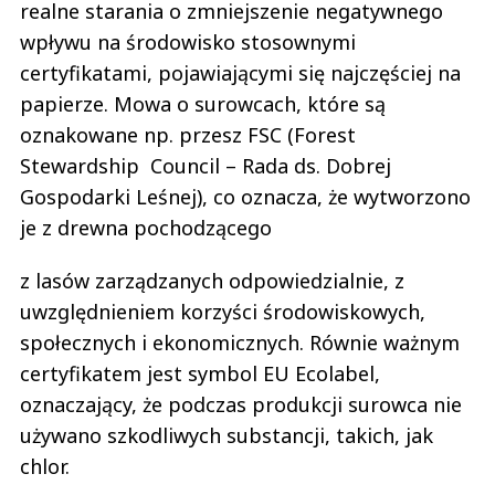
realne starania o zmniejszenie negatywnego
wpływu na środowisko stosownymi
certyfikatami, pojawiającymi się najczęściej na
papierze. Mowa o surowcach, które są
oznakowane np. przesz FSC (Forest
Stewardship Council – Rada ds. Dobrej
Gospodarki Leśnej), co oznacza, że wytworzono
je z drewna pochodzącego
z lasów zarządzanych odpowiedzialnie, z
uwzględnieniem korzyści środowiskowych,
społecznych i ekonomicznych. Równie ważnym
certyfikatem jest symbol EU Ecolabel,
oznaczający, że podczas produkcji surowca nie
używano szkodliwych substancji, takich, jak
chlor.