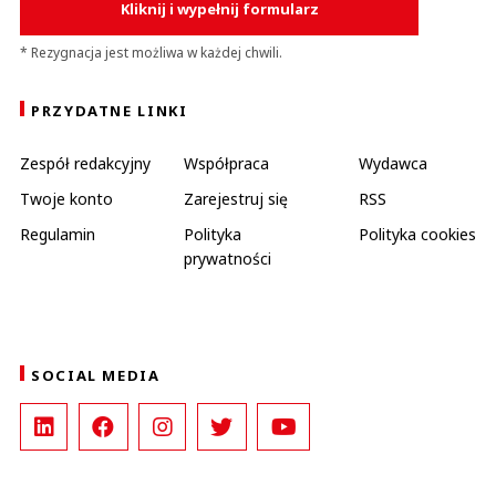
Kliknij i wypełnij formularz
* Rezygnacja jest możliwa w każdej chwili.
PRZYDATNE LINKI
Zespół redakcyjny
Współpraca
Wydawca
Twoje konto
Zarejestruj się
RSS
Regulamin
Polityka
Polityka cookies
prywatności
SOCIAL MEDIA