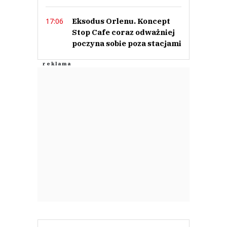
Eksodus Orlenu. Koncept
17:06
Stop Cafe coraz odważniej
poczyna sobie poza stacjami