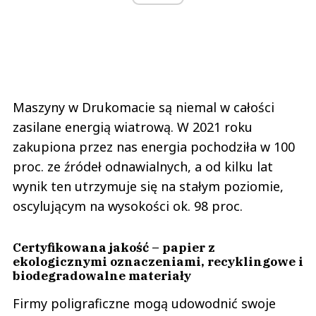
Maszyny w Drukomacie są niemal w całości
zasilane energią wiatrową. W 2021 roku
zakupiona przez nas energia pochodziła w 100
proc. ze źródeł odnawialnych, a od kilku lat
wynik ten utrzymuje się na stałym poziomie,
oscylującym na wysokości ok. 98 proc.
Certyfikowana jakość – papier z
ekologicznymi oznaczeniami, recyklingowe i
biodegradowalne materiały
Firmy poligraficzne mogą udowodnić swoje