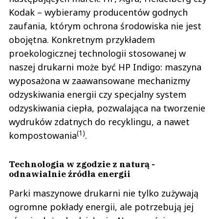
Kodak – wybieramy producentów godnych
zaufania, którym ochrona środowiska nie jest
obojętna. Konkretnym przykładem
proekologicznej technologii stosowanej w
naszej drukarni może być HP Indigo: maszyna
wyposażona w zaawansowane mechanizmy
odzyskiwania energii czy specjalny system
odzyskiwania ciepła, pozwalająca na tworzenie
wydruków zdatnych do recyklingu, a nawet
(1)
kompostowania
.
Technologia w zgodzie z naturą -
odnawialnie źródła energii
Parki maszynowe drukarni nie tylko zużywają
ogromne pokłady energii, ale potrzebują jej