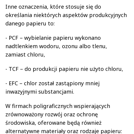
Inne oznaczenia, które stosuje się do
określania niektórych aspektów produkcyjnych
danego papieru to:
- PCF – wybielanie papieru wykonano
nadtlenkiem wodoru, ozonu albo tlenu,
zamiast chloru,
- TCF – do produkcji papieru nie użyto chloru,
- EFC – chlor został zastąpiony mniej
inwazyjnymi substancjami.
W firmach poligraficznych wspierających
zrównoważony rozwój oraz ochronę
środowiska, oferowane będą również
alternatywne materiały oraz rodzaje papieru: