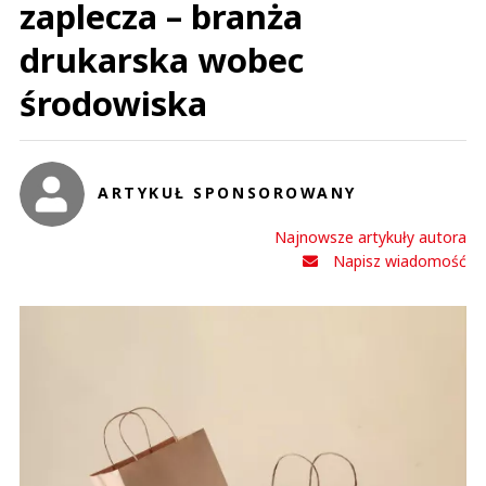
zaplecza – branża
drukarska wobec
środowiska
ARTYKUŁ SPONSOROWANY
Najnowsze artykuły autora
Napisz wiadomość