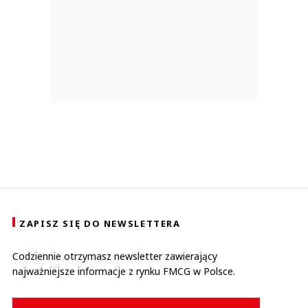
ZAPISZ SIĘ DO NEWSLETTERA
Codziennie otrzymasz newsletter zawierający
najważniejsze informacje z rynku FMCG w Polsce.