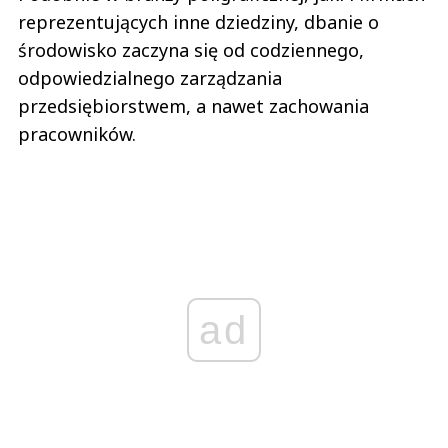
reprezentujących inne dziedziny, dbanie o
środowisko zaczyna się od codziennego,
odpowiedzialnego zarządzania
przedsiębiorstwem, a nawet zachowania
pracowników.
ad