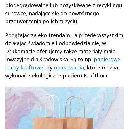
biodegradowalne lub pozyskiwane z recyklingu
surowce, nadające się do powtórnego
przetworzenia po ich zużyciu.
Podążając za eko trendami, a przede wszystkim
działając świadomie i odpowiedzialnie, w
Drukomacie oferujemy także materiały mało
inwazyjne dla środowiska. Są to np.
papierowe
torby kraftowe
czy
opakowania
, które można
wykonać z ekologiczne papieru Kraftliner.