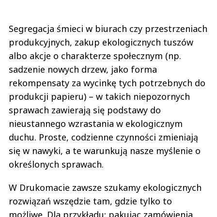
Segregacja śmieci w biurach czy przestrzeniach
produkcyjnych, zakup ekologicznych tuszów
albo akcje o charakterze społecznym (np.
sadzenie nowych drzew, jako forma
rekompensaty za wycinkę tych potrzebnych do
produkcji papieru) – w takich niepozornych
sprawach zawierają się podstawy do
nieustannego wzrastania w ekologicznym
duchu. Proste, codzienne czynności zmieniają
się w nawyki, a te warunkują nasze myślenie o
określonych sprawach.
W Drukomacie zawsze szukamy ekologicznych
rozwiązań wszędzie tam, gdzie tylko to
możliwe. Dla przykładu: pakując zamówienia,