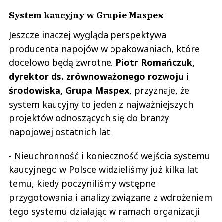
System kaucyjny w Grupie Maspex
Jeszcze inaczej wygląda perspektywa
producenta napojów w opakowaniach, które
docelowo będą zwrotne.
Piotr Romańczuk,
dyrektor ds. zrównoważonego rozwoju i
środowiska, Grupa Maspex
, przyznaje, że
system kaucyjny to jeden z najważniejszych
projektów odnoszących się do branży
napojowej ostatnich lat.
- Nieuchronność i konieczność wejścia systemu
kaucyjnego w Polsce widzieliśmy już kilka lat
temu, kiedy poczyniliśmy wstępne
przygotowania i analizy związane z wdrożeniem
tego systemu działając w ramach organizacji