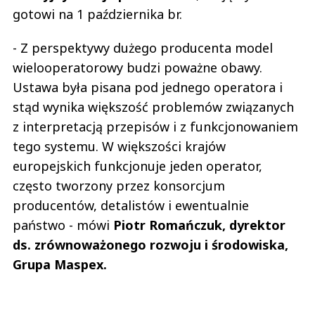
gotowi na 1 października br.
- Z perspektywy dużego producenta model
wielooperatorowy budzi poważne obawy.
Ustawa była pisana pod jednego operatora i
stąd wynika większość problemów związanych
z interpretacją przepisów i z funkcjonowaniem
tego systemu. W większości krajów
europejskich funkcjonuje jeden operator,
często tworzony przez konsorcjum
producentów, detalistów i ewentualnie
państwo - mówi
Piotr Romańczuk, dyrektor
ds. zrównoważonego rozwoju i środowiska,
Grupa Maspex.