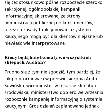
się też stosunkowo późne rozpoczęcie szeroko
zakrojonej, ogólnopolskiej kampanii
informacyjnej skierowanej ze strony
administracji publicznej do konsumentów,
przez co zasady funkcjonowania systemu
kaucyjnego mogą być dla klientów niejasne lub
niewłaściwie interpretowane.
Kiedy będą butelkomaty we wszystkich
sklepach Auchan?
Trudno się z tym nie zgodzić, tym bardziej, że
jak poinformowała w połowie sierpnia Anita
Sowińska, wiceminister w resorcie klimatu i
środowiska, ministerstwo dopiero we wrześniu
rozpocznie kampanię informacyjną o systemie
kaucyjnym. Gros działań zaplanowano jednak