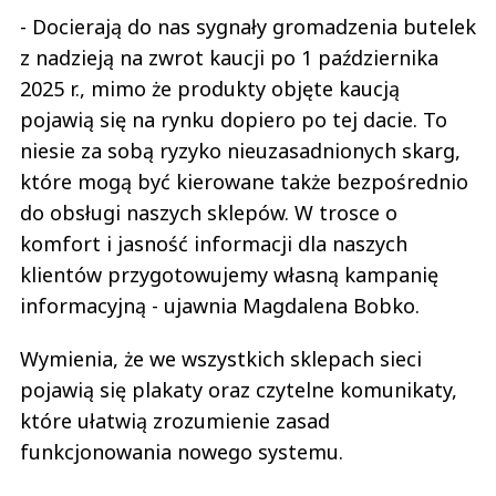
- Docierają do nas sygnały gromadzenia butelek
z nadzieją na zwrot kaucji po 1 października
2025 r., mimo że produkty objęte kaucją
pojawią się na rynku dopiero po tej dacie. To
niesie za sobą ryzyko nieuzasadnionych skarg,
które mogą być kierowane także bezpośrednio
do obsługi naszych sklepów. W trosce o
komfort i jasność informacji dla naszych
klientów przygotowujemy własną kampanię
informacyjną - ujawnia Magdalena Bobko.
Wymienia, że we wszystkich sklepach sieci
pojawią się plakaty oraz czytelne komunikaty,
które ułatwią zrozumienie zasad
funkcjonowania nowego systemu.