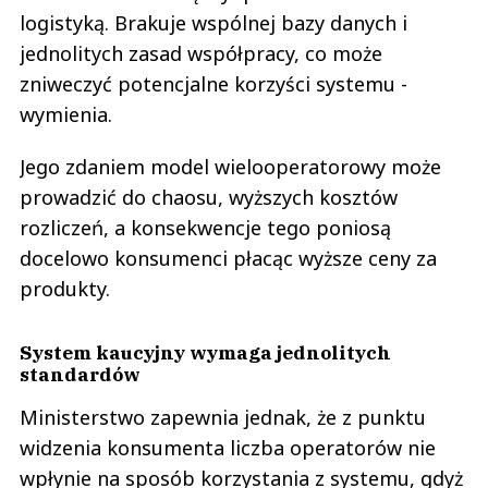
logistyką. Brakuje wspólnej bazy danych i
jednolitych zasad współpracy, co może
zniweczyć potencjalne korzyści systemu -
wymienia.
Jego zdaniem model wielooperatorowy może
prowadzić do chaosu, wyższych kosztów
rozliczeń, a konsekwencje tego poniosą
docelowo konsumenci płacąc wyższe ceny za
produkty.
System kaucyjny wymaga jednolitych
standardów
Ministerstwo zapewnia jednak, że z punktu
widzenia konsumenta liczba operatorów nie
wpłynie na sposób korzystania z systemu, gdyż