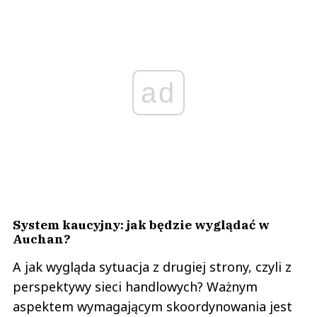
ad
System kaucyjny: jak będzie wyglądać w
Auchan?
A jak wygląda sytuacja z drugiej strony, czyli z
perspektywy sieci handlowych? Ważnym
aspektem wymagającym skoordynowania jest