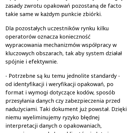
zasady zwrotu opakowań pozostaną de facto
takie same w każdym punkcie zbiórki.
Dla pozostałych uczestników rynku kilku
operatorów oznacza konieczność
wypracowania mechanizmów współpracy w
kluczowych obszarach, tak aby system działał
spójnie i efektywnie.
- Potrzebne są ku temu jednolite standardy -
od identyfikacji i weryfikacji opakowań, po
format i wymogi dotyczące kodów, sposób
przesyłania danych czy zabezpieczenia przed
nadużyciami. Taki dokument już powstał. Dzięki
niemu wyeliminujemy ryzyko błędnej
interpretacji danych o opakowaniach,