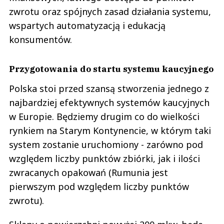
zwrotu oraz spójnych zasad działania systemu,
wspartych automatyzacją i edukacją
konsumentów.
Przygotowania do startu systemu kaucyjnego
Polska stoi przed szansą stworzenia jednego z
najbardziej efektywnych systemów kaucyjnych
w Europie. Będziemy drugim co do wielkości
rynkiem na Starym Kontynencie, w którym taki
system zostanie uruchomiony - zarówno pod
względem liczby punktów zbiórki, jak i ilości
zwracanych opakowań (Rumunia jest
pierwszym pod względem liczby punktów
zwrotu).