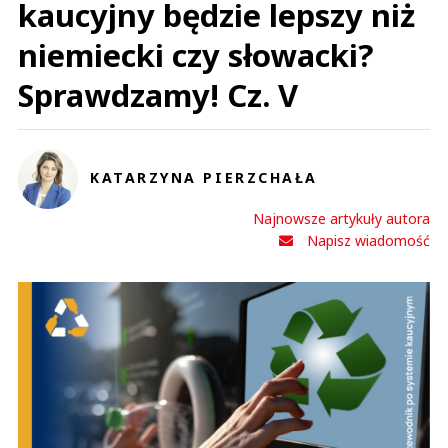
kaucyjny będzie lepszy niż
niemiecki czy słowacki?
Sprawdzamy! Cz. V
KATARZYNA PIERZCHAŁA
Najnowsze artykuły autora
Napisz wiadomość