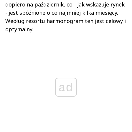
dopiero na październik, co - jak wskazuje rynek
- jest spóźnione o co najmniej kilka miesięcy.
Według resortu harmonogram ten jest celowy i
optymalny.
ad