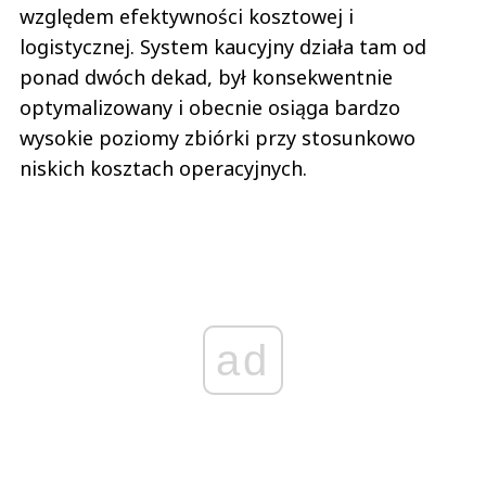
względem efektywności kosztowej i
logistycznej. System kaucyjny działa tam od
ponad dwóch dekad, był konsekwentnie
optymalizowany i obecnie osiąga bardzo
wysokie poziomy zbiórki przy stosunkowo
niskich kosztach operacyjnych.
ad