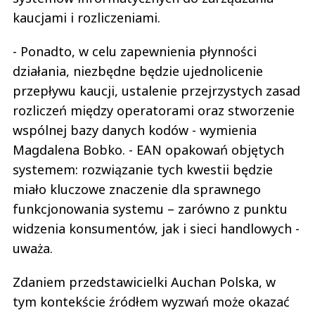
kaucjami i rozliczeniami.
- Ponadto, w celu zapewnienia płynności
działania, niezbędne będzie ujednolicenie
przepływu kaucji, ustalenie przejrzystych zasad
rozliczeń między operatorami oraz stworzenie
wspólnej bazy danych kodów - wymienia
Magdalena Bobko. - EAN opakowań objętych
systemem: rozwiązanie tych kwestii będzie
miało kluczowe znaczenie dla sprawnego
funkcjonowania systemu – zarówno z punktu
widzenia konsumentów, jak i sieci handlowych -
uważa.
Zdaniem przedstawicielki Auchan Polska, w
tym kontekście źródłem wyzwań może okazać