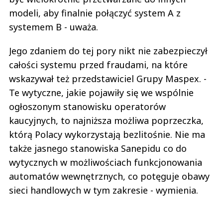
modeli, aby finalnie połączyć system A z
systemem B - uważa.
Jego zdaniem do tej pory nikt nie zabezpieczył
całości systemu przed fraudami, na które
wskazywał też przedstawiciel Grupy Maspex. -
Te wytyczne, jakie pojawiły się we wspólnie
ogłoszonym stanowisku operatorów
kaucyjnych, to najniższa możliwa poprzeczka,
którą Polacy wykorzystają bezlitośnie. Nie ma
także jasnego stanowiska Sanepidu co do
wytycznych w możliwościach funkcjonowania
automatów wewnętrznych, co potęguje obawy
sieci handlowych w tym zakresie - wymienia.