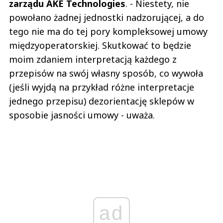
zarządu AKE Technologies
. - Niestety, nie
powołano żadnej jednostki nadzorującej, a do
tego nie ma do tej pory kompleksowej umowy
międzyoperatorskiej. Skutkować to będzie
moim zdaniem interpretacją każdego z
przepisów na swój własny sposób, co wywoła
(jeśli wyjdą na przykład różne interpretacje
jednego przepisu) dezorientację sklepów w
sposobie jasności umowy - uważa.
ad