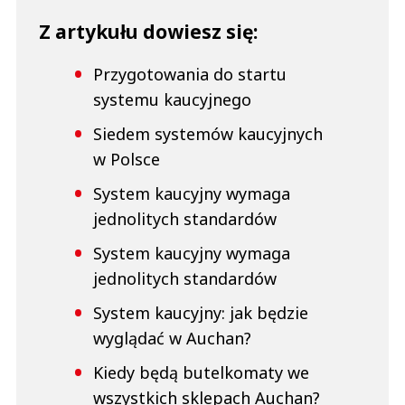
Z artykułu dowiesz się:
Przygotowania do startu
systemu kaucyjnego
Siedem systemów kaucyjnych
w Polsce
System kaucyjny wymaga
jednolitych standardów
System kaucyjny wymaga
jednolitych standardów
System kaucyjny: jak będzie
wyglądać w Auchan?
Kiedy będą butelkomaty we
wszystkich sklepach Auchan?