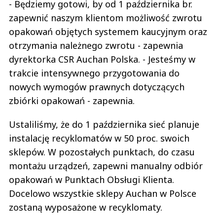
- Będziemy gotowi, by od 1 października br.
zapewnić naszym klientom możliwość zwrotu
opakowań objętych systemem kaucyjnym oraz
otrzymania należnego zwrotu - zapewnia
dyrektorka CSR Auchan Polska. - Jesteśmy w
trakcie intensywnego przygotowania do
nowych wymogów prawnych dotyczących
zbiórki opakowań - zapewnia.
Ustaliliśmy, że do 1 października sieć planuje
instalację recyklomatów w 50 proc. swoich
sklepów. W pozostałych punktach, do czasu
montażu urządzeń, zapewni manualny odbiór
opakowań w Punktach Obsługi Klienta.
Docelowo wszystkie sklepy Auchan w Polsce
zostaną wyposażone w recyklomaty.