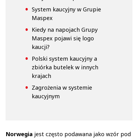
System kaucyjny w Grupie
Maspex
Kiedy na napojach Grupy
Maspex pojawi się logo
kaucji?
Polski system kaucyjny a
zbiórka butelek w innych
krajach
Zagrożenia w systemie
kaucyjnym
Norwegia
jest często podawana jako wzór pod