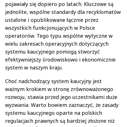
pojawiały się dopiero po latach. Kluczowe są
jednolite, wspólne standardy dla recyklomatów
ustalone i opublikowane łącznie przez
wszystkich funkcjonujących w Polsce
operatorów. Tego typu wspólne wytyczne w
wielu zakresach operacyjnych dotyczących
systemu kaucyjnego pomogą stworzyć
efektywniejszy środowiskowo i ekonomicznie
system w naszym kraju.
Choć nadchodzący system kaucyjny jest
ważnym krokiem w stronę zrównoważonego
rozwoju, stawia przed jego uczestnikami duże
wyzwania. Warto bowiem zaznaczyć, że zasady
systemu kaucyjnego oparte na polskich
regulacjach prawnych są bardziej złożone niż