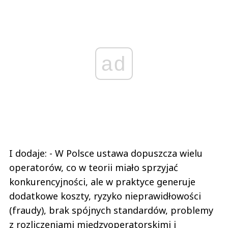
ad
I dodaje: - W Polsce ustawa dopuszcza wielu
operatorów, co w teorii miało sprzyjać
konkurencyjności, ale w praktyce generuje
dodatkowe koszty, ryzyko nieprawidłowości
(fraudy), brak spójnych standardów, problemy
z rozliczeniami międzyoperatorskimi i