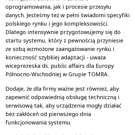
oprogramowania, jak i procesie przesyłu
danych. Jesteśmy też w pełni świadomi specyfiki
polskiego rynku i jego kompleksowości.
Dlatego intensywnie przygotowujemy się do
startu systemu, który z pewnością przyniesie
ze sobą wzmożone zaangażowanie rynku i
konieczność szybkiej adaptacji - uważa
wiceprezeska ds. public affairs dla Europy
Północno-Wschodniej w Grupie TOMRA.
Dodaje, że dla firmy ważne jest również, aby
zapewnić odpowiednią obsługę techniczną i
serwisową tak, aby urządzenia mogły działać
bez zakłóceń od pierwszego dnia
funkcjonowania systemu.