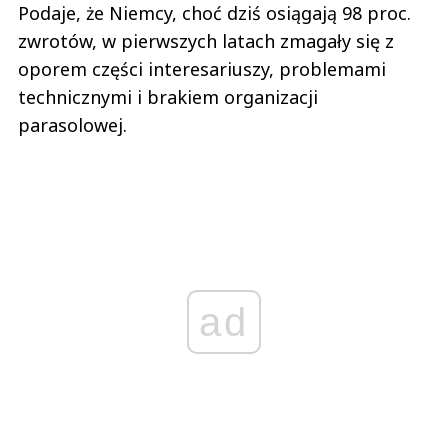
Podaje, że Niemcy, choć dziś osiągają 98 proc.
zwrotów, w pierwszych latach zmagały się z
oporem części interesariuszy, problemami
technicznymi i brakiem organizacji
parasolowej.
ad