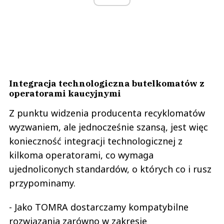
Integracja technologiczna butelkomatów z
operatorami kaucyjnymi
Z punktu widzenia producenta recyklomatów
wyzwaniem, ale jednocześnie szansą, jest więc
konieczność integracji technologicznej z
kilkoma operatorami, co wymaga
ujednoliconych standardów, o których co i rusz
przypominamy.
- Jako TOMRA dostarczamy kompatybilne
rozwiązania zarówno w zakresie