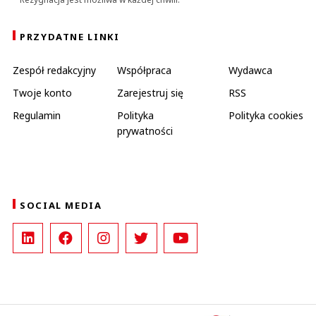
PRZYDATNE LINKI
Zespół redakcyjny
Współpraca
Wydawca
Twoje konto
Zarejestruj się
RSS
Regulamin
Polityka
Polityka cookies
prywatności
SOCIAL MEDIA