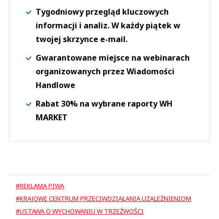
Tygodniowy przegląd kluczowych
informacji i analiz. W każdy piątek w
twojej skrzynce e-mail.
Gwarantowane miejsce na webinarach
organizowanych przez Wiadomości
Handlowe
Rabat 30% na wybrane raporty WH
MARKET
#REKLAMA PIWA
#KRAJOWE CENTRUM PRZECIWDZIAŁANIA UZALEŻNIENIOM
#USTAWA O WYCHOWANIU W TRZEŹWOŚCI