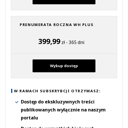
PRENUMERATA ROCZNA WH PLUS
399,99
zł - 365 dni
Wykup dostęp
W RAMACH SUBSKRYBCJI OTRZYMASZ:
Dostęp do ekskluzywnych treści
publikowanych wyłącznie na naszym
portalu