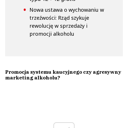
Nowa ustawa o wychowaniu w
trzeźwości: Rząd szykuje
rewolucję w sprzedaży i
promocji alkoholu
Promocja systemu kaucyjnego czy agresywny
marketing alkoholu?