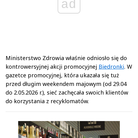
ad
Ministerstwo Zdrowia właśnie odniosło się do
kontrowersyjnej akcji promocyjnej
Biedronki
. W
gazetce promocyjnej, która ukazała się tuż
przed długim weekendem majowym (od 29.04
do 2.05.2026 r.), sieć zachęcała swoich klientów
do korzystania z recyklomatów.