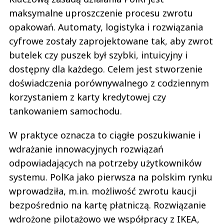
maksymalne uproszczenie procesu zwrotu
opakowań. Automaty, logistyka i rozwiązania
cyfrowe zostały zaprojektowane tak, aby zwrot
butelek czy puszek był szybki, intuicyjny i
dostępny dla każdego. Celem jest stworzenie
doświadczenia porównywalnego z codziennym
korzystaniem z karty kredytowej czy
tankowaniem samochodu.
W praktyce oznacza to ciągłe poszukiwanie i
wdrażanie innowacyjnych rozwiązań
odpowiadających na potrzeby użytkowników
systemu. PolKa jako pierwsza na polskim rynku
wprowadziła, m.in. możliwość zwrotu kaucji
bezpośrednio na kartę płatniczą. Rozwiązanie
wdrożone pilotażowo we współpracy z IKEA,