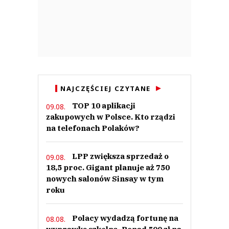
NAJCZĘŚCIEJ CZYTANE
TOP 10 aplikacji
09.08.
zakupowych w Polsce. Kto rządzi
na telefonach Polaków?
LPP zwiększa sprzedaż o
09.08.
18,5 proc. Gigant planuje aż 750
nowych salonów Sinsay w tym
roku
Polacy wydadzą fortunę na
08.08.