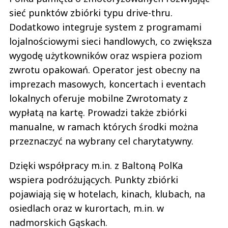
sieć punktów zbiórki typu drive-thru.
Dodatkowo integruje system z programami
lojalnościowymi sieci handlowych, co zwiększa
wygodę użytkowników oraz wspiera poziom
zwrotu opakowań. Operator jest obecny na
imprezach masowych, koncertach i eventach
lokalnych oferuje mobilne Zwrotomaty z
wypłatą na kartę. Prowadzi także zbiórki
manualne, w ramach których środki można
przeznaczyć na wybrany cel charytatywny.
Dzięki współpracy m.in. z Baltoną PolKa
wspiera podróżujących. Punkty zbiórki
pojawiają się w hotelach, kinach, klubach, na
osiedlach oraz w kurortach, m.in. w
nadmorskich Gąskach.