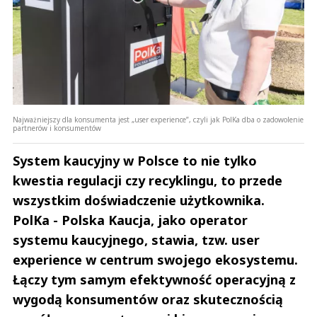
Najważniejszy dla konsumenta jest „user experience”, czyli jak PolKa dba o zadowolenie
partnerów i konsumentów
System kaucyjny w Polsce to nie tylko
kwestia regulacji czy recyklingu, to przede
wszystkim doświadczenie użytkownika.
PolKa - Polska Kaucja, jako operator
systemu kaucyjnego, stawia, tzw. user
experience w centrum swojego ekosystemu.
Łączy tym samym efektywność operacyjną z
wygodą konsumentów oraz skutecznością