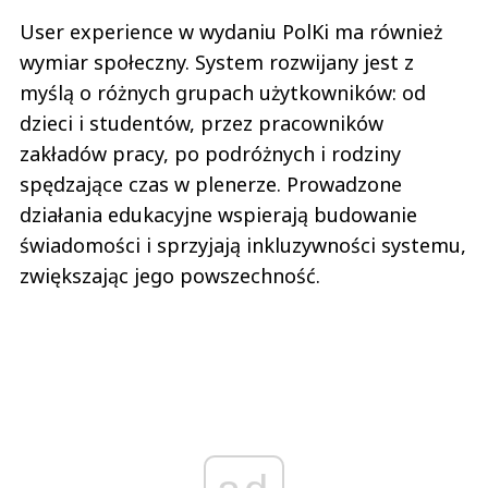
User experience w wydaniu PolKi ma również
wymiar społeczny. System rozwijany jest z
myślą o różnych grupach użytkowników: od
dzieci i studentów, przez pracowników
zakładów pracy, po podróżnych i rodziny
spędzające czas w plenerze. Prowadzone
działania edukacyjne wspierają budowanie
świadomości i sprzyjają inkluzywności systemu,
zwiększając jego powszechność.