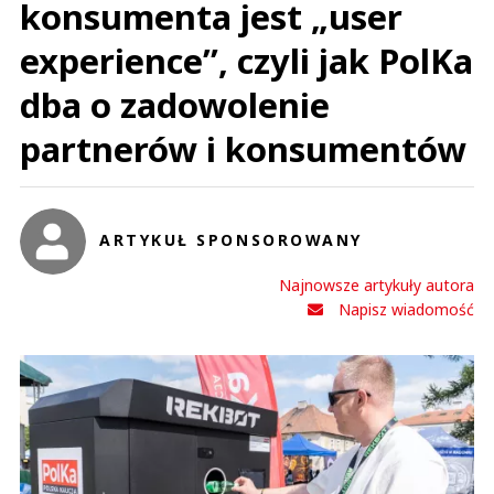
konsumenta jest „user
experience”, czyli jak PolKa
dba o zadowolenie
partnerów i konsumentów
ARTYKUŁ SPONSOROWANY
Najnowsze artykuły autora
Napisz wiadomość