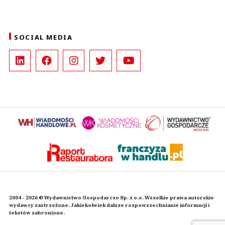
SOCIAL MEDIA
2004 - 2026 © Wydawnictwo Gospodarcze Sp. z o.o. Wszelkie prawa autorskie
wydawcy zastrzeżone. Jakiekolwiek dalsze rozpowszechnianie informacji i
tekstów zabronione.