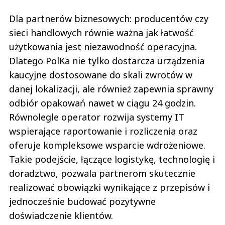
Dla partnerów biznesowych: producentów czy
sieci handlowych równie ważna jak łatwość
użytkowania jest niezawodność operacyjna.
Dlatego PolKa nie tylko dostarcza urządzenia
kaucyjne dostosowane do skali zwrotów w
danej lokalizacji, ale również zapewnia sprawny
odbiór opakowań nawet w ciągu 24 godzin.
Równolegle operator rozwija systemy IT
wspierające raportowanie i rozliczenia oraz
oferuje kompleksowe wsparcie wdrożeniowe.
Takie podejście, łączące logistykę, technologię i
doradztwo, pozwala partnerom skutecznie
realizować obowiązki wynikające z przepisów i
jednocześnie budować pozytywne
doświadczenie klientów.