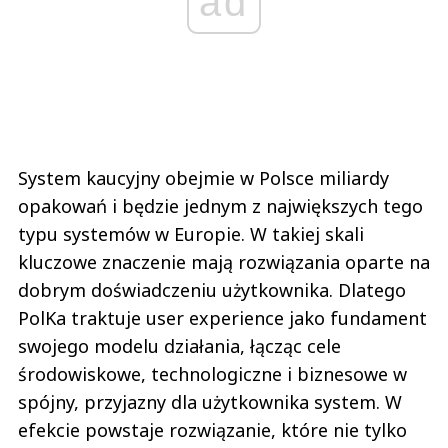
ad
System kaucyjny obejmie w Polsce miliardy
opakowań i będzie jednym z największych tego
typu systemów w Europie. W takiej skali
kluczowe znaczenie mają rozwiązania oparte na
dobrym doświadczeniu użytkownika. Dlatego
PolKa traktuje user experience jako fundament
swojego modelu działania, łącząc cele
środowiskowe, technologiczne i biznesowe w
spójny, przyjazny dla użytkownika system. W
efekcie powstaje rozwiązanie, które nie tylko