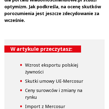
optymizm. Jak podkreśla, na ocenę skutków
porozumienia jest jeszcze zdecydowanie za
wcześnie.
W artykule przeczytasz:
Wzrost eksportu polskiej
żywności
Skutki umowy UE-Mercosur
Ceny surowców i zmiany na
rynku
Import z Mercosur