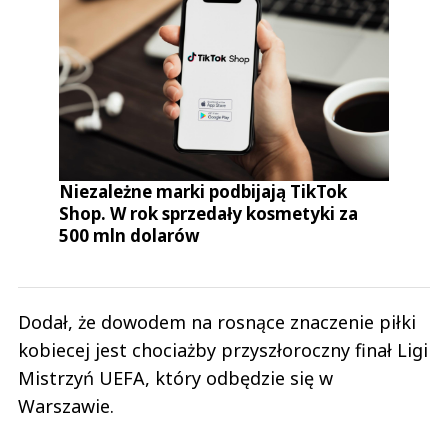
Niezależne marki podbijają TikTok
Shop. W rok sprzedały kosmetyki za
500 mln dolarów
Dodał, że dowodem na rosnące znaczenie piłki
kobiecej jest chociażby przyszłoroczny finał Ligi
Mistrzyń UEFA, który odbędzie się w
Warszawie.