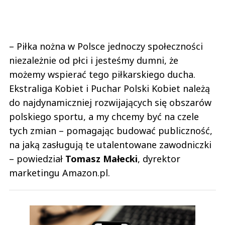
– Piłka nożna w Polsce jednoczy społeczności
niezależnie od płci i jesteśmy dumni, że
możemy wspierać tego piłkarskiego ducha.
Ekstraliga Kobiet i Puchar Polski Kobiet należą
do najdynamiczniej rozwijających się obszarów
polskiego sportu, a my chcemy być na czele
tych zmian – pomagając budować publiczność,
na jaką zasługują te utalentowane zawodniczki
– powiedział
Tomasz Małecki
, dyrektor
marketingu Amazon.pl.