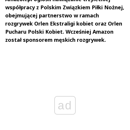
współpracy z Polskim Związkiem Piłki Nożnej,
obejmującej partnerstwo w ramach
rozgrywek Orlen Ekstraligi kobiet oraz Orlen
Pucharu Polski Kobiet. Wcześniej Amazon
został sponsorem męskich rozgrywek.
ad