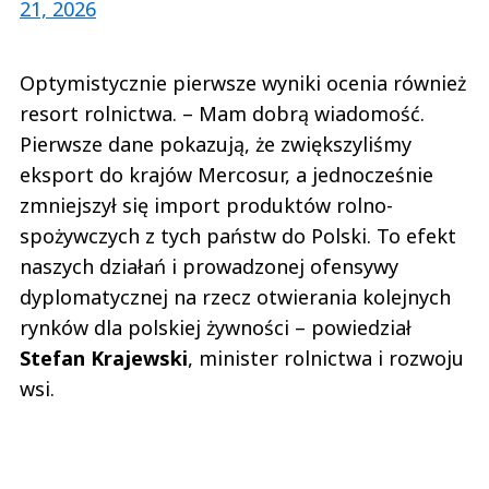
21, 2026
Optymistycznie pierwsze wyniki ocenia również
resort rolnictwa. – Mam dobrą wiadomość.
Pierwsze dane pokazują, że zwiększyliśmy
eksport do krajów Mercosur, a jednocześnie
zmniejszył się import produktów rolno-
spożywczych z tych państw do Polski. To efekt
naszych działań i prowadzonej ofensywy
dyplomatycznej na rzecz otwierania kolejnych
rynków dla polskiej żywności – powiedział
Stefan
Krajewski
, minister rolnictwa i rozwoju
wsi.