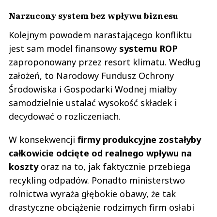
Narzucony system bez wpływu biznesu
Kolejnym powodem narastającego konfliktu
jest sam model finansowy
systemu ROP
zaproponowany przez resort klimatu. Według
założeń, to Narodowy Fundusz Ochrony
Środowiska i Gospodarki Wodnej miałby
samodzielnie ustalać wysokość składek i
decydować o rozliczeniach.
W konsekwencji
firmy produkcyjne zostałyby
całkowicie odcięte od realnego wpływu na
koszty
oraz na to, jak faktycznie przebiega
recykling odpadów. Ponadto ministerstwo
rolnictwa wyraża głębokie obawy, że tak
drastyczne obciążenie rodzimych firm osłabi