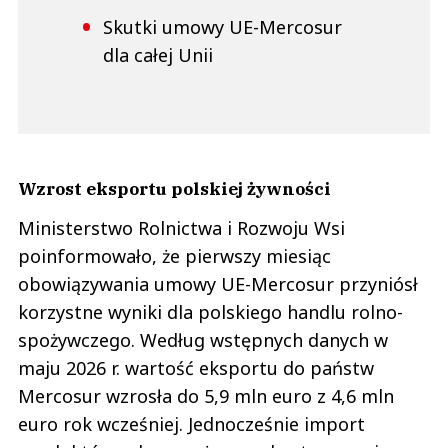
Skutki umowy UE-Mercosur
dla całej Unii
Wzrost eksportu polskiej żywności
Ministerstwo Rolnictwa i Rozwoju Wsi
poinformowało, że pierwszy miesiąc
obowiązywania umowy UE-Mercosur przyniósł
korzystne wyniki dla polskiego handlu rolno-
spożywczego. Według wstępnych danych w
maju 2026 r. wartość eksportu do państw
Mercosur wzrosła do 5,9 mln euro z 4,6 mln
euro rok wcześniej. Jednocześnie import