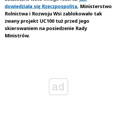
dowiedziała się Rzeczpospolita
,
Ministerstwo
Rolnictwa i Rozwoju Wsi zablokowało tak
zwany projekt UC100 tuż przed jego
skierowaniem na posiedzenie Rady
Ministrów.
ad