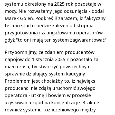
systemu określony na 2025 rok pozostaje w
mocy. Nie rozważamy jego odsunięcia - dodał
Marek Goleń. Podkreślił zarazem, iż faktyczny
termin startu będzie zależeń od stopnia
przygotowania i zaangażowania operatorów,
gdyż "to oni mają ten system zagwarantować".
Przypomnijmy, że zdaniem producentów
napojów do 1 stycznia 2025 r. pozostało za
mało czasu, by stworzyć powszechny i
sprawnie działający system kaucyjny.
Problemem jest chociażby to, iż najwięksi
producenci nie zdążą uruchomić swojego
operatora - utknęli bowiem w procesie
uzyskiwania zgód na koncentrację. Brakuje
również systemu rozliczeniowego między