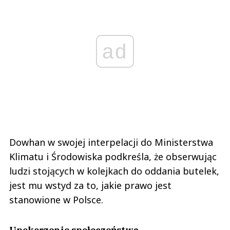
ad
Dowhan w swojej interpelacji do Ministerstwa
Klimatu i Środowiska podkreśla, że obserwując
ludzi stojących w kolejkach do oddania butelek,
jest mu wstyd za to, jakie prawo jest
stanowione w Polsce.
Upokorzenie społeczeństwa