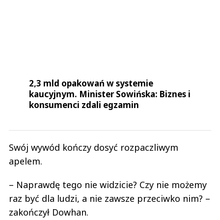
2,3 mld opakowań w systemie
kaucyjnym. Minister Sowińska: Biznes i
konsumenci zdali egzamin
Swój wywód kończy dosyć rozpaczliwym
apelem.
– Naprawdę tego nie widzicie? Czy nie możemy
raz być dla ludzi, a nie zawsze przeciwko nim? –
zakończył Dowhan.