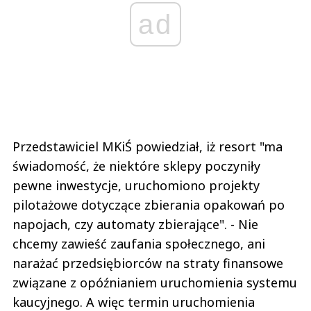
ad
Przedstawiciel MKiŚ powiedział, iż resort "ma
świadomość, że niektóre sklepy poczyniły
pewne inwestycje, uruchomiono projekty
pilotażowe dotyczące zbierania opakowań po
napojach, czy automaty zbierające". - Nie
chcemy zawieść zaufania społecznego, ani
narażać przedsiębiorców na straty finansowe
związane z opóźnianiem uruchomienia systemu
kaucyjnego. A więc termin uruchomienia