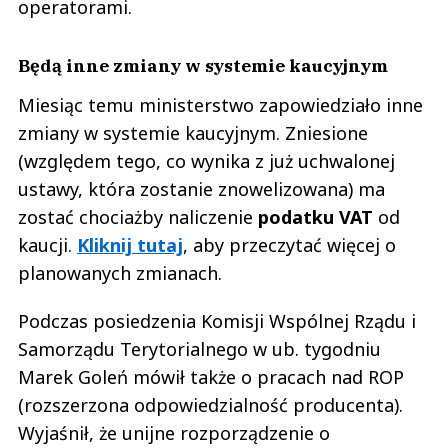
operatorami.
Będą inne zmiany w systemie kaucyjnym
Miesiąc temu ministerstwo zapowiedziało inne
zmiany w systemie kaucyjnym. Zniesione
(względem tego, co wynika z już uchwalonej
ustawy, która zostanie znowelizowana) ma
zostać chociażby naliczenie
podatku VAT
od
kaucji.
Kliknij tutaj
, aby przeczytać więcej o
planowanych zmianach.
Podczas posiedzenia Komisji Wspólnej Rządu i
Samorządu Terytorialnego w ub. tygodniu
Marek Goleń mówił także o pracach nad ROP
(rozszerzona odpowiedzialność producenta).
Wyjaśnił, że unijne rozporządzenie o