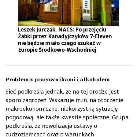
Leszek Jurczak, NACS: Po przejęciu
Żabki przez Kanadyjczyków 7-Eleven
nie będzie miało czego szukać w
Europie Środkowo-Wschodniej
Problem z pracownikami i alkoholem
Sieć podkreśla jednak, że na tej drodze jest
sporo zagrożeń. Wskazuje m.in. na otoczenie
makroekonomiczne, niekorzystną sytuację
pogodową, ale także kwestie społeczne. Grupa
podkreśla, że nowelizacja ustawy o
cudzoziemcach oraz o warunkach