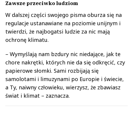
Zawsze przeciwko ludziom
W dalszej części swojego pisma oburza się na
regulacje ustanawiane na poziomie unijnym i
twierdzi, że najbogatsi ludzie za nic mają
ochronę klimatu.
– Wymyślają nam bzdury nic niedające, jak te
chore nakrętki, których nie da się odkręcić, czy
papierowe słomki. Sami rozbijają się
samolotami i limuzynami po Europie i świecie,
a Ty, naiwny człowieku, wierzysz, że zbawiasz
świat i klimat – zaznacza.