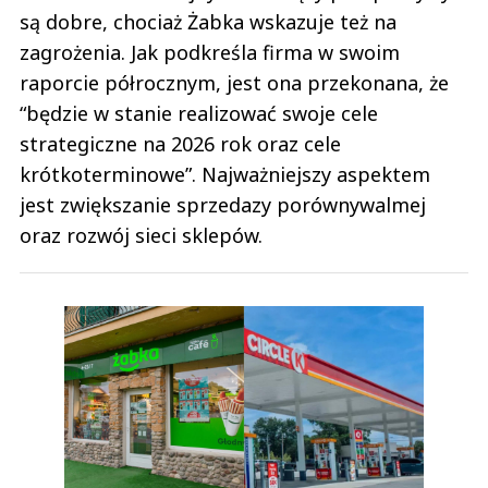
są dobre, chociaż Żabka wskazuje też na
zagrożenia. Jak podkreśla firma w swoim
raporcie półrocznym, jest ona przekonana, że
“będzie w stanie realizować swoje cele
strategiczne na 2026 rok oraz cele
krótkoterminowe”. Najważniejszy aspektem
jest zwiększanie sprzedazy porównywalmej
oraz rozwój sieci sklepów.