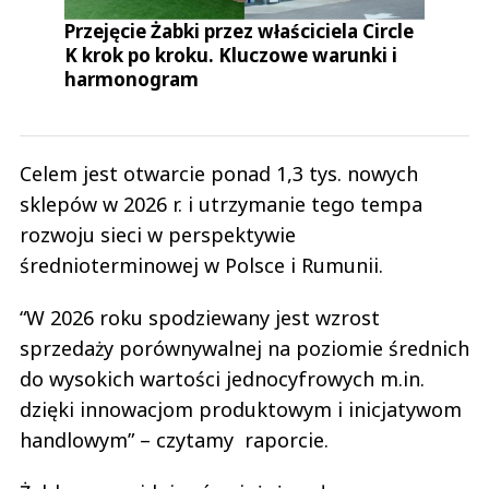
Przejęcie Żabki przez właściciela Circle
K krok po kroku. Kluczowe warunki i
harmonogram
Celem jest otwarcie ponad 1,3 tys. nowych
sklepów w 2026 r. i utrzymanie tego tempa
rozwoju sieci w perspektywie
średnioterminowej w Polsce i Rumunii.
“W 2026 roku spodziewany jest wzrost
sprzedaży porównywalnej na poziomie średnich
do wysokich wartości jednocyfrowych m.in.
dzięki innowacjom produktowym i inicjatywom
handlowym” – czytamy raporcie.