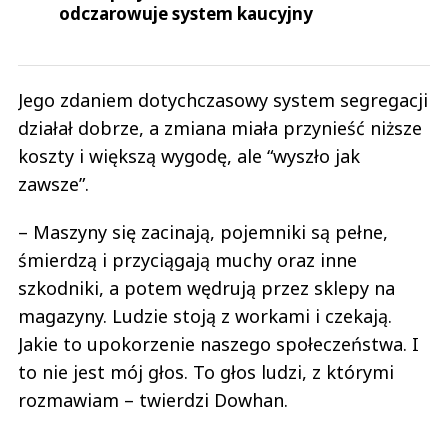
odczarowuje system kaucyjny
Jego zdaniem dotychczasowy system segregacji
działał dobrze, a zmiana miała przynieść niższe
koszty i większą wygodę, ale “wyszło jak
zawsze”.
– Maszyny się zacinają, pojemniki są pełne,
śmierdzą i przyciągają muchy oraz inne
szkodniki, a potem wędrują przez sklepy na
magazyny. Ludzie stoją z workami i czekają.
Jakie to upokorzenie naszego społeczeństwa. I
to nie jest mój głos. To głos ludzi, z którymi
rozmawiam – twierdzi Dowhan.