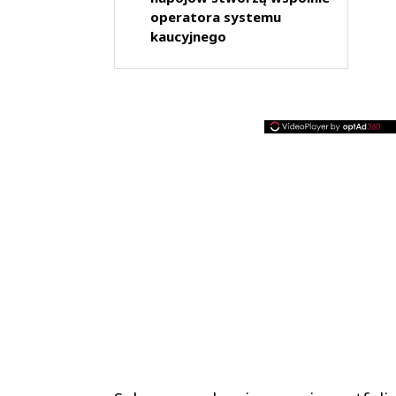
operatora systemu
kaucyjnego