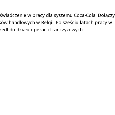
świadczenie w pracy dla systemu Coca-Cola. Dołączy
ansów handlowych w Belgii. Po sześciu latach pracy w
zedł do działu operacji franczyzowych.