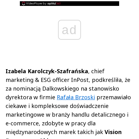
ad
Izabela Karolczyk-Szafrańska
, chief
marketing & ESG officer InPost, podkreśliła, że
za nominacją Dalkowskiego na stanowisko
dyrektora w firmie
Rafała Brzoski
przemawiało
ciekawe i kompleksowe doświadczenie
marketingowe w branży handlu detalicznego i
e-commerce, zdobyte w pracy dla
międzynarodowych marek takich jak
Vision