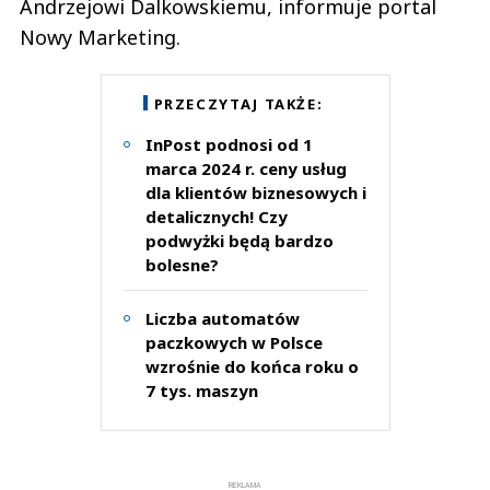
Andrzejowi Dalkowskiemu, informuje portal
Nowy Marketing.
PRZECZYTAJ TAKŻE:
InPost podnosi od 1
marca 2024 r. ceny usług
dla klientów biznesowych i
detalicznych! Czy
podwyżki będą bardzo
bolesne?
Liczba automatów
paczkowych w Polsce
wzrośnie do końca roku o
7 tys. maszyn
REKLAMA