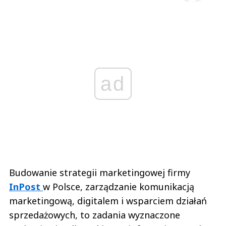
ad
Budowanie strategii marketingowej firmy
InPost
w Polsce, zarządzanie komunikacją
marketingową, digitalem i wsparciem działań
sprzedażowych, to zadania wyznaczone