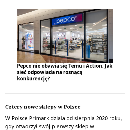
Pepco nie obawia się Temu i Action. Jak
sieć odpowiada na rosnącą
konkurencję?
Cztery nowe sklepy w Polsce
W Polsce Primark działa od sierpnia 2020 roku,
gdy otworzył swój pierwszy sklep w