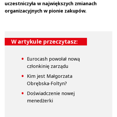
uczestniczyła w największych zmianach
organizacyjnych w pionie zakupów.
W artykule przeczytasz:
Eurocash powołał nową
członkinię zarządu
Kim jest Małgorzata
Obrębska-Foltyn?
Doświadczenie nowej
menedżerki