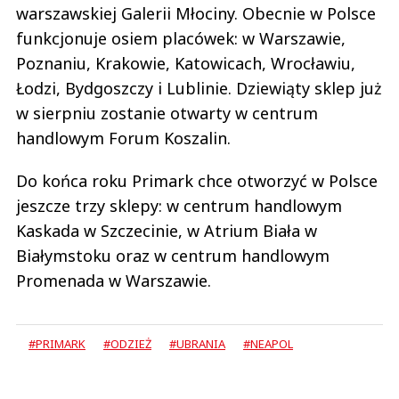
warszawskiej Galerii Młociny. Obecnie w Polsce
funkcjonuje osiem placówek: w Warszawie,
Poznaniu, Krakowie, Katowicach, Wrocławiu,
Łodzi, Bydgoszczy i Lublinie. Dziewiąty sklep już
w sierpniu zostanie otwarty w centrum
handlowym Forum Koszalin.
Do końca roku Primark chce otworzyć w Polsce
jeszcze trzy sklepy: w centrum handlowym
Kaskada w Szczecinie, w Atrium Biała w
Białymstoku oraz w centrum handlowym
Promenada w Warszawie.
#PRIMARK
#ODZIEŻ
#UBRANIA
#NEAPOL