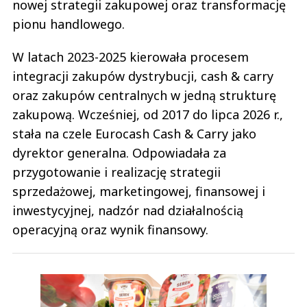
nowej strategii zakupowej oraz transformację
pionu handlowego.
W latach 2023-2025 kierowała procesem
integracji zakupów dystrybucji, cash & carry
oraz zakupów centralnych w jedną strukturę
zakupową. Wcześniej, od 2017 do lipca 2026 r.,
stała na czele Eurocash Cash & Carry jako
dyrektor generalna. Odpowiadała za
przygotowanie i realizację strategii
sprzedażowej, marketingowej, finansowej i
inwestycyjnej, nadzór nad działalnością
operacyjną oraz wynik finansowy.