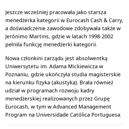
Jeszcze wcześniej pracowała jako starsza
menedżerka kategorii w Eurocash Cash & Carry,
a doświadczenie zawodowe zdobywała także w
Jerónimo Martins, gdzie w latach 1998-2002
pełniła funkcję menedżerki kategorii.
Nowa członkini zarządu jest absolwentką
Uniwersytetu im. Adama Mickiewicza w
Poznaniu, gdzie ukończyła studia magisterskie
na kierunku fizyka (akustyka). Brała również
udział w programach rozwoju kadry
menedżerskiej realizowanych przez Grupę
Eurocash, w tym w Advanced Management
Program na Universidade Católica Portuguesa.