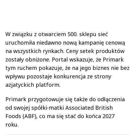
W związku z otwarciem 500. sklepu sieć
uruchomiła niedawno nową kampanię cenową
na wszystkich rynkach. Ceny setek produktów
zostały obniżone. Portal wskazuje, że Primark
tym ruchem pokazuje, że na jego biznes nie bez
wpływu pozostaje konkurencja ze strony
azjatyckich platform.
Primark przygotowuje się także do odłączenia
od swojej spółki-matki Associated British
Foods (ABF), co ma się stać do końca 2027
roku.