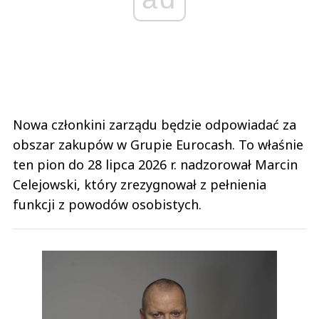
Nowa członkini zarządu będzie odpowiadać za
obszar zakupów w Grupie Eurocash. To właśnie
ten pion do 28 lipca 2026 r. nadzorował Marcin
Celejowski, który zrezygnował z pełnienia
funkcji z powodów osobistych.