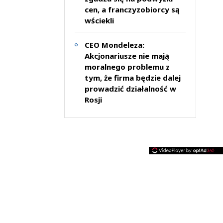
cen, a franczyzobiorcy są
wściekli
CEO Mondeleza:
Akcjonariusze nie mają
moralnego problemu z
tym, że firma będzie dalej
prowadzić działalność w
Rosji